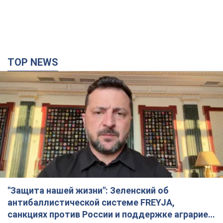
TOP NEWS
"Защита нашей жизни": Зеленский об
антибаллистической системе FREYJA,
санкциях против России и поддержке аграриев.