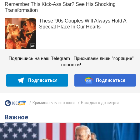
Подпишись на наш Telegram . Присылаем лишь "горящие"
новости!
Подписаться
Подписаться
Криминальные новости
Незадолго до смерти...
Важное