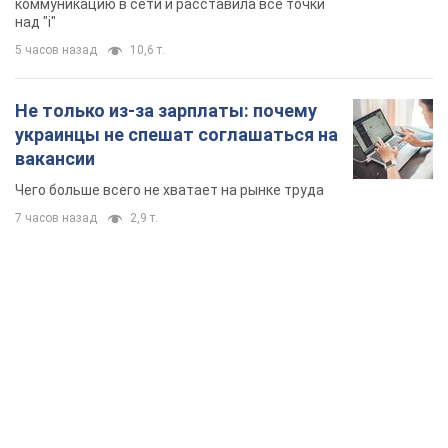
коммуникацию в сети и расставила все точки
над "i"
5 часов назад
10,6 т.
Не только из-за зарплаты: почему
украинцы не спешат соглашаться на
вакансии
Чего больше всего не хватает на рынке труда
7 часов назад
2,9 т.