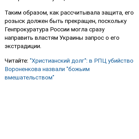
Таким образом, как рассчитывала защита, его
розыск должен быть прекращен, поскольку
Генпрокуратура России могла сразу
направить властям Украины запрос о его
экстрадиции.
Читайте:
"Христианский долг": в РПЦ убийство
Вороненкова назвали "божьим
вмешательством"