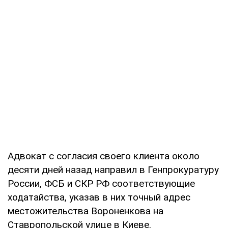
Адвокат с согласия своего клиента около
десяти дней назад направил в Генпрокуратуру
России, ФСБ и СКР РФ соответствующие
ходатайства, указав в них точный адрес
местожительства Вороненкова на
Ставропольской улице в Киеве.