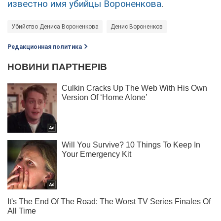
известно имя убийцы Вороненкова
.
Убийство Дениса Вороненкова
Денис Вороненков
Редакционная политика