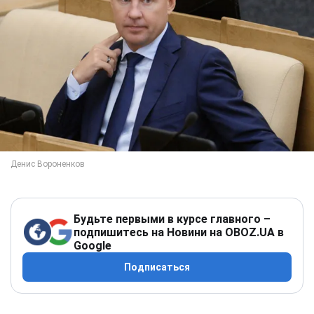
Будьте первыми в курсе главного –
подпишитесь на Новини на OBOZ.UA в
Google
Подписаться