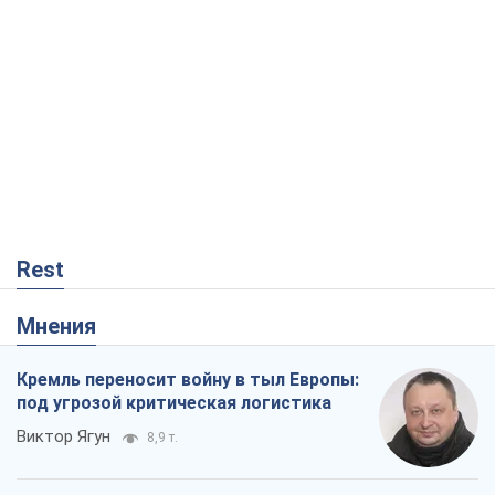
Rest
Мнения
Кремль переносит войну в тыл Европы:
под угрозой критическая логистика
Виктор Ягун
8,9 т.