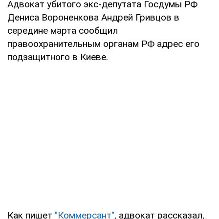
Адвокат убитого экс-депутата Госдумы РФ
Дениса Вороненкова Андрей Гривцов в
середине марта сообщил
правоохранительным органам РФ адрес его
подзащитного в Киеве.
Как пишет
"Коммерсант"
, адвокат рассказал,