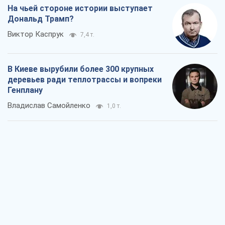
На чьей стороне истории выступает
Дональд Трамп?
Виктор Каспрук
7,4 т.
В Киеве вырубили более 300 крупных
деревьев ради теплотрассы и вопреки
Генплану
Владислав Самойленко
1,0 т.