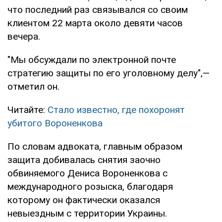
что последний раз связывался со своим
клиентом 22 марта около девяти часов
вечера.
"Мы обсуждали по электронной почте
стратегию защиты по его уголовному делу",—
отметил он.
Читайте:
Стало известно, где похоронят
убитого Вороненкова
По словам адвоката, главным образом
защита добивалась снятия заочно
обвиняемого Дениса Вороненкова с
международного розыска, благодаря
которому он фактически оказался
невыездным с территории Украины.