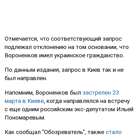
Отмечается, что соответствующий запрос
подлежал отклонению на том основании, что
Вороненков имел украинское гражданство.
По данным издания, запрос в Киев так и не
был направлен.
Напомним, Вороненков был
застрелен 23
марта в Киеве
, когда направлялся на встречу
с еще одним российским экс-депутатом Ильей
Пономаревым.
Как сообщал "Обозреватель", также
стало