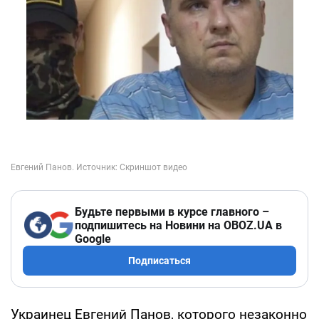
Будьте первыми в курсе главного –
подпишитесь на Новини на OBOZ.UA в
Google
Подписаться
Украинец Евгений Панов, которого незаконно