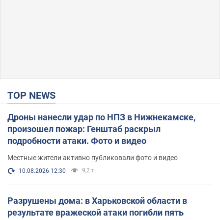
TOP NEWS
Дроны нанесли удар по НПЗ в Нижнекамске,
произошел пожар: Генштаб раскрыл
подробности атаки. Фото и видео
Местные жители активно публиковали фото и видео
9,2 т.
10.08.2026 12:30
Разрушены дома: в Харьковской области в
результате вражеской атаки погибли пять