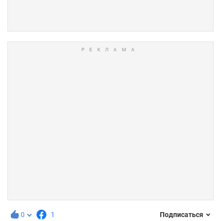
0
1
Подписаться