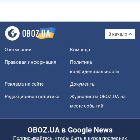
В начало
О компании
Команда
Правовая информация
Политика
конфиденциальности
Реклама на сайте
Документы
Редакционная политика
Журналисты OBOZ.UA на
месте событий
OBOZ.UA в Google News
Подписывайтесь, чтобы быть в курсе последних