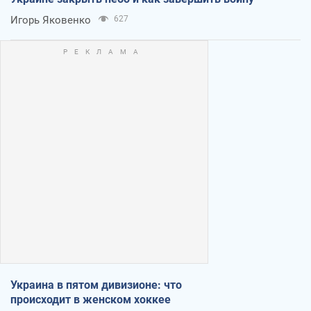
Игорь Яковенко
627
Украина в пятом дивизионе: что
происходит в женском хоккее