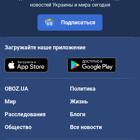
новостей Украины и мира сегодня
Подписаться
Загружайте наше приложение
OBOZ.UA
Политика
Мир
Жизнь
Расследования
Блоги
Общество
Все новости