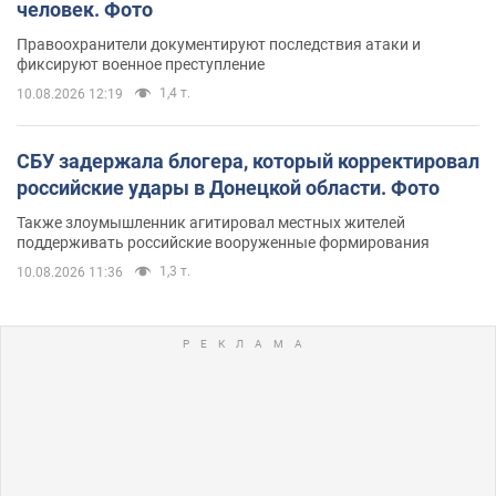
человек. Фото
Правоохранители документируют последствия атаки и
фиксируют военное преступление
1,4 т.
10.08.2026 12:19
СБУ задержала блогера, который корректировал
российские удары в Донецкой области. Фото
Также злоумышленник агитировал местных жителей
поддерживать российские вооруженные формирования
1,3 т.
10.08.2026 11:36