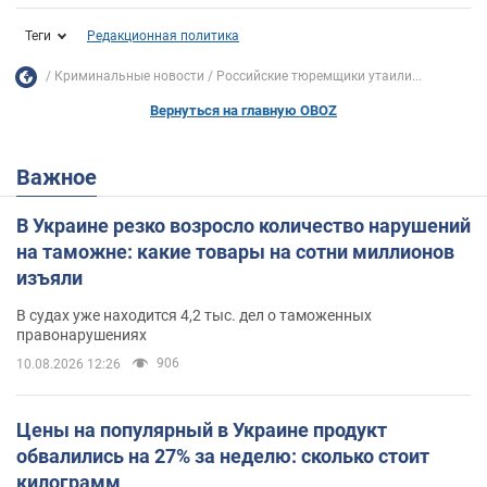
Теги
Редакционная политика
Криминальные новости
Российские тюремщики утаили...
Вернуться на главную OBOZ
Важное
В Украине резко возросло количество нарушений
на таможне: какие товары на сотни миллионов
изъяли
В судах уже находится 4,2 тыс. дел о таможенных
правонарушениях
906
10.08.2026 12:26
Цены на популярный в Украине продукт
обвалились на 27% за неделю: сколько стоит
килограмм