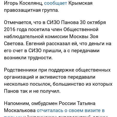
Игорь Коселянц,
сообщает
Крымская
правозащитная группа.
Отмечается, что в СИЗО Панова 30 октября
2016 года посетила член Общественной
наблюдательной комиссии Москвы Зоя
Светова. Евгений рассказал ей, что деньги на
его счет в СИЗО пришли, а с передачами
возникли трудности.
Родственники при поддержке общественных
организаций и активистов передавали
несколько посылок, большинство из которых
Панов так и не получил.
Напомним, омбудсмен России Татьяна
Москалькова
отчиталась о своем визите в