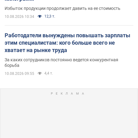
Избыток продукции продолжает давить на ее стоимость
12,3 т.
10.08.2026 10:34
Работодатели вынуждены повышать зарплаты
этим специалистам: кого больше всего не
хватает на рынке труда
За каких сотрудников постоянно ведется конкурентная
борьба
4,4 т.
10.08.2026 09:55