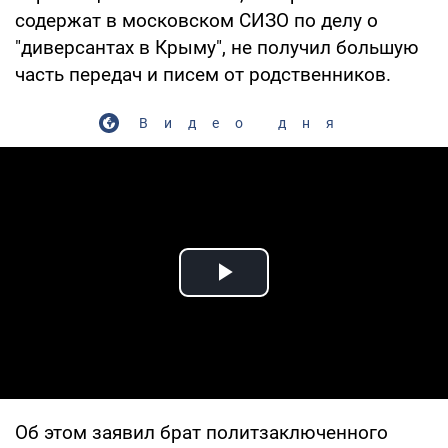
содержат в московском СИЗО по делу о
"диверсантах в Крыму", не получил большую
часть передач и писем от родственников.
Видео дня
Play Video
Об этом заявил брат политзаключенного