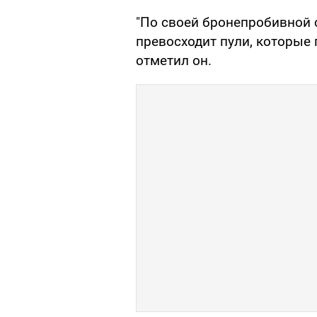
"По своей бронепробивной 
превосходит пули, которые 
отметил он.