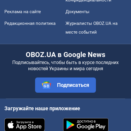
Реклама на сайте
Документы
Редакционная политика
Журналисты OBOZ.UA на
месте событий
OBOZ.UA в Google News
Подписывайтесь, чтобы быть в курсе последних
новостей Украины и мира сегодня
Подписаться
Загружайте наше приложение