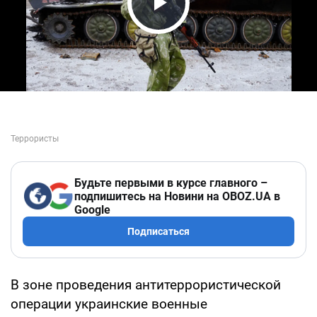
Play Video
Будьте первыми в курсе главного –
подпишитесь на Новини на OBOZ.UA в
Google
Подписаться
В зоне проведения антитеррористической
операции украинские военные