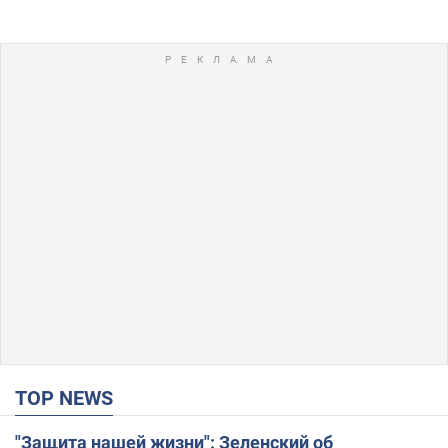
TOP NEWS
"Защита нашей жизни": Зеленский об