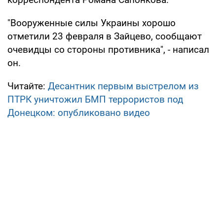
"Вооруженные силы Украины хорошо
отметили 23 февраля в Зайцево, сообщают
очевидцы со стороны противника", - написал
он.
Читайте:
Десантник первым выстрелом из
ПТРК уничтожил БМП террористов под
Донецком: опубликовано видео