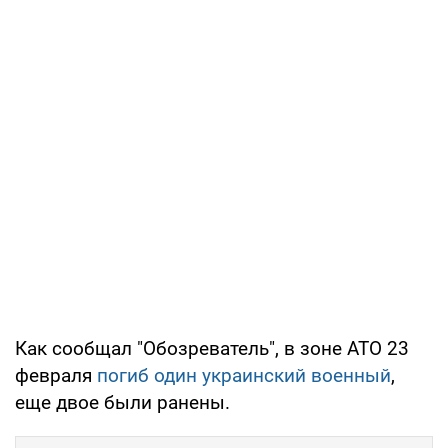
Как сообщал "Обозреватель", в зоне АТО 23
февраля
погиб один украинский военный
,
еще двое были ранены.