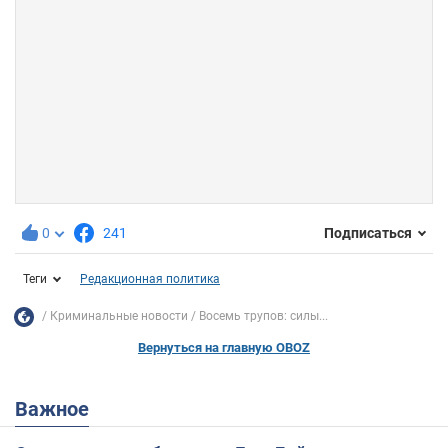
0
241
Подписаться
Теги
Редакционная политика
Криминальные новости
Восемь трупов: силы...
Вернуться на главную OBOZ
Важное