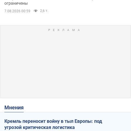
ограничены
2,6 т.
7.08.2026 00:59
Мнения
Кремль переносит войну в тыл Европы: под
угрозой критическая логистика