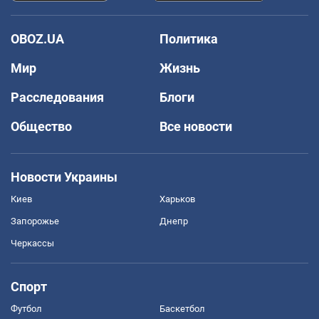
OBOZ.UA
Политика
Мир
Жизнь
Расследования
Блоги
Общество
Все новости
Новости Украины
Киев
Харьков
Запорожье
Днепр
Черкассы
Спорт
Футбол
Баскетбол