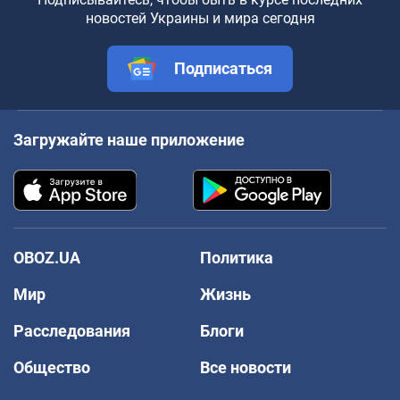
новостей Украины и мира сегодня
Подписаться
Загружайте наше приложение
OBOZ.UA
Политика
Мир
Жизнь
Расследования
Блоги
Общество
Все новости