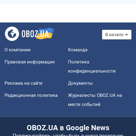
В начало
О компании
Команда
Правовая информация
Политика
конфиденциальности
Реклама на сайте
Документы
Редакционная политика
Журналисты OBOZ.UA на
месте событий
OBOZ.UA в Google News
Подписывайтесь, чтобы быть в курсе последних