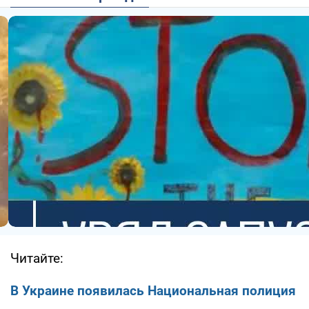
Читайте:
В Украине появилась Национальная полиция