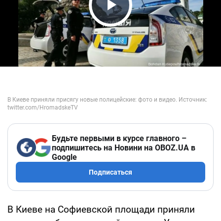
Play Video
Будьте первыми в курсе главного –
подпишитесь на Новини на OBOZ.UA в
Google
Подписаться
В Киеве на Софиевской площади приняли