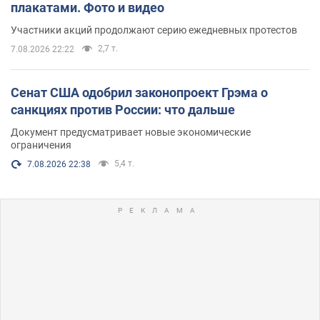
плакатами. Фото и видео
Участники акций продолжают серию ежедневных протестов
2,7 т.
7.08.2026 22:22
Сенат США одобрил законопроект Грэма о
санкциях против России: что дальше
Документ предусматривает новые экономические
ограничения
5,4 т.
7.08.2026 22:38