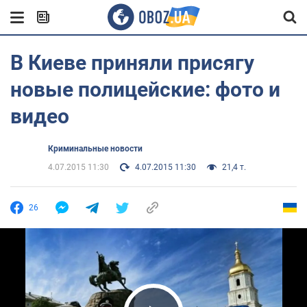
В Киеве приняли присягу
новые полицейские: фото и
видео
Криминальные новости
4.07.2015 11:30
4.07.2015 11:30
21,4 т.
26