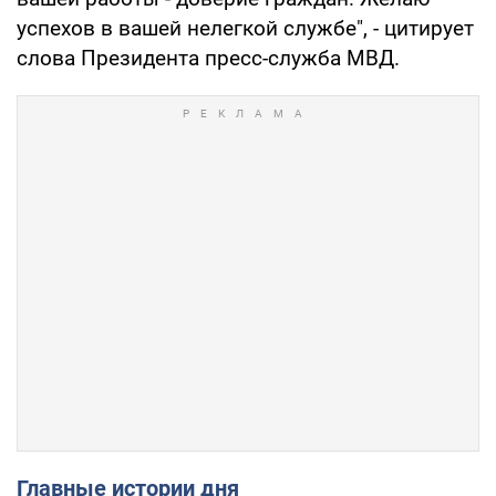
успехов в вашей нелегкой службе", - цитирует
слова Президента пресс-служба МВД.
Главные истории дня