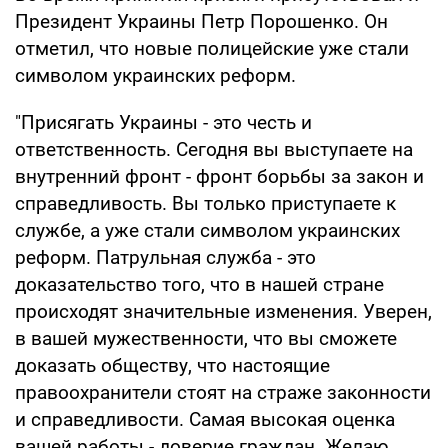
Президент Украины Петр Порошенко. Он
отметил, что новые полицейские уже стали
символом украинских реформ.
"Присягать Украины - это честь и
ответственность. Сегодня вы выступаете на
внутренний фронт - фронт борьбы за закон и
справедливость. Вы только приступаете к
службе, а уже стали символом украинских
реформ. Патрульная служба - это
доказательство того, что в нашей стране
происходят значительные изменения. Уверен,
в вашей мужественности, что вы сможете
доказать обществу, что настоящие
правоохранители стоят на страже законности
и справедливости. Самая высокая оценка
вашей работы - доверие граждан. Желаю