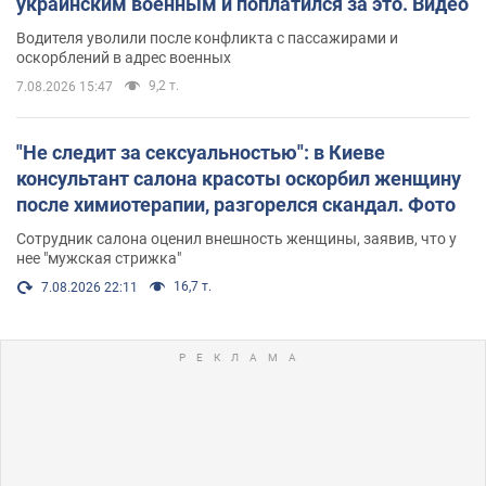
украинским военным и поплатился за это. Видео
Водителя уволили после конфликта с пассажирами и
оскорблений в адрес военных
9,2 т.
7.08.2026 15:47
"Не следит за сексуальностью": в Киеве
консультант салона красоты оскорбил женщину
после химиотерапии, разгорелся скандал. Фото
Сотрудник салона оценил внешность женщины, заявив, что у
нее "мужская стрижка"
16,7 т.
7.08.2026 22:11