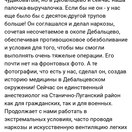
палочка-выручалочка. Если бы не он - у нас
еще было бы с десяток-другой трупов
больше! Он соглашался и делал наркозы,
сочетая несочетаемое в окопе Дебальцево,
обеспечивая противошоковое обезболивание
и условия для того, чтобы мы смогли
выполнять очень тяжелые операции. Его
почти нет на фронтовых фото. А те
фотографии, что есть у нас, сделал он, создав
историю медицины в Дебальцевском
окружении! Сейчас он единственный
анестезиолог на Станично-Луганский район
как для гражданских, так и для военных.
Продолжает с нами работать в
экстремальных условиях, часто проводя
наркозы и искусственную вентиляцию легких