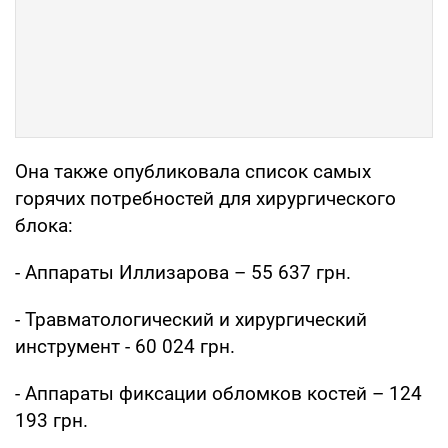
Она также опубликовала список самых
горячих потребностей для хирургического
блока:
- Аппараты Иллизарова – 55 637 грн.
- Травматологический и хирургический
инструмент - 60 024 грн.
- Аппараты фиксации обломков костей – 124
193 грн.