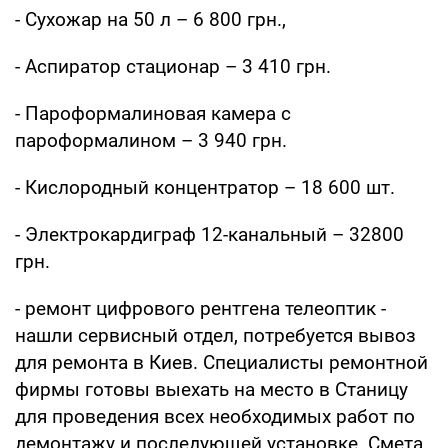
- Сухожар на 50 л – 6 800 грн.,
- Аспиратор стационар – 3 410 грн.
- Пароформалиновая камера с
пароформалином – 3 940 грн.
- Кислородный концентратор – 18 600 шт.
- Электрокардиграф 12-канальный – 32800
грн.
- ремонт цифрового рентгена телеоптик -
нашли сервисный отдел, потребуется вывоз
для ремонта в Киев. Специалисты ремонтной
фирмы готовы выехать на место в Станицу
для проведения всех необходимых работ по
демонтажу и последующей установке. Смета