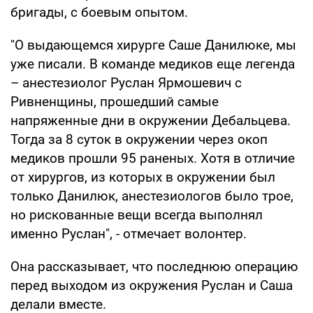
бригады, с боевым опытом.
"О выдающемся хирурге Саше Данилюке, мы
уже писали. В команде медиков еще легенда
– анестезиолог Руслан Ярмошевич с
Ривненщины, прошедший самые
напряженные дни в окружении Дебальцева.
Тогда за 8 суток в окружении через окоп
медиков прошли 95 раненых. Хотя в отличие
от хирургов, из которых в окружении был
только Данилюк, анестезиологов было трое,
но рискованные вещи всегда выполнял
именно Руслан", - отмечает волонтер.
Она рассказывает, что последнюю операцию
перед выходом из окружения Руслан и Саша
делали вместе.