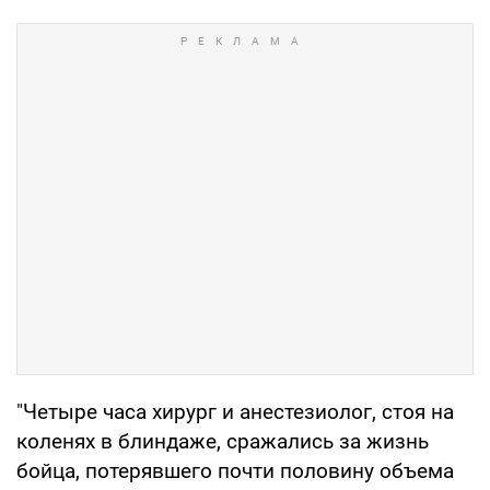
"Четыре часа хирург и анестезиолог, стоя на
коленях в блиндаже, сражались за жизнь
бойца, потерявшего почти половину объема