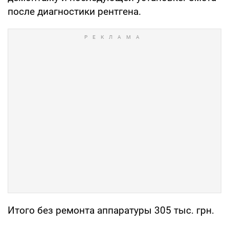
после диагностики рентгена.
Итого без ремонта аппаратуры 305 тыс. грн.