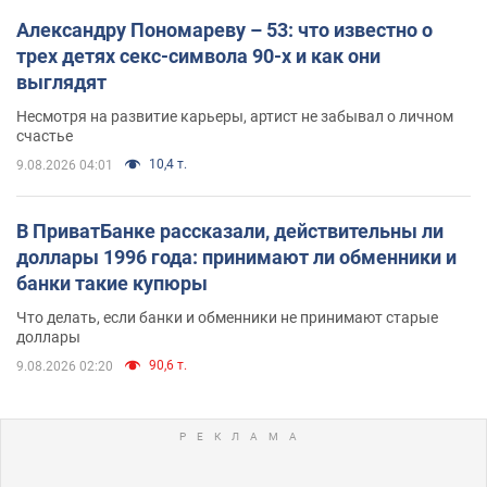
Александру Пономареву – 53: что известно о
трех детях секс-символа 90-х и как они
выглядят
Несмотря на развитие карьеры, артист не забывал о личном
счастье
10,4 т.
9.08.2026 04:01
В ПриватБанке рассказали, действительны ли
доллары 1996 года: принимают ли обменники и
банки такие купюры
Что делать, если банки и обменники не принимают старые
доллары
90,6 т.
9.08.2026 02:20