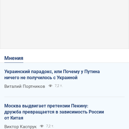
Мнения
Украинский парадокс, или Почему у Путина
ничего не получилось с Украиной
Виталий Портников
7,2 т.
Москва выдвигает претензии Пекину:
дружба превращается в зависимость России
от Китая
Виктор Каспрук
7,2 т.