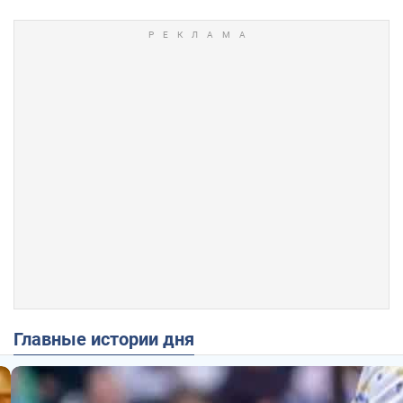
Главные истории дня