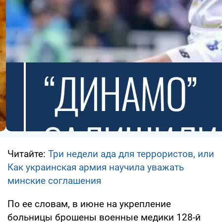
Читайте:
Три недели ада для террористов, или
Как украинская армия научила уважать
минские соглашения
По ее словам, в июне на укрепление
больницы брошены военные медики 128-й