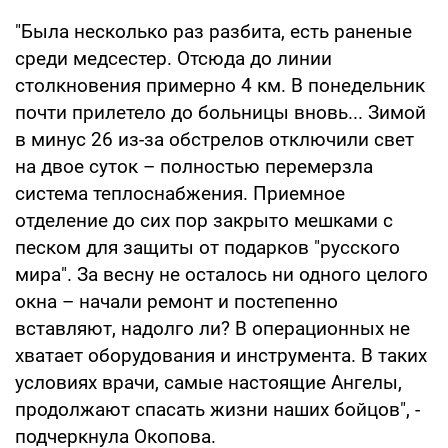
"Была несколько раз разбита, есть раненые
среди медсестер. Отсюда до линии
столкновения примерно 4 км. В понедельник
почти прилетело до больницы вновь... Зимой
в минус 26 из-за обстрелов отключили свет
на двое суток – полностью перемерзла
система теплоснабжения. Приемное
отделение до сих пор закрыто мешками с
песком для защиты от подарков "русского
мира". За весну не осталось ни одного целого
окна – начали ремонт и постепенно
вставляют, надолго ли? В операционных не
хватает оборудования и инструмента. В таких
условиях врачи, самые настоящие Ангелы,
продолжают спасать жизни наших бойцов", -
подчеркнула Окопова.