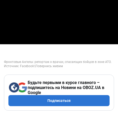
Будьте первыми в курсе главного –
подпишитесь на Новини на OBOZ.UA в
Google
Подписаться