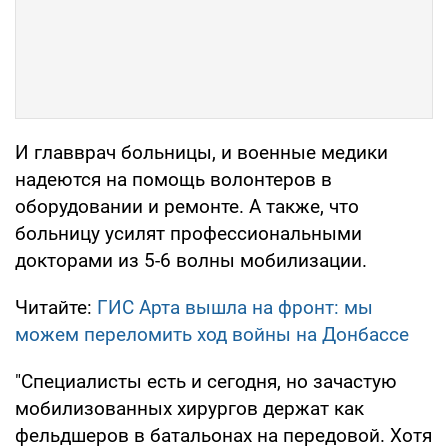
И главврач больницы, и военные медики
надеются на помощь волонтеров в
оборудовании и ремонте. А также, что
больницу усилят профессиональными
докторами из 5-6 волны мобилизации.
Читайте:
ГИС Арта вышла на фронт: мы
можем переломить ход войны на Донбассе
"Специалисты есть и сегодня, но зачастую
мобилизованных хирургов держат как
фельдшеров в батальонах на передовой. Хотя