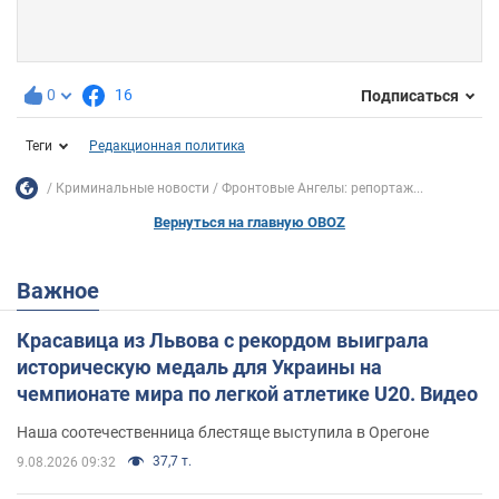
0
16
Подписаться
Теги
Редакционная политика
Криминальные новости
Фронтовые Ангелы: репортаж...
Вернуться на главную OBOZ
Важное
Красавица из Львова с рекордом выиграла
историческую медаль для Украины на
чемпионате мира по легкой атлетике U20. Видео
Наша соотечественница блестяще выступила в Орегоне
37,7 т.
9.08.2026 09:32