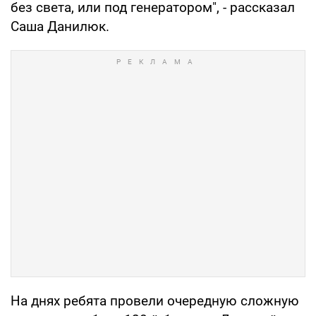
без света, или под генератором", - рассказал
Саша Данилюк.
На днях ребята провели очередную сложную