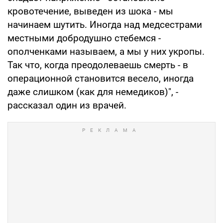
кровотечение, выведен из шока - мы
начинаем шутить. Иногда над медсестрами
местными добродушно стебемся -
ополченками называем, а мы у них укропы.
Так что, когда преодолеваешь смерть - в
операционной становится весело, иногда
даже слишком (как для немедиков)", -
рассказал один из врачей.