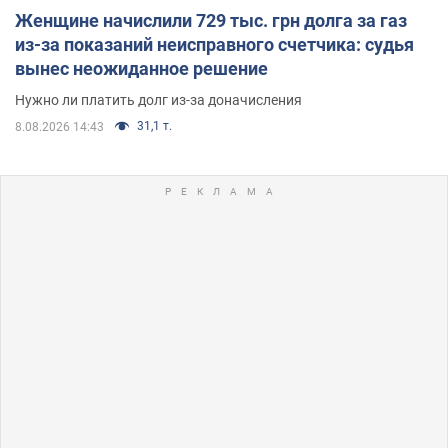
Женщине начислили 729 тыс. грн долга за газ
из-за показаний неисправного счетчика: судья
вынес неожиданное решение
Нужно ли платить долг из-за доначисления
31,1 т.
8.08.2026 14:43