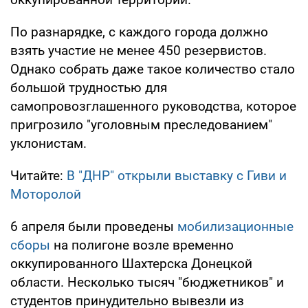
По разнарядке, с каждого города должно
взять участие не менее 450 резервистов.
Однако собрать даже такое количество стало
большой трудностью для
самопровозглашенного руководства, которое
пригрозило "уголовным преследованием"
уклонистам.
Читайте:
В "ДНР" открыли выставку с Гиви и
Моторолой
6 апреля были проведены
мобилизационные
сборы
на полигоне возле временно
оккупированного Шахтерска Донецкой
области. Несколько тысяч "бюджетников" и
студентов принудительно вывезли из