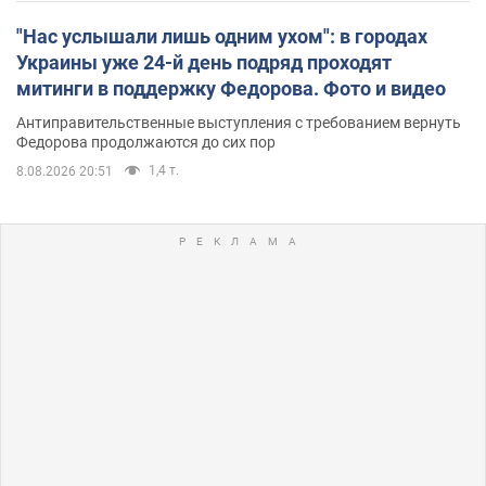
"Нас услышали лишь одним ухом": в городах
Украины уже 24-й день подряд проходят
митинги в поддержку Федорова. Фото и видео
Антиправительственные выступления с требованием вернуть
Федорова продолжаются до сих пор
1,4 т.
8.08.2026 20:51