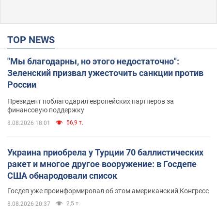
TOP NEWS
"Мы благодарны, но этого недостаточно":
Зеленский призвал ужесточить санкции против
России
Президент поблагодарил европейских партнеров за
финансовую поддержку
56,9 т.
8.08.2026 18:01
Украина приобрела у Турции 70 баллистических
ракет и многое другое вооружение: в Госдепе
США обнародовали список
Госдеп уже проинформировал об этом американский Конгресс
2,5 т.
8.08.2026 20:37