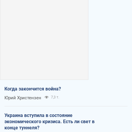
Когда закончится война?
Юрий Христензен
7,3 т.
Украина вступила в состояние
экономического кризиса. Есть ли свет в
конце туннеля?