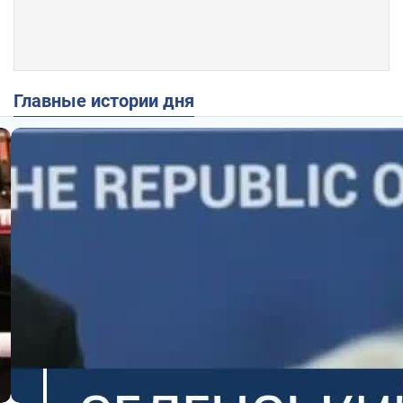
Главные истории дня