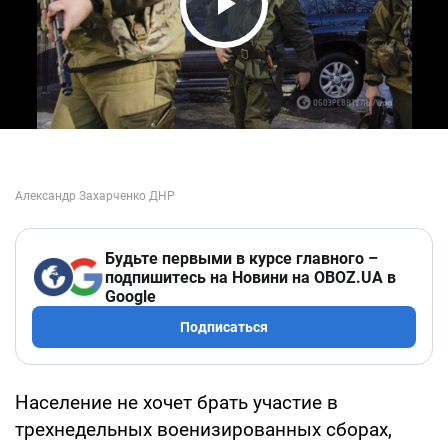
Play Video
Будьте первыми в курсе главного –
подпишитесь на Новини на OBOZ.UA в
Google
Подписаться
Население не хочет брать участие в
трехнедельных военизированных сборах,