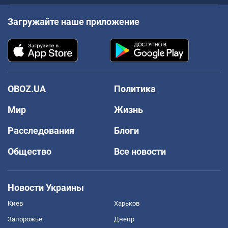
Загружайте наше приложение
OBOZ.UA
Политика
Мир
Жизнь
Расследования
Блоги
Общество
Все новости
Новости Украины
Киев
Харьков
Запорожье
Днепр