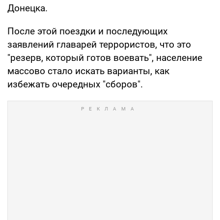
Донецка.
После этой поездки и последующих
заявлений главарей террористов, что это
"резерв, который готов воевать", население
массово стало искать варианты, как
избежать очередных "сборов".