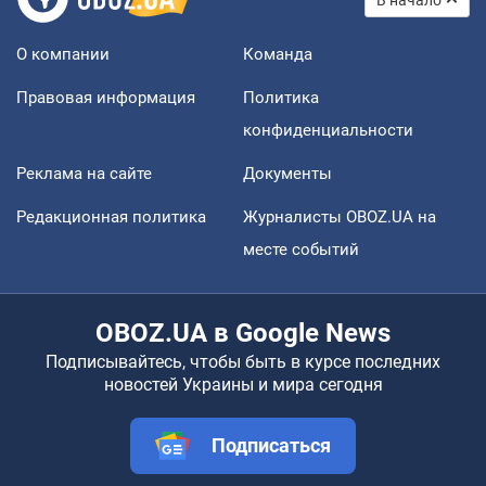
О компании
Команда
Правовая информация
Политика
конфиденциальности
Реклама на сайте
Документы
Редакционная политика
Журналисты OBOZ.UA на
месте событий
OBOZ.UA в Google News
Подписывайтесь, чтобы быть в курсе последних
новостей Украины и мира сегодня
Подписаться