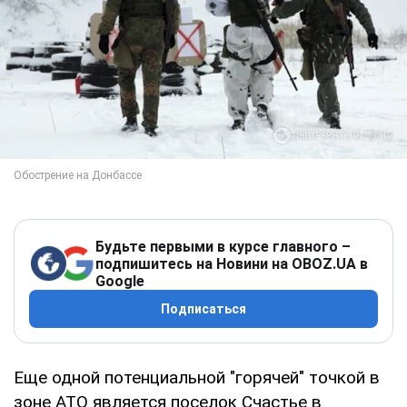
Будьте первыми в курсе главного –
подпишитесь на Новини на OBOZ.UA в
Google
Подписаться
Еще одной потенциальной "горячей" точкой в
зоне АТО является поселок Счастье в