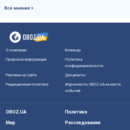
Все мнения
О компании
Команда
Правовая информация
Политика
конфиденциальности
Реклама на сайте
Документы
Редакционная политика
Журналисты OBOZ.UA на месте
событий
OBOZ.UA
Политика
Мир
Расследования