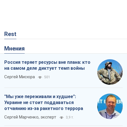
Rest
Мнения
Россия теряет ресурсы вне плана: кто
на самом деле диктует темп войны
Сергей Мисюра
501
"Мы уже переживали и худшее":
Украине не стоит поддаваться
отчаянию из-за ракетного террора
Сергей Марченко, эксперт
3,9 т.