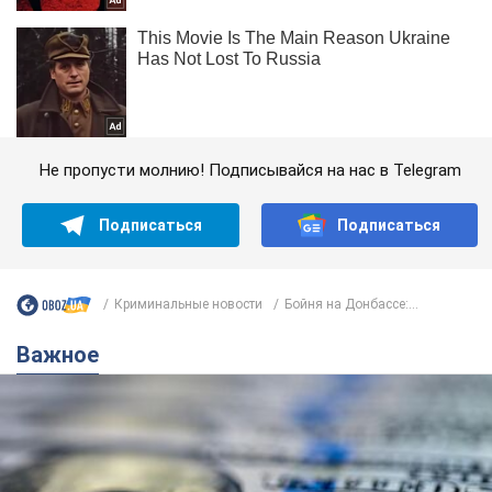
Не пропусти молнию! Подписывайся на нас в Telegram
Подписаться
Подписаться
Криминальные новости
Бойня на Донбассе:...
Важное