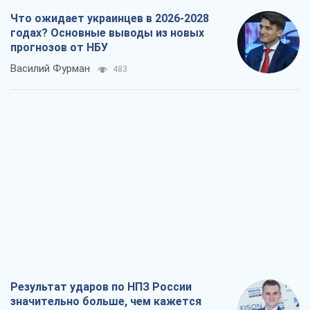
Что ожидает украинцев в 2026-2028
годах? Основные выводы из новых
прогнозов от НБУ
Василий Фурман
483
Результат ударов по НПЗ России
значительно больше, чем кажется