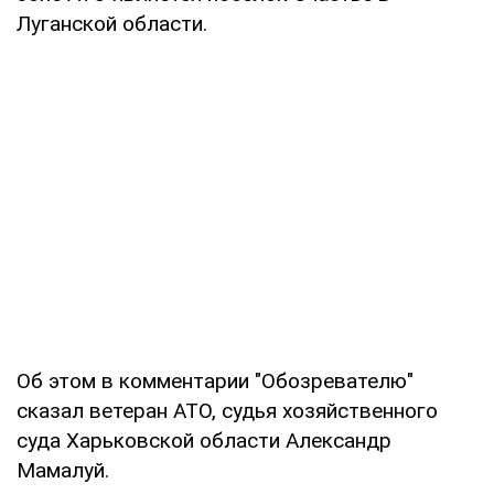
Луганской области.
Об этом в комментарии "Обозревателю"
сказал ветеран АТО, судья хозяйственного
суда Харьковской области Александр
Мамалуй.