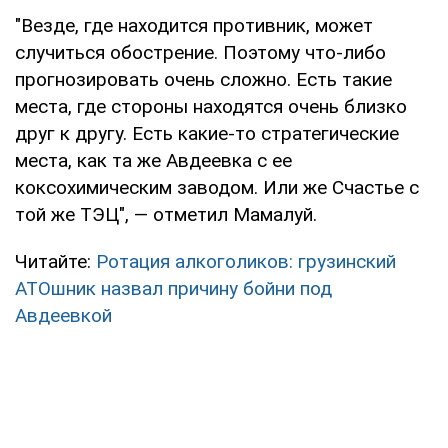
"Везде, где находится противник, может
случиться обострение. Поэтому что-либо
прогнозировать очень сложно. Есть такие
места, где стороны находятся очень близко
друг к другу. Есть какие-то стратегические
места, как та же Авдеевка с ее
коксохимическим заводом. Или же Счастье с
той же ТЭЦ", — отметил Мамалуй.
Читайте:
Ротация алкоголиков: грузинский
АТОшник назвал причину бойни под
Авдеевкой