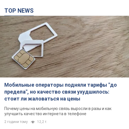
TOP NEWS
Мобильные операторы подняли тарифы "до
предела", но качество связи ухудшилось:
стоит ли жаловаться на цены
Почему цены на мобильную связь выросли в разы и как
улучшить качество интернета в телефоне
2 години тому
12,2 т.