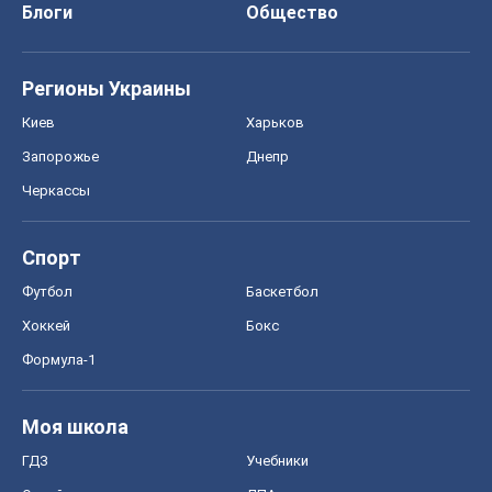
Блоги
Общество
Регионы Украины
Киев
Харьков
Запорожье
Днепр
Черкассы
Спорт
Футбол
Баскетбол
Хоккей
Бокс
Формула-1
Моя школа
ГДЗ
Учебники