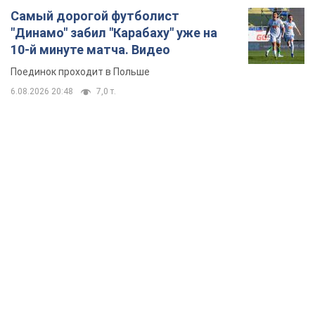
Самый дорогой футболист
"Динамо" забил "Карабаху" уже на
10-й минуте матча. Видео
Поединок проходит в Польше
6.08.2026 20:48
7,0 т.