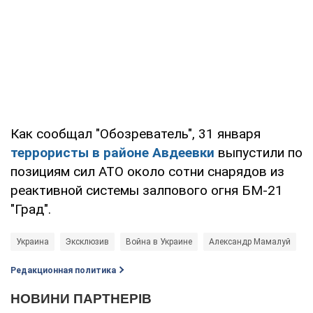
Как сообщал "Обозреватель", 31 января
террористы в районе Авдеевки
выпустили по
позициям сил АТО около сотни снарядов из
реактивной системы залпового огня БМ-21
"Град".
Украина
Эксклюзив
Война в Украине
Александр Мамалуй
Редакционная политика