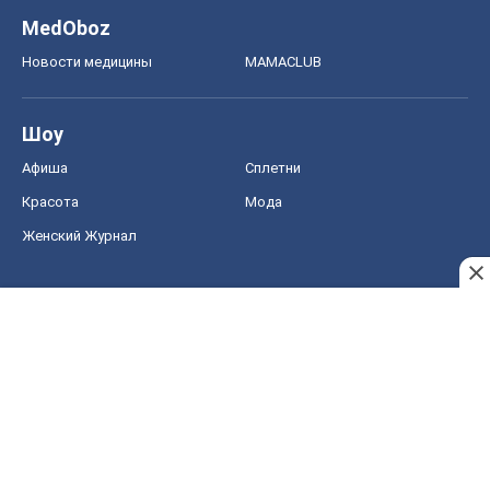
MedOboz
Новости медицины
MAMACLUB
Шоу
Афиша
Сплетни
Красота
Мода
Женский Журнал