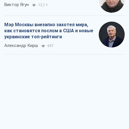
Виктор Ягун
12,1 т.
Мэр Москвы внезапно захотел мира,
как становятся послом в США и новые
украинские топ-рейтинги
Александр Кирш
657