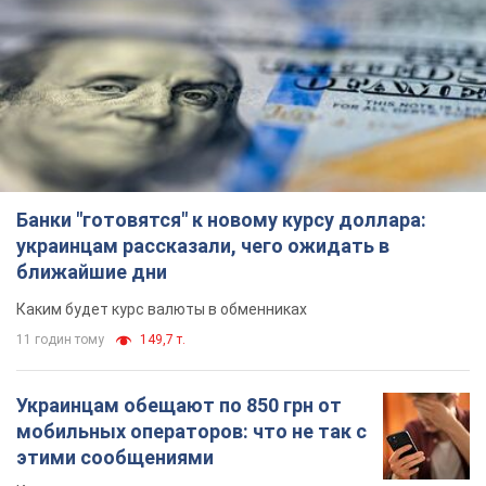
Банки "готовятся" к новому курсу доллара:
украинцам рассказали, чего ожидать в
ближайшие дни
Каким будет курс валюты в обменниках
11 годин тому
149,7 т.
Украинцам обещают по 850 грн от
мобильных операторов: что не так с
этими сообщениями