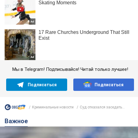
Мы в Telegram! Подписывайся! Читай только лучшее!
Подписаться
Подписаться
Криминальные новости
Суд отказался заседать...
Важное