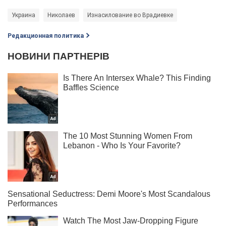
Украина
Николаев
Изнасилование во Врадиевке
Редакционная политика