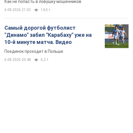
Как не попасть в ловушку мошенников
6.08.2026 21:02
14,5 т.
Самый дорогой футболист
"Динамо" забил "Карабаху" уже на
10-й минуте матча. Видео
Поединок проходит в Польше
6.08.2026 20:48
6,2 т.