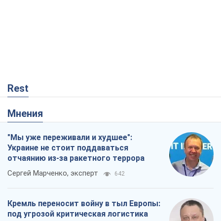
Rest
Мнения
"Мы уже переживали и худшее":
Украине не стоит поддаваться
отчаянию из-за ракетного террора
Сергей Марченко, эксперт
642
Кремль переносит войну в тыл Европы:
под угрозой критическая логистика