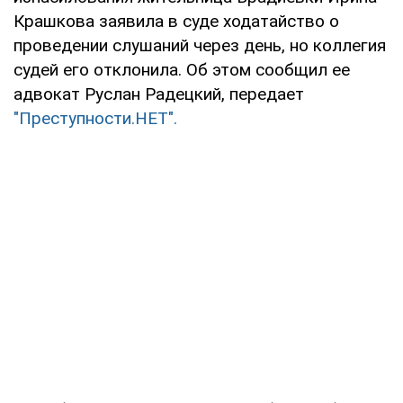
Крашкова заявила в суде ходатайство о
проведении слушаний через день, но коллегия
судей его отклонила. Об этом сообщил ее
адвокат Руслан Радецкий, передает
"Преступности.НЕТ".