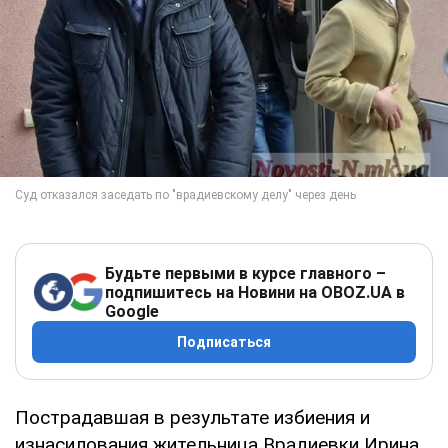
Будьте первыми в курсе главного –
подпишитесь на Новини на OBOZ.UA в
Google
Подписаться
Пострадавшая в результате избиения и
изнасилования жительница Врадиевки Ирина