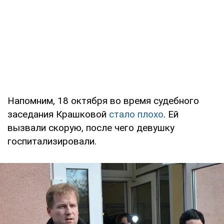
Напомним, 18 октября во время судебного
заседания Крашковой
стало плохо
. Ей
вызвали скорую, после чего девушку
госпитализировали.