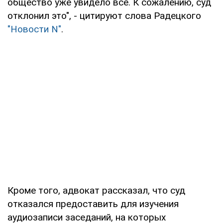
общество уже увидело все. К сожалению, суд
отклонил это", - цитируют слова Радецкого
"Новости N"
.
Кроме того, адвокат рассказал, что суд
отказался предоставить для изучения
аудиозаписи заседаний, на которых