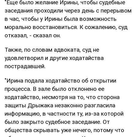
"Еще было желание Ирины, чтобы судебные
заседания проходили через день с перерывом
в час, чтобы у Ирины была возможность
морально восстановиться. К сожалению, суд
отказал, - сказал он.
Также, по словам адвоката, суд не
удовлетворил и другие ходатайства
пострадавшей.
"Ирина подала ходатайство об открытии
процесса. В зале было отклонено ее
ходатайство, несмотря на то, что сторона
защиты Дрыжака незаконно разгласила
информацию, в частности ту, из-за которой
было закрыто судебное заседание. От
общества скрывать уже нечего, потому что