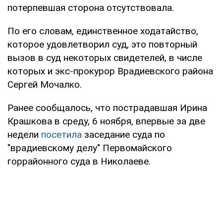
потерпевшая сторона отсутствовала.
По его словам, единственное ходатайство,
которое удовлетворил суд, это повторный
вызов в суд некоторых свидетелей, в числе
которых и экс-прокурор Врадиевского района
Сергей Мочалко.
Ранее сообщалось, что пострадавшая Ирина
Крашкова в среду, 6 ноября, впервые за две
недели
посетила
заседание суда по
"врадиевскому делу" Первомайского
горрайонного суда в Николаеве.