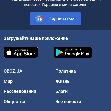
новостей Украины и мира сегодня
Подписаться
Загружайте наше приложение
OBOZ.UA
Политика
Мир
Жизнь
Расследования
Блоги
Общество
Все новости