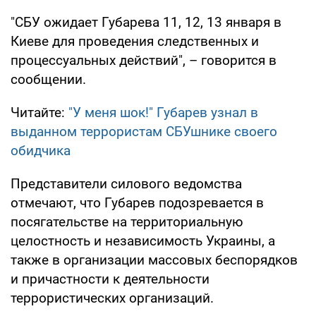
"СБУ ожидает Губарева 11, 12, 13 января в
Киеве для проведения следственных и
процессуальных действий", – говорится в
сообщении.
Читайте:
"У меня шок!" Губарев узнал в
выданном террористам СБУшнике своего
обидчика
Представители силового ведомства
отмечают, что Губарев подозревается в
посягательстве на территориальную
целостность и независимость Украины, а
также в организации массовых беспорядков
и причастности к деятельности
террористических организаций.