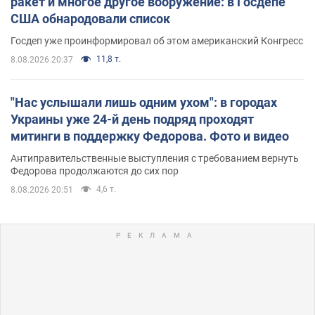
ракет и многое другое вооружение: в Госдепе
США обнародовали список
Госдеп уже проинформировал об этом американский Конгресс
11,8 т.
8.08.2026 20:37
"Нас услышали лишь одним ухом": в городах
Украины уже 24-й день подряд проходят
митинги в поддержку Федорова. Фото и видео
Антиправительственные выступления с требованием вернуть
Федорова продолжаются до сих пор
4,6 т.
8.08.2026 20:51