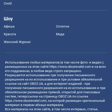
Covid
Шоу
Афиша
Сплетни
Красота
Мода
Женский Журнал
Использование любых материалов (в том числе фото- и видео-),
размещенных на этом сайте
https://www.obozrevatel.com
и на всех
его поддоменах, в любом виде строго запрещено.
Разрешается использование при получении письменного
разрешения на их использование и при условии обязательной
ссылки на сайт OBOZ.UA, а для интернет-изданий - при
получении письменного разрешения на их использование и при
обязательном размещении прямой, открытой для поисковых
систем, гиперссылки на страницу OBOZ.UA по ссылке
https://www.obozrevatel.com
, на которой размещен оригинальный
материал в первом абзаце материала.
Все материалы на этом сайте, в том числе интервью, статьи,