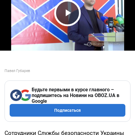
Play Video
Будьте первыми в курсе главного –
подпишитесь на Новини на OBOZ.UA в
Google
Подписаться
Сотрудники Службы безопасности Украины