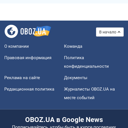
В начало
О компании
Команда
Правовая информация
Политика
конфиденциальности
Реклама на сайте
Документы
Редакционная политика
Журналисты OBOZ.UA на
месте событий
OBOZ.UA в Google News
Подписывайтесь, чтобы быть в курсе последних