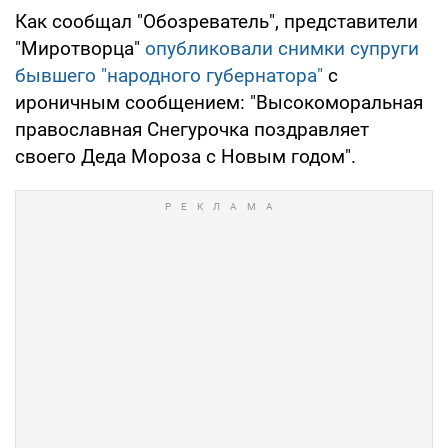
Как сообщал "Обозреватель", представители
"Миротворца"
опубликовали снимки супруги
бывшего "народного губернатора"
с
ироничным сообщением: "Высокоморальная
православная Снегурочка поздравляет
своего Деда Мороза с Новым годом".