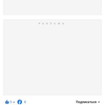
0
0
Подписаться