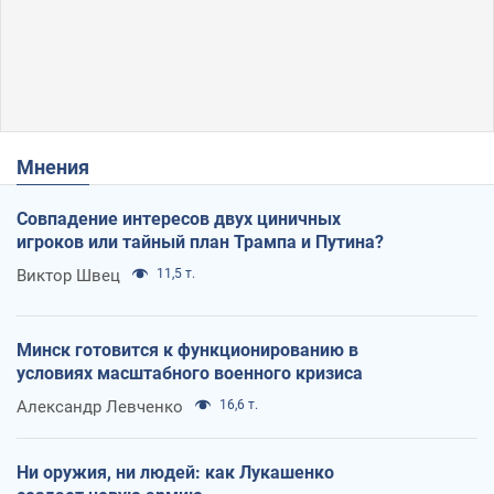
Мнения
Совпадение интересов двух циничных
игроков или тайный план Трампа и Путина?
Виктор Швец
11,5 т.
Минск готовится к функционированию в
условиях масштабного военного кризиса
Александр Левченко
16,6 т.
Ни оружия, ни людей: как Лукашенко