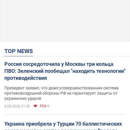
TOP NEWS
Россия сосредоточила у Москвы три кольца
ПВО: Зеленский пообещал "находить технологии"
противодействия
Президент заявил, что даже усовершенствованная система
противовоздушной обороны РФ не гарантирует защиты от
украинских ударов
53,6 т.
8.08.2026 21:30
Украина приобрела у Турции 70 баллистических