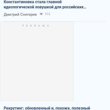
Константиновка стала главной
идеологической ловушкой для российских
оккупантов
Дмитрий Снегирев
513
Рекрутинг: обновленный и, похоже, полезный