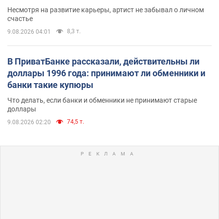
Несмотря на развитие карьеры, артист не забывал о личном
счастье
8,3 т.
9.08.2026 04:01
В ПриватБанке рассказали, действительны ли
доллары 1996 года: принимают ли обменники и
банки такие купюры
Что делать, если банки и обменники не принимают старые
доллары
74,5 т.
9.08.2026 02:20