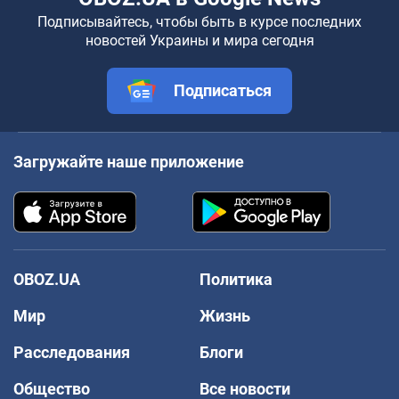
Подписывайтесь, чтобы быть в курсе последних
новостей Украины и мира сегодня
Подписаться
Загружайте наше приложение
OBOZ.UA
Политика
Мир
Жизнь
Расследования
Блоги
Общество
Все новости