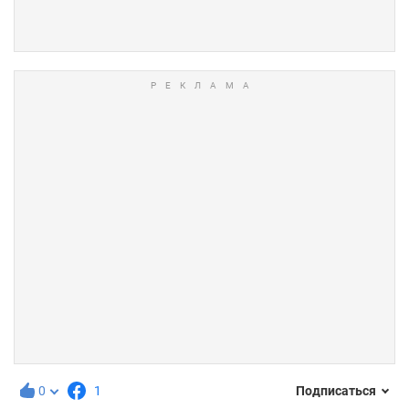
0
1
Подписаться