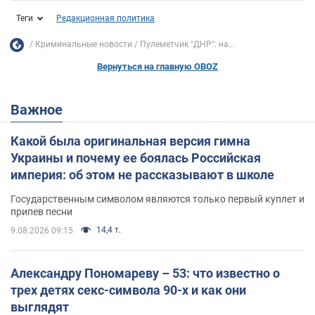
Теги
Редакционная политика
Криминальные новости
Пулеметчик "ДНР": на...
Вернуться на главную OBOZ
Важное
Какой была оригинальная версия гимна
Украины и почему ее боялась Российская
империя: об этом не рассказывают в школе
Государственным символом являются только первый куплет и
припев песни
14,4 т.
9.08.2026 09:15
Александру Пономареву – 53: что известно о
трех детях секс-символа 90-х и как они
выглядят