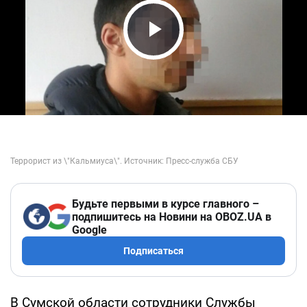
Play Video
Будьте первыми в курсе главного –
подпишитесь на Новини на OBOZ.UA в
Google
Подписаться
В Сумской области сотрудники Службы