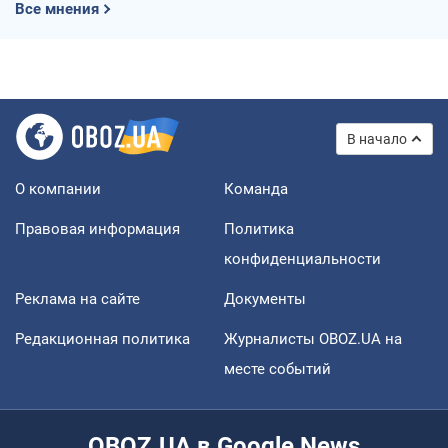
Все мнения
В начало
О компании
Команда
Правовая информация
Политика
конфиденциальности
Реклама на сайте
Документы
Редакционная политика
Журналисты OBOZ.UA на
месте событий
OBOZ.UA в Google News