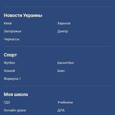
Новости Украины
Киев
Харьков
Запорожье
Днепр
Черкассы
Спорт
Футбол
Баскетбол
Хоккей
Бокс
Формула-1
Моя школа
ГДЗ
Учебники
Онлайн уроки
ДПА