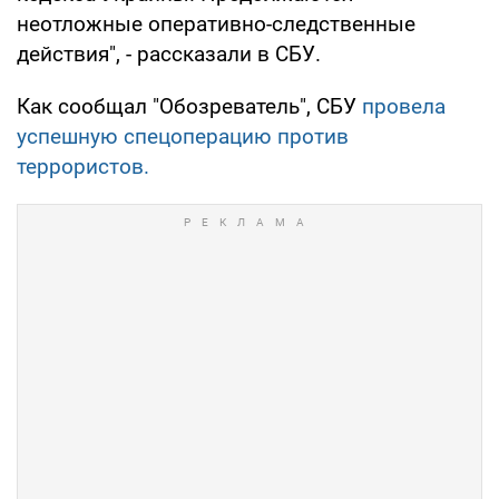
неотложные оперативно-следственные
действия", - рассказали в СБУ.
Как сообщал "Обозреватель", СБУ
провела
успешную спецоперацию против
террористов.