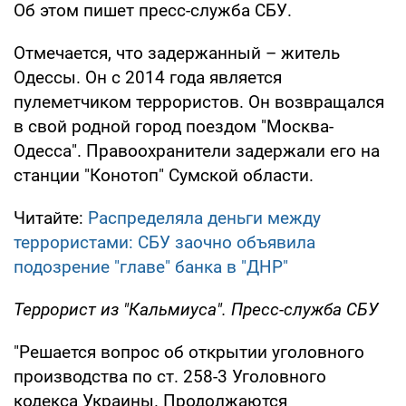
Об этом пишет пресс-служба СБУ.
Отмечается, что задержанный – житель
Одессы. Он с 2014 года является
пулеметчиком террористов. Он возвращался
в свой родной город поездом "Москва-
Одесса". Правоохранители задержали его на
станции "Конотоп" Сумской области.
Читайте:
Распределяла деньги между
террористами: СБУ заочно объявила
подозрение "главе" банка в "ДНР"
Террорист из "Кальмиуса". Пресс-служба СБУ
"Решается вопрос об открытии уголовного
производства по ст. 258-3 Уголовного
кодекса Украины. Продолжаются