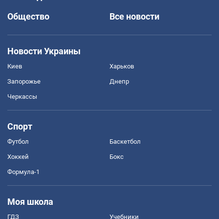
Общество
Все новости
Новости Украины
Киев
Харьков
Запорожье
Днепр
Черкассы
Спорт
Футбол
Баскетбол
Хоккей
Бокс
Формула-1
Моя школа
ГДЗ
Учебники