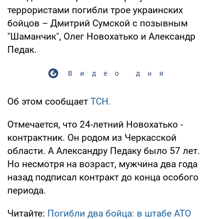
террористами погибли трое украинских
бойцов – Дмитрий Сумской с позывным
"Шаманчик", Олег Новохатько и Александр
Педак.
Видео дня
Об этом сообщает
ТСН.
Отмечается, что 24-летний Новохатько -
контрактник. Он родом из Черкасской
области. А Александру Педаку было 57 лет.
Но несмотря на возраст, мужчина два года
назад подписал контракт до конца особого
периода.
Читайте:
Погибли два бойца: в штабе АТО