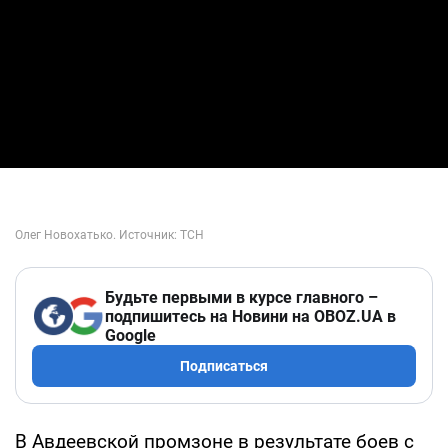
Будьте первыми в курсе главного –
подпишитесь на Новини на OBOZ.UA в
Google
Подписаться
В Авдеевской промзоне в результате боев с