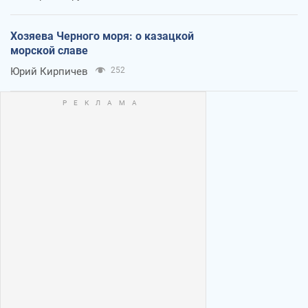
Хозяева Черного моря: о казацкой
морской славе
Юрий Кирпичев
252