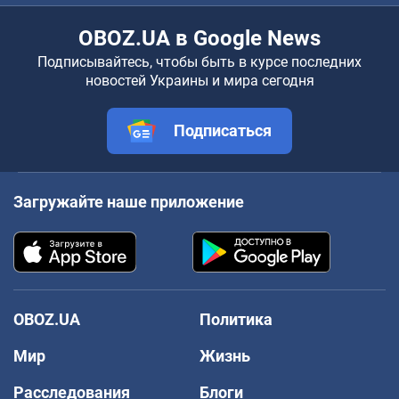
OBOZ.UA в Google News
Подписывайтесь, чтобы быть в курсе последних
новостей Украины и мира сегодня
Подписаться
Загружайте наше приложение
OBOZ.UA
Политика
Мир
Жизнь
Расследования
Блоги