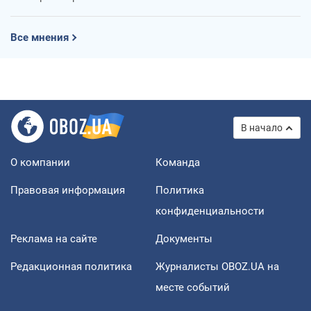
Все мнения
В начало
О компании
Команда
Правовая информация
Политика
конфиденциальности
Реклама на сайте
Документы
Редакционная политика
Журналисты OBOZ.UA на
месте событий