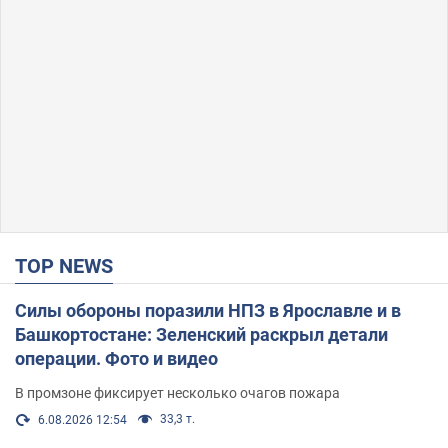
TOP NEWS
Силы обороны поразили НПЗ в Ярославле и в
Башкортостане: Зеленский раскрыл детали
операции. Фото и видео
В промзоне фиксирует несколько очагов пожара
33,3 т.
6.08.2026 12:54