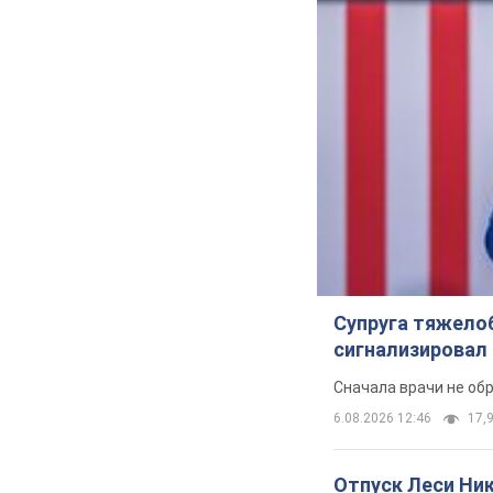
Супруга тяжело
сигнализировал 
Сначала врачи не об
6.08.2026 12:46
17,9