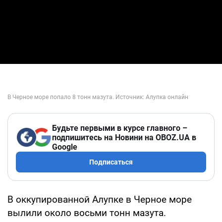
Будьте первыми в курсе главного –
подпишитесь на Новини на OBOZ.UA в
Google
Подписаться
В оккупированной Алупке в Черное море
вылили около восьми тонн мазута.