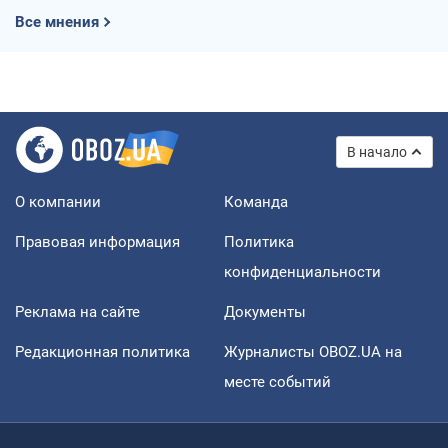
Все мнения
В начало
О компании
Команда
Правовая информация
Политика
конфиденциальности
Реклама на сайте
Документы
Редакционная политика
Журналисты OBOZ.UA на
месте событий