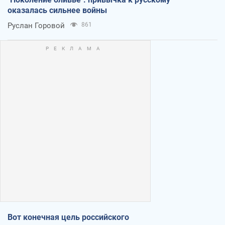
оказалась сильнее войны
Руслан Горовой
861
Вот конечная цель российского