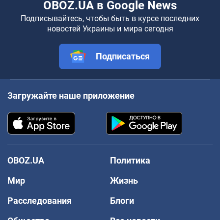
OBOZ.UA в Google News
Подписывайтесь, чтобы быть в курсе последних
новостей Украины и мира сегодня
Подписаться
Загружайте наше приложение
OBOZ.UA
Политика
Мир
Жизнь
Расследования
Блоги