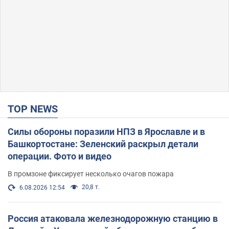
TOP NEWS
Силы обороны поразили НПЗ в Ярославле и в
Башкортостане: Зеленский раскрыл детали
операции. Фото и видео
В промзоне фиксирует несколько очагов пожара
20,8 т.
6.08.2026 12:54
Россия атаковала железнодорожную станцию в