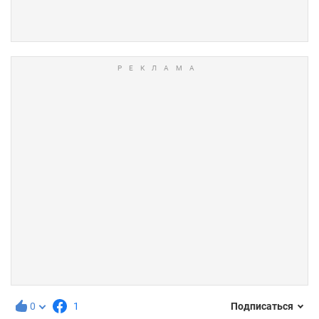
0
1
Подписаться