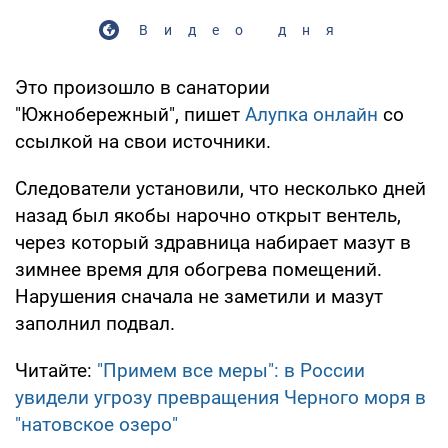
Видео дня
Это произошло в санатории
"Южнобережный", пишет
Алупка онлайн
со
ссылкой на свои источники.
Следователи установили, что несколько дней
назад был якобы нарочно открыт вентель,
через который здравница набирает мазут в
зимнее время для обогрева помещений.
Нарушения сначала не заметили и мазут
заполнил подвал.
Читайте:
"Примем все меры": в России
увидели угрозу превращения Черного моря в
"натовское озеро"