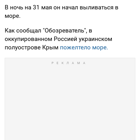
В ночь на 31 мая он начал выливаться в
море.
Как сообщал "Обозреватель", в
оккупированном Россией украинском
полуострове Крым
пожелтело море.