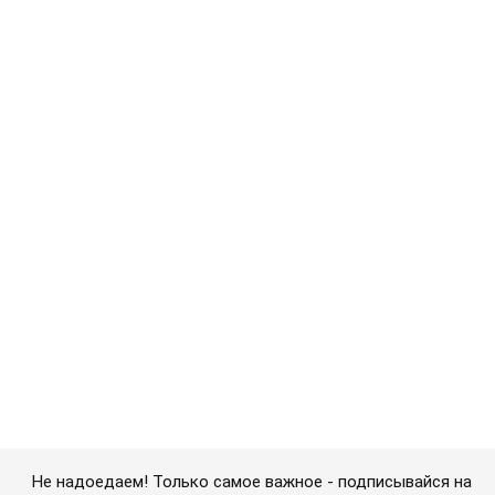
Не надоедаем! Только самое важное - подписывайся на