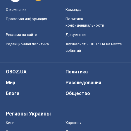
О компании
Команда
Правовая информация
Политика
конфиденциальности
Реклама на сайте
Документы
Редакционная политика
Журналисты OBOZ.UA на месте
событий
OBOZ.UA
Политика
Мир
Расследования
Блоги
Общество
Регионы Украины
Киев
Харьков