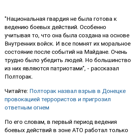
"Национальная гвардия не была готова к
ведению боевых действий. Особенно
учитывая то, что она была создана на основе
Внутренних войск. И все помнят их моральное
состояние после событий на Майдане. Очень
трудно было убедить людей. Но большинство
из них являются патриотами", - рассказал
Полторак.
Читайте:
Полторак назвал взрыв в Донецке
провокацией террористов и пригрозил
ответным огнем
По его словам, в первый период ведения
боевых действий в зоне АТО работал только