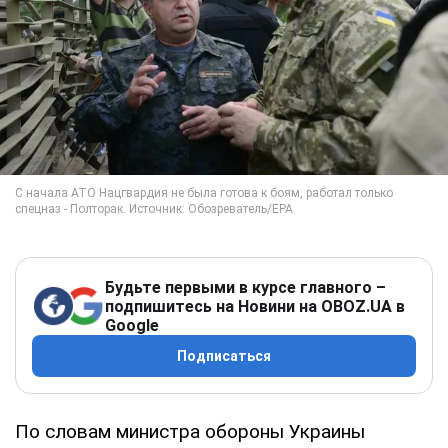
Будьте первыми в курсе главного –
подпишитесь на Новини на OBOZ.UA в
Google
Подписаться
По словам министра обороны Украины