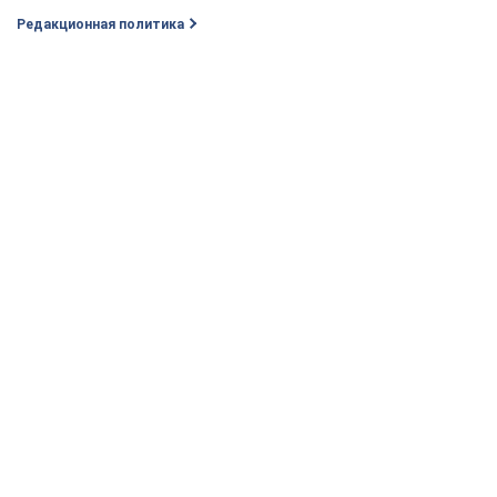
Редакционная политика