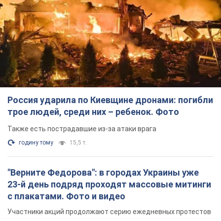
Россия ударила по Киевщине дронами: погибли
трое людей, среди них – ребенок. Фото
Также есть пострадавшие из-за атаки врага
годину тому
15,5 т.
"Верните Федорова": в городах Украины уже
23-й день подряд проходят массовые митинги
с плакатами. Фото и видео
Участники акций продолжают серию ежедневных протестов