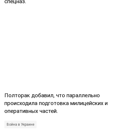
спецназ.
Полторак добавил, что параллельно
происходила подготовка милицейских и
оперативных частей.
Война в Украине