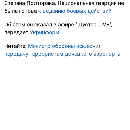
Степана Полторака, Национальная гвардия не
была готова
к ведению боевых действий.
Об этом он сказал в эфире "Шустер LIVE",
передает
Укринформ.
Читайте:
Министр обороны исключил
передачу террористам донецкого аэропорта