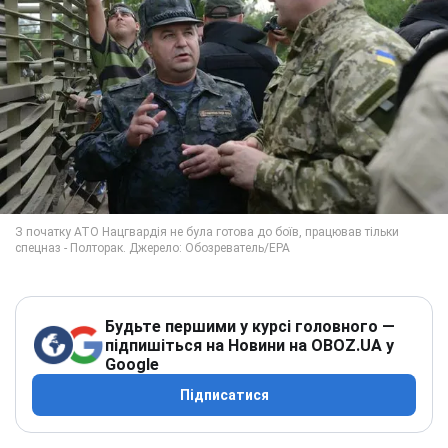
Будьте першими у курсі головного —
підпишіться на Новини на OBOZ.UA у
Google
Підписатися