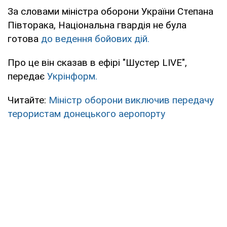
За словами міністра оборони України Степана
Півторака, Національна гвардія не була
готова
до ведення бойових дій.
Про це він сказав в ефірі "Шустер LIVE",
передає
Укрінформ.
Читайте:
Міністр оборони виключив передачу
терористам донецького аеропорту