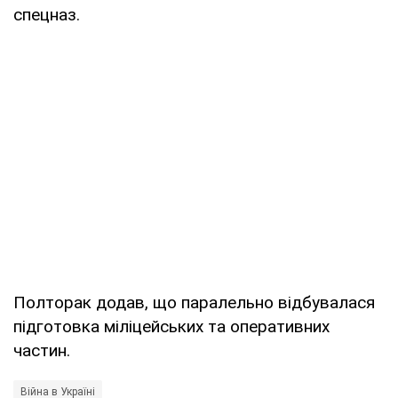
спецназ.
Полторак додав, що паралельно відбувалася
підготовка міліцейських та оперативних
частин.
Війна в Україні