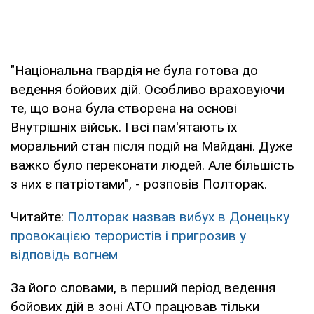
"Національна гвардія не була готова до
ведення бойових дій. Особливо враховуючи
те, що вона була створена на основі
Внутрішніх військ. І всі пам'ятають їх
моральний стан після подій на Майдані. Дуже
важко було переконати людей. Але більшість
з них є патріотами", - розповів Полторак.
Читайте:
Полторак назвав вибух в Донецьку
провокацією терористів і пригрозив у
відповідь вогнем
За його словами, в перший період ведення
бойових дій в зоні АТО працював тільки