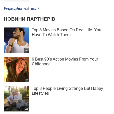
Редакційна політика