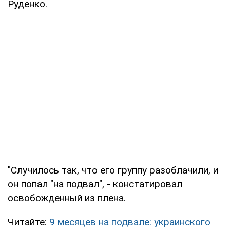
Руденко.
"Случилось так, что его группу разоблачили, и
он попал "на подвал", - констатировал
освобожденный из плена.
Читайте:
9 месяцев на подвале: украинского