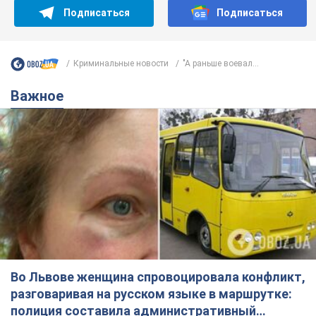
Подписаться
Подписаться
Криминальные новости
"А раньше воевал...
Важное
Во Львове женщина спровоцировала конфликт,
разговаривая на русском языке в маршрутке:
полиция составила административный