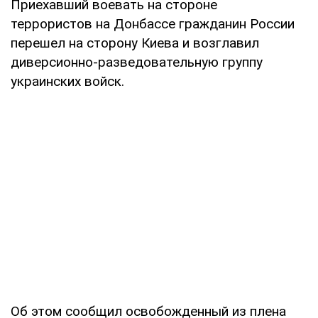
Приехавший воевать на стороне
террористов на Донбассе гражданин России
перешел на сторону Киева и возглавил
диверсионно-разведовательную группу
украинских войск.
Об этом сообщил освобожденный из плена