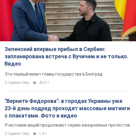
Зеленский впервые прибыл в Сербию:
запланирована встреча с Вучичем и не только.
Видео
Это первый визит главы государства в Белград
3 години тому
45,0 т.
"Верните Федорова": в городах Украины уже
23-й день подряд проходят массовые митинги
с плакатами. Фото и видео
Участники акций продолжают серию ежедневных протестов
2 години тому
1,4 т.