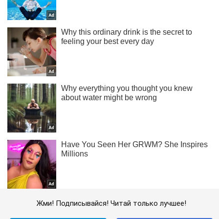
Жми! Подписывайся! Читай только лучшее!