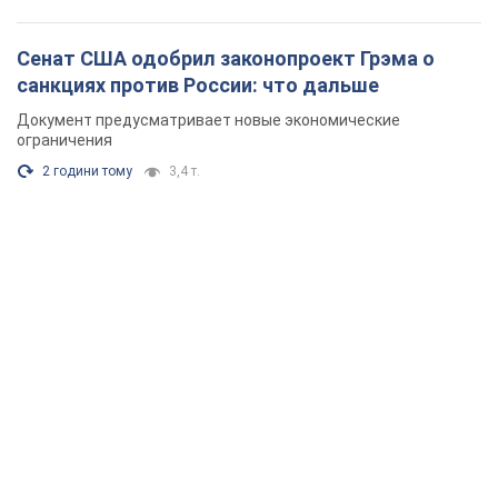
Сенат США одобрил законопроект Грэма о
санкциях против России: что дальше
Документ предусматривает новые экономические
ограничения
2 години тому
3,4 т.