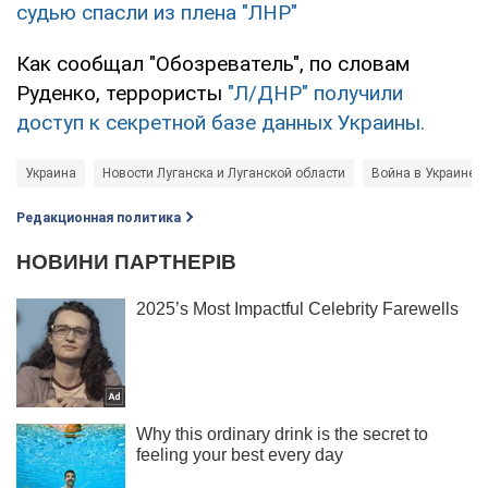
судью спасли из плена "ЛНР"
Как сообщал "Обозреватель", по словам
Руденко, террористы
"Л/ДНР" получили
доступ к секретной базе данных Украины.
Украина
Новости Луганска и Луганской области
Война в Украине
Редакционная политика