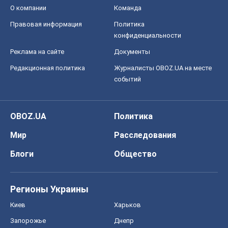
О компании
Команда
Правовая информация
Политика
конфиденциальности
Реклама на сайте
Документы
Редакционная политика
Журналисты OBOZ.UA на месте
событий
OBOZ.UA
Политика
Мир
Расследования
Блоги
Общество
Регионы Украины
Киев
Харьков
Запорожье
Днепр