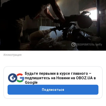
Будьте первыми в курсе главного –
подпишитесь на Новини на OBOZ.UA в
Google
Подписаться