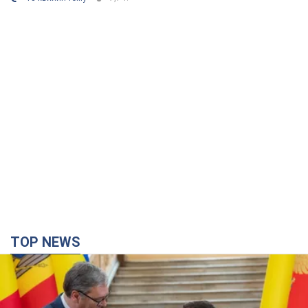
TOP NEWS