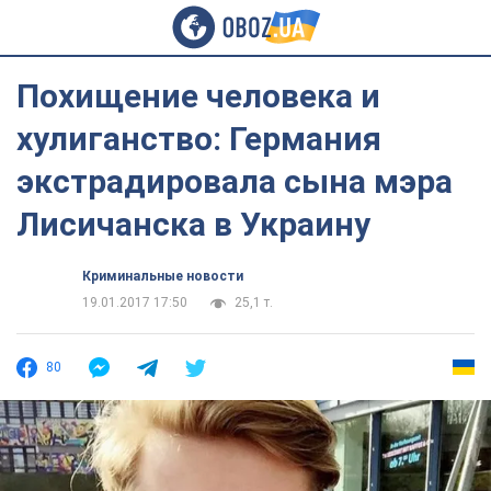
Похищение человека и
хулиганство: Германия
экстрадировала сына мэра
Лисичанска в Украину
Криминальные новости
19.01.2017 17:50
25,1 т.
80