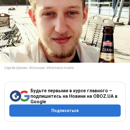
Будьте первыми в курсе главного –
подпишитесь на Новини на OBOZ.UA в
Google
Подписаться