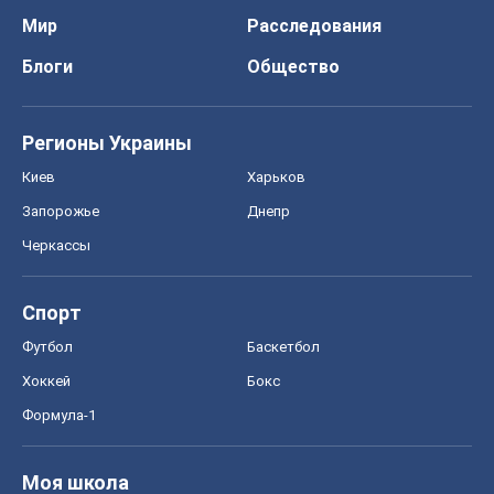
Мир
Расследования
Блоги
Общество
Регионы Украины
Киев
Харьков
Запорожье
Днепр
Черкассы
Спорт
Футбол
Баскетбол
Хоккей
Бокс
Формула-1
Моя школа