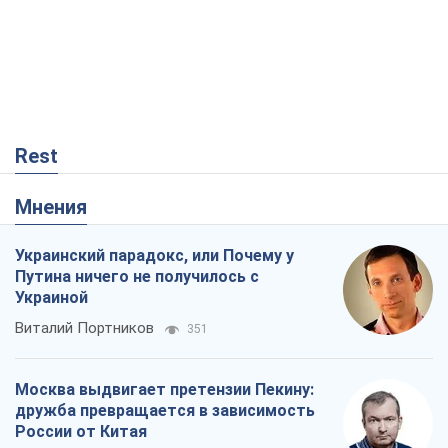
Rest
Мнения
Украинский парадокс, или Почему у
Путина ничего не получилось с
Украиной
Виталий Портников
351
Москва выдвигает претензии Пекину:
дружба превращается в зависимость
России от Китая