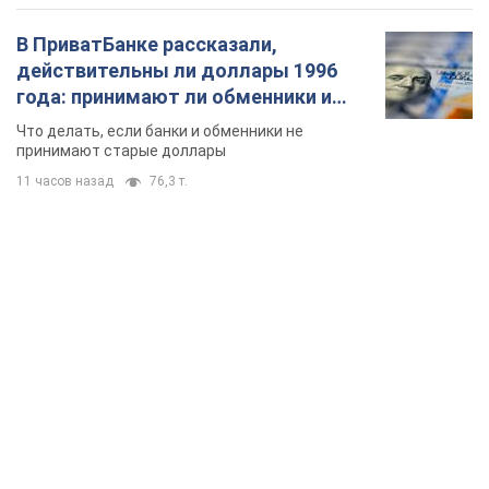
В ПриватБанке рассказали,
действительны ли доллары 1996
года: принимают ли обменники и
банки такие купюры
Что делать, если банки и обменники не
принимают старые доллары
11 часов назад
76,3 т.