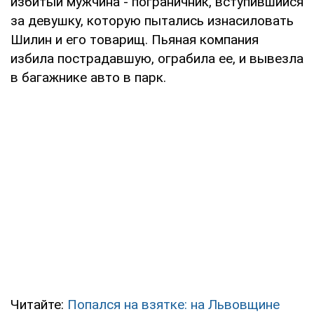
избитый мужчина - пограничник, вступившийся
за девушку, которую пытались изнасиловать
Шилин и его товарищ. Пьяная компания
избила пострадавшую, ограбила ее, и вывезла
в багажнике авто в парк.
Читайте:
Попался на взятке: на Львовщине