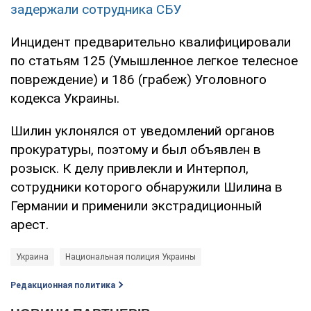
задержали сотрудника СБУ
Инцидент предварительно квалифицировали
по статьям 125 (Умышленное легкое телесное
повреждение) и 186 (грабеж) Уголовного
кодекса Украины.
Шилин уклонялся от уведомлений органов
прокуратуры, поэтому и был объявлен в
розыск. К делу привлекли и Интерпол,
сотрудники которого обнаружили Шилина в
Германии и применили экстрадиционный
арест.
Украина
Национальная полиция Украины
Редакционная политика