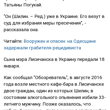
Татьяны Погукай.
"Он (Шилин. – Ред.) уже в Украине. Его везут в
суд для избрания меры пресечения", -
рассказала она.
Читайте:
Вооружен и опасен: на Одесщине
задержали грабителя-рецидивиста
Сына мэра Лисичанска в Украину передали 18
января.
Как сообщал "Обозреватель", в августе 2016
года возле местного кафе-бара в Лисичанске
двое граждан, один из которых Шилин, в
состоянии алкогольного опьянения избили 33-
летнего мужчину. Позже оказалось, что