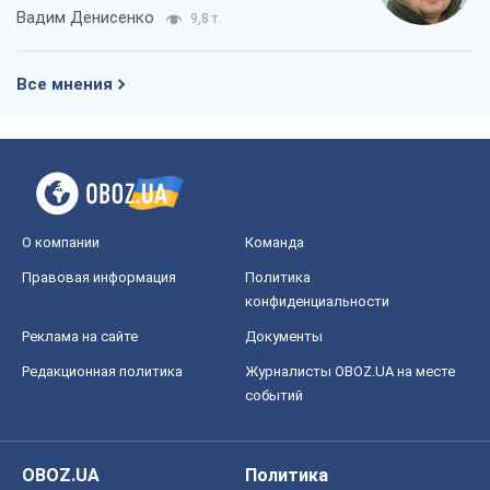
Вадим Денисенко
9,8 т.
Все мнения
О компании
Команда
Правовая информация
Политика
конфиденциальности
Реклама на сайте
Документы
Редакционная политика
Журналисты OBOZ.UA на месте
событий
OBOZ.UA
Политика