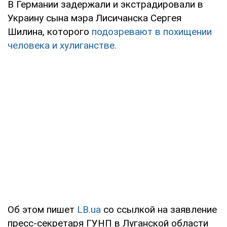
В Германии задержали и экстрадировали в
Украину сына мэра Лисичанска Сергея
Шилина, которого
подозревают в похищении
человека и хулиганстве.
Об этом пишет
LB.ua
со ссылкой на заявление
пресс-секретаря ГУНП в Луганской области