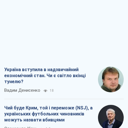
Україна вступила в надзвичайний
економічний стан. Чи є світло вкінці
тунелю?
Вадим Денисенко
18
Чий буде Крим, той і переможе (NSJ), а
українських футбольних чиновників
можуть назвати вбивцями