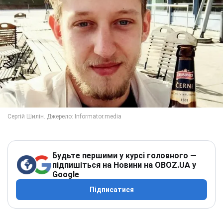
Будьте першими у курсі головного —
підпишіться на Новини на OBOZ.UA у
Google
Підписатися