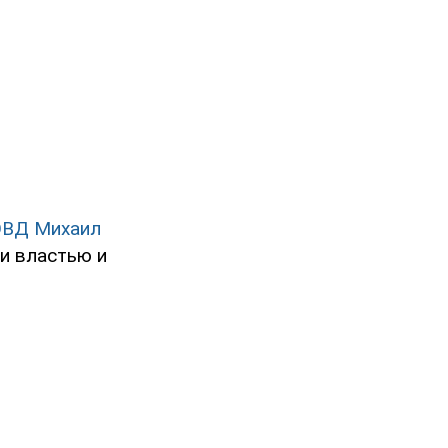
ОВД Михаил
и властью и