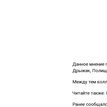
Данное мнение 
Дрыжак, Полищу
Между тем колл
Читайте также:
Ранее сообщало