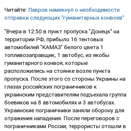
Читайте:
Лавров намекнул о необходимости
отправки следующих "гуманитарных конвоев"
"Вчера в 12:50 в пункт пропуска "Донецк" на
территории РФ, прибыло 16 тентовых
автомобилей "КАМАЗ" белого цвета 1
топливозаправщик, 1 автобус, из якобы
гуманитарного конвоя, которые
расположились на стоянке возле пункта
пропуска. После этого со стороны Украины на
глазах российских пограничников к
украинским представителям подъехала группа
боевиков на 8 автомобилях и 3 автобусах.
Украинские пограничники заняли оборону для
отражения нападения. После переговоров с
пограничниками России, террористы отошли в