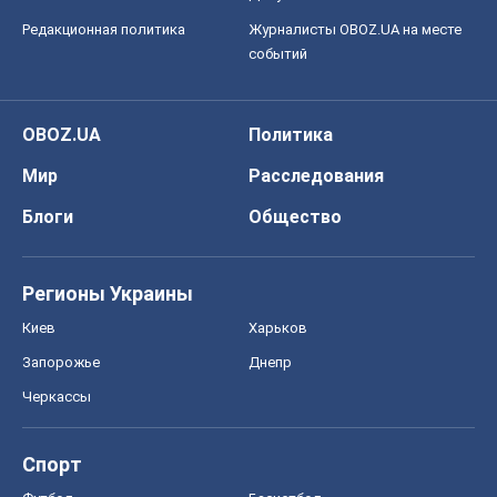
Редакционная политика
Журналисты OBOZ.UA на месте
событий
OBOZ.UA
Политика
Мир
Расследования
Блоги
Общество
Регионы Украины
Киев
Харьков
Запорожье
Днепр
Черкассы
Спорт