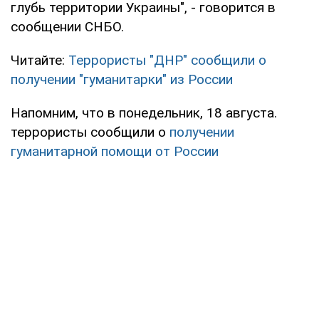
глубь территории Украины", - говорится в
сообщении СНБО.
Читайте:
Террористы "ДНР" сообщили о
получении "гуманитарки" из России
Напомним, что в понедельник, 18 августа.
террористы сообщили о
получении
гуманитарной помощи от России