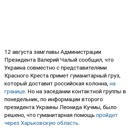
12 августа замглавы Администрации
Президента Валерий Чалый сообщил, что
Украина совместно с представителями
Красного Креста примет гуманитарный груз,
который доставит российская колонна,
на
границе
. Но на заседании контактной группы в
понедельник, по информации второго
президента Украины Леонида Кучмы, было
решено, что гуманитарная помощь
пройдет
через Харьковскую область
.