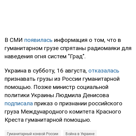
В СМИ
появилась
информация о том, что в
гуманитарном грузе спрятаны радиомаяки для
наведения огня систем "Град".
Украина в субботу, 16 августа,
отказалась
признавать грузы из России гуманитарной
помощью. Позже министр социальной
политики Украины Людмила Денисова
подписала
приказ о признании российского
груза Международного комитета Красного
Креста гуманитарной помощью.
Гуманитарный конвой России
Война в Украине