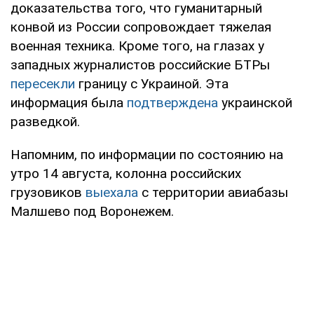
доказательства того, что гуманитарный
конвой из России сопровождает тяжелая
военная техника. Кроме того, на глазах у
западных журналистов российские БТРы
пересекли
границу с Украиной. Эта
информация была
подтверждена
украинской
разведкой.
Напомним, по информации по состоянию на
утро 14 августа, колонна российских
грузовиков
выехала
с территории авиабазы
Малшево под Воронежем.