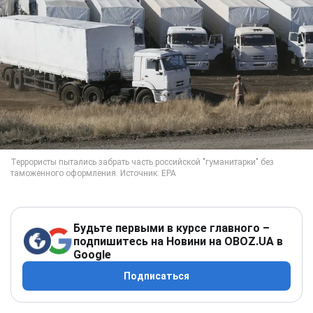
Будьте первыми в курсе главного –
подпишитесь на Новини на OBOZ.UA в
Google
Подписаться