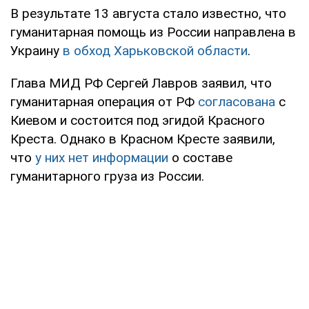
В результате 13 августа стало известно, что
гуманитарная помощь из России направлена в
Украину
в обход Харьковской области
.
Глава МИД РФ Сергей Лавров заявил, что
гуманитарная операция от РФ
согласована
с
Киевом и состоится под эгидой Красного
Креста. Однако в Красном Кресте заявили,
что
у них нет информации
о составе
гуманитарного груза из России.