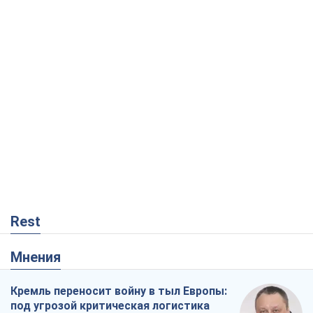
Rest
Мнения
Кремль переносит войну в тыл Европы:
под угрозой критическая логистика