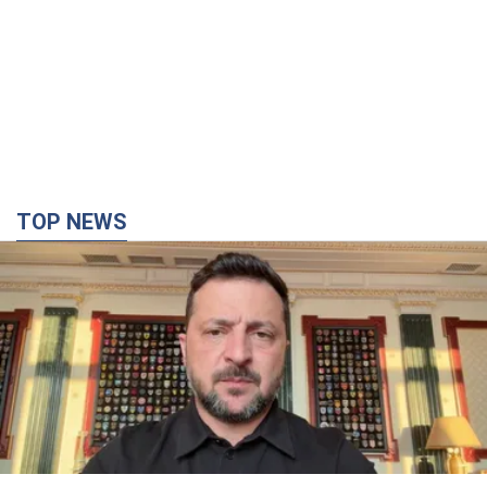
TOP NEWS