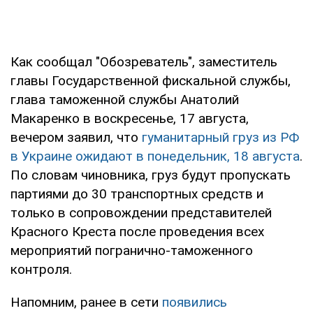
Как сообщал "Обозреватель", заместитель
главы Государственной фискальной службы,
глава таможенной службы Анатолий
Макаренко в воскресенье, 17 августа,
вечером заявил, что
гуманитарный груз из РФ
в Украине ожидают в понедельник, 18 августа
.
По словам чиновника, груз будут пропускать
партиями до 30 транспортных средств и
только в сопровождении представителей
Красного Креста после проведения всех
мероприятий погранично-таможенного
контроля.
Напомним, ранее в сети
появились