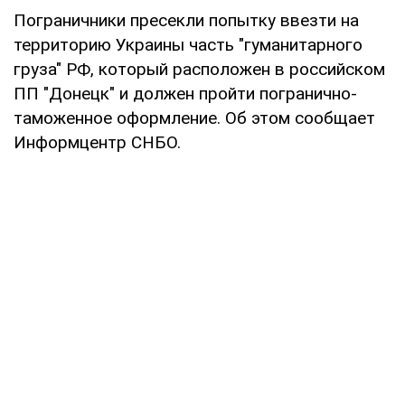
Пограничники пресекли попытку ввезти на
территорию Украины часть "гуманитарного
груза" РФ, который расположен в российском
ПП "Донецк" и должен пройти погранично-
таможенное оформление. Об этом сообщает
Информцентр СНБО.