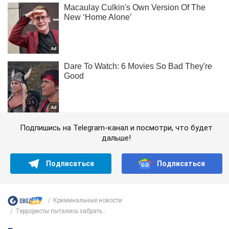
Подпишись на Telegram-канал и посмотри, что будет
дальше!
Подписаться
Подписаться
Криминальные новости
Террористы пытались забрать...