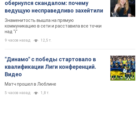
обернулся скандалом: почему
ведущую несправедливо захейтили
Знаменитость вышла на прямую
коммуникацию в сети и расставила все точки
над "i"
9 часов назад
12,5 т.
"Динамо" с победы стартовало в
квалификации Лиги конференций.
Видео
Матч прошел в Люблине
5 часов назад
1,8 т.