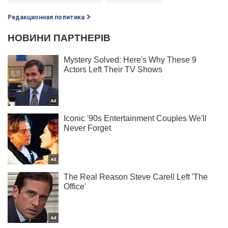
Редакционная политика