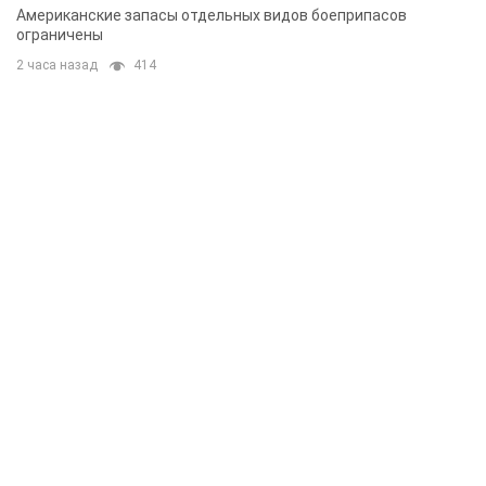
Американские запасы отдельных видов боеприпасов
ограничены
2 часа назад
414