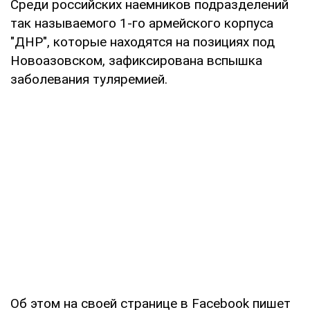
Среди российских наемников подразделений
так называемого 1-го армейского корпуса
"ДНР", которые находятся на позициях под
Новоазовском, зафиксирована вспышка
заболевания туляремией.
Об этом на своей странице в Facebook пишет