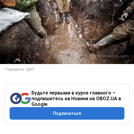
Будьте первыми в курсе главного –
подпишитесь на Новини на OBOZ.UA в
Google
Подписаться