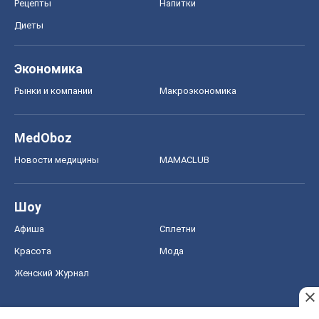
Новости медицины
MAMACLUB
Шоу
Афиша
Сплетни
Красота
Мода
Женский Журнал