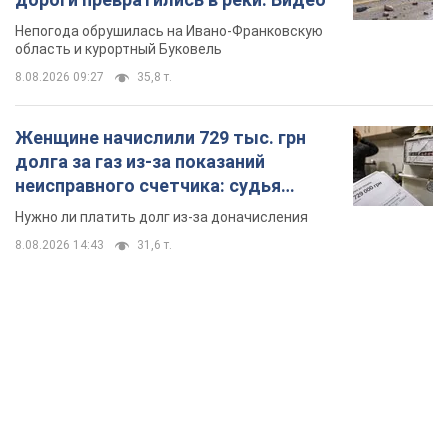
вынес неожиданное решение
Нужно ли платить долг из-за доначисления
8.08.2026 14:43
31,6 т.
TOP NEWS