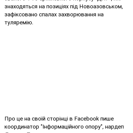
знаходяться на позиціях під Новоазовськом,
зафіксовано спалах захворювання на
туляремію.
Про це на своїй сторінці в Facebook пише
координатор "Інформаційного опору", нардеп