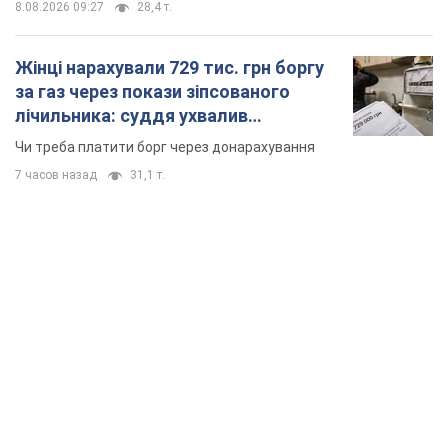
TOP NEWS