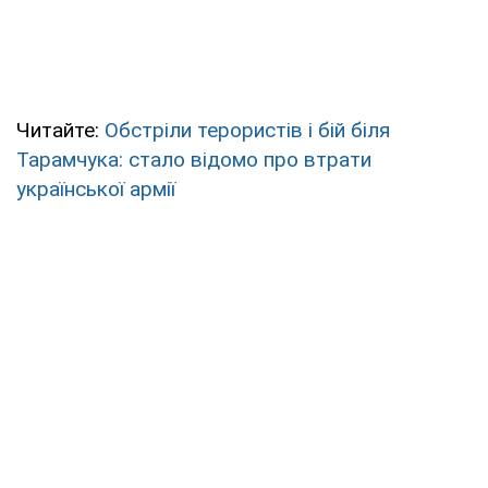
Читайте:
Обстріли терористів і бій біля
Тарамчука: стало відомо про втрати
української армії