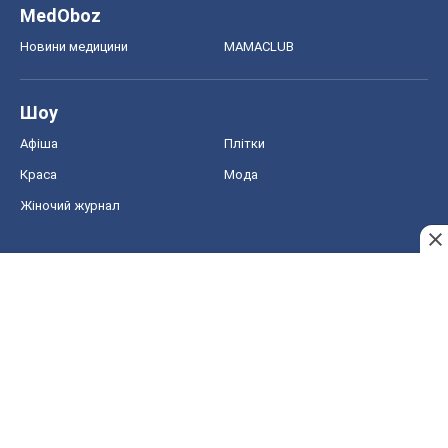
Жіночий журнал