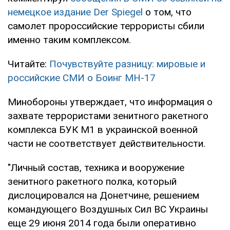
немецкое издание Der Spiegel
о том, что
самолет пророссийские террористы сбили
именно таким комплексом.
Читайте:
Почувствуйте разницу: мировые и
российские СМИ о Боинг МН-17
Минобороны утверждает, что информация о
захвате террористами зенитного ракетного
комплекса БУК М1 в украинской военной
части не соответствует действительности.
"Личный состав, техника и вооружение
зенитного ракетного полка, который
дислоцировался на Донетчине, решением
командующего Воздушных Сил ВС Украины
еще 29 июня 2014 года были оперативно