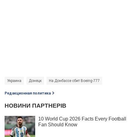
Украина
Донецк
На Донбассе сбит Boeing-777
Редакционная политика