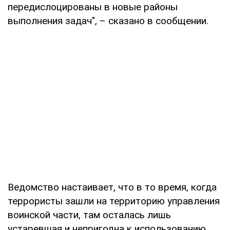
передислоцированы в новые районы
выполнения задач", – сказано в сообщении.
Ведомство настаивает, что в то время, когда
террористы зашли на территорию управления
воинской части, там осталась лишь
устаревшая и непригодна к использованию