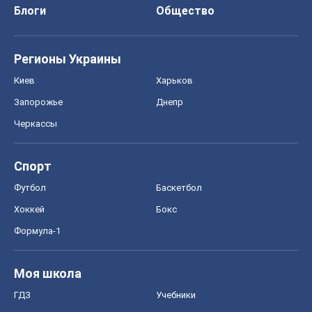
Блоги
Общество
Регионы Украины
Киев
Харьков
Запорожье
Днепр
Черкассы
Спорт
Футбол
Баскетбол
Хоккей
Бокс
Формула-1
Моя школа
ГДЗ
Учебники