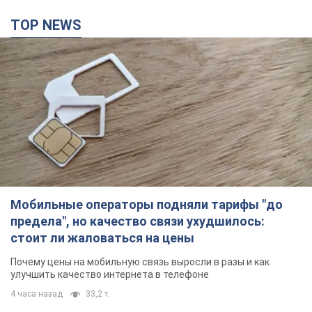
TOP NEWS
Мобильные операторы подняли тарифы "до
предела", но качество связи ухудшилось:
стоит ли жаловаться на цены
Почему цены на мобильную связь выросли в разы и как
улучшить качество интернета в телефоне
4 часа назад
33,2 т.