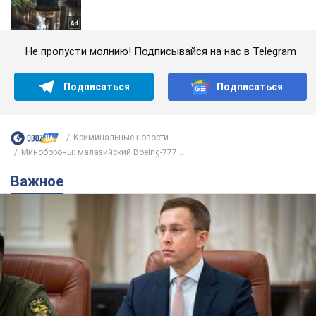
Не пропусти молнию! Подписывайся на нас в Telegram
Подписаться
Подписаться
Криминальные новости
Минобороны: малазийский Boeing-777...
Важное