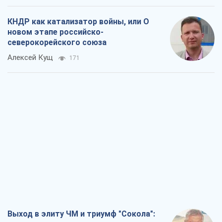
КНДР как катализатор войны, или О
новом этапе российско-
северокорейского союза
Алексей Кущ
171
Выход в элиту ЧМ и триумф "Сокола":