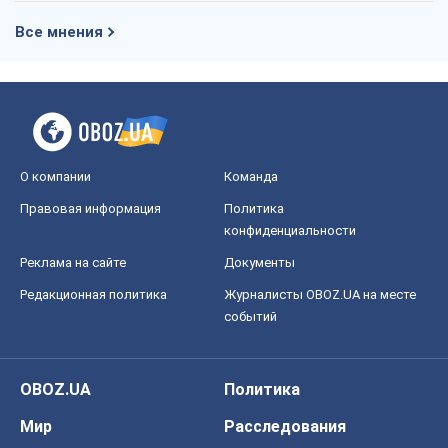
Все мнения
О компании
Команда
Правовая информация
Политика
конфиденциальности
Реклама на сайте
Документы
Редакционная политика
Журналисты OBOZ.UA на месте
событий
OBOZ.UA
Политика
Мир
Расследования