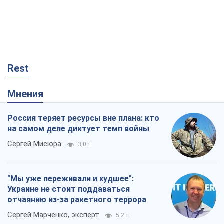
Rest
Мнения
Россия теряет ресурсы вне плана: кто
на самом деле диктует темп войны
Сергей Мисюра
3,0 т.
"Мы уже переживали и худшее":
Украине не стоит поддаваться
отчаянию из-за ракетного террора
Сергей Марченко, эксперт
5,2 т.