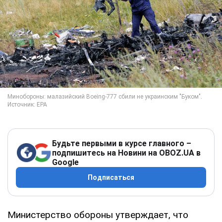
Будьте первыми в курсе главного –
подпишитесь на Новини на OBOZ.UA в
Google
Подписаться
Министерство обороны утверждает, что