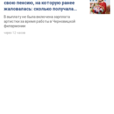
свою пенсию, на которую ранее
жаловалась: сколько получала
певица
В выплату не была включена зарплата
артистки за время работы в Черновицкой
филармонии
через 12 часов