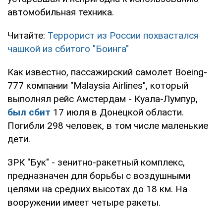
автомобильная техника.
Читайте:
Террорист из России похвастался
чашкой из сбитого "Боинга"
Как известно, пассажирский самолет Boeing-
777 компании "Malaysia Airlines", который
выполнял рейс Амстердам - Куала-Лумпур,
был сбит
17 июля в Донецкой области.
Погибли 298 человек, в том числе маленькие
дети.
ЗРК "Бук" - зенитно-ракетный комплекс,
предназначен для борьбы с воздушными
целями на средних высотах до 18 км. На
вооружении имеет четыре ракеты.