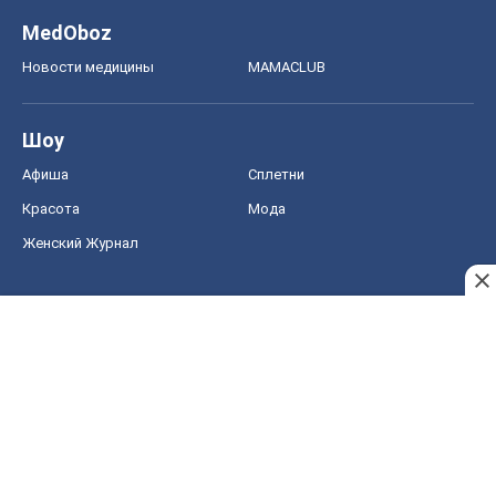
MedOboz
Новости медицины
MAMACLUB
Шоу
Афиша
Сплетни
Красота
Мода
Женский Журнал