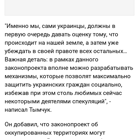
"Именно мы, сами украинцы, должны в
первую очередь давать оценку тому, что
происходит на нашей земле, а затем уже
убеждать в своей правоте всех остальных…
Важная деталь: в рамках данного
законопроекта вполне можно разрабатывать
механизмы, которые позволят максимально
защитить украинских граждан социально,
избежав при этом столь любимых сейчас
некоторыми деятелями спекуляций", -
написал Тымчук.
Он добавил, что законопроект об
оккупированных территориях могут