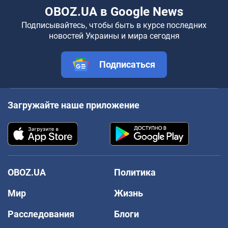
OBOZ.UA в Google News
Подписывайтесь, чтобы быть в курсе последних
новостей Украины и мира сегодня
Подписаться
Загружайте наше приложение
OBOZ.UA
Политика
Мир
Жизнь
Расследования
Блоги