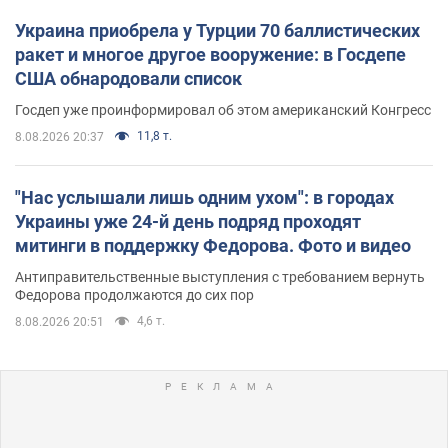
Украина приобрела у Турции 70 баллистических
ракет и многое другое вооружение: в Госдепе
США обнародовали список
Госдеп уже проинформировал об этом американский Конгресс
11,8 т.
8.08.2026 20:37
"Нас услышали лишь одним ухом": в городах
Украины уже 24-й день подряд проходят
митинги в поддержку Федорова. Фото и видео
Антиправительственные выступления с требованием вернуть
Федорова продолжаются до сих пор
4,6 т.
8.08.2026 20:51