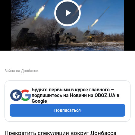
Play Video
Будьте первыми в курсе главного –
подпишитесь на Новини на OBOZ.UA в
Google
Подписаться
Прекратить спекуляции вокруг Донбасса