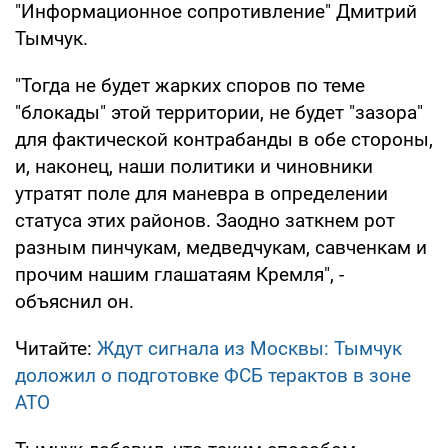
"Информационное сопротивление" Дмитрий
Тымчук.
"Тогда не будет жарких споров по теме
"блокады" этой территории, не будет "зазора"
для фактической контрабанды в обе стороны,
и, наконец, наши политики и чиновники
утратят поле для маневра в определении
статуса этих районов. Заодно заткнем рот
разным пинчукам, медведчукам, савченкам и
прочим нашим глашатаям Кремля", -
объяснил он.
Читайте:
Ждут сигнала из Москвы: Тымчук
доложил о подготовке ФСБ терактов в зоне
АТО