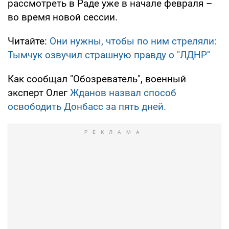
рассмотреть в Раде уже в начале февраля –
во время новой сессии.
Читайте:
Они нужны, чтобы по ним стреляли:
Тымчук озвучил страшную правду о "ЛДНР"
Как сообщал "Обозреватель", военный
эксперт Олег
Жданов назвал способ
освободить Донбасс за пять дней.