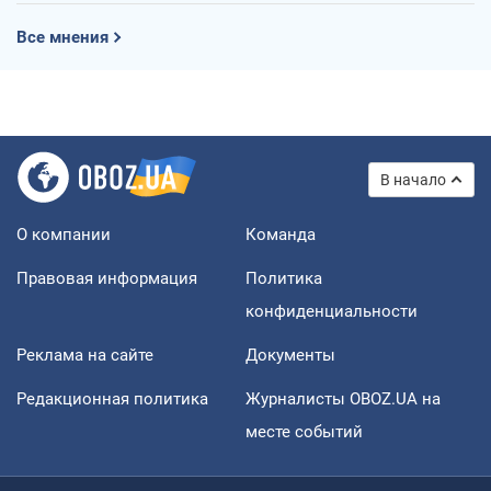
Все мнения
В начало
О компании
Команда
Правовая информация
Политика
конфиденциальности
Реклама на сайте
Документы
Редакционная политика
Журналисты OBOZ.UA на
месте событий