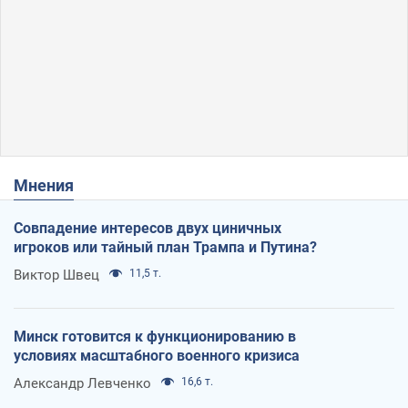
Мнения
Совпадение интересов двух циничных
игроков или тайный план Трампа и Путина?
Виктор Швец
11,5 т.
Минск готовится к функционированию в
условиях масштабного военного кризиса
Александр Левченко
16,6 т.