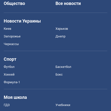
Общество
Все новости
Новости Украины
Киев
Харьков
Запорожье
Днепр
Черкассы
Спорт
Футбол
Баскетбол
Хоккей
Бокс
Формула-1
Моя школа
ГДЗ
Учебники