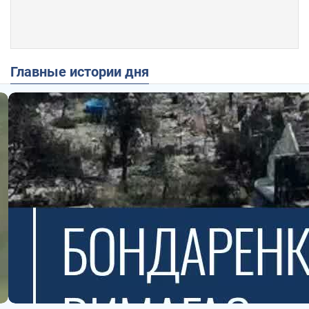
Главные истории дня