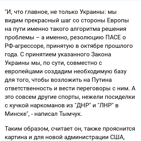
"И, что главное, не только Украины: мы
видим прекрасный шаг со стороны Европы
на пути именно такого алгоритма решения
проблемы – а именно, резолюцию ПАСЕ о
РФ-агрессоре, принятую в октябре прошлого
года. С принятием указанного Закона
Украины мы, по сути, совместно с
европейцами создадим необходимую базу
для того, чтобы возложить на Путина
ответственность и вести переговоры с ним. А
это совсем другие спорты, нежели посиделки
с кучкой наркоманов из "ДНР" и "ЛНР" в
Минске", - написал Тымчук.
Таким образом, считает он, также прояснится
картина и для новой администрации США,