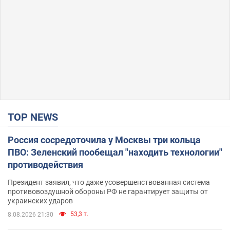
TOP NEWS
Россия сосредоточила у Москвы три кольца
ПВО: Зеленский пообещал "находить технологии"
противодействия
Президент заявил, что даже усовершенствованная система
противовоздушной обороны РФ не гарантирует защиты от
украинских ударов
53,3 т.
8.08.2026 21:30