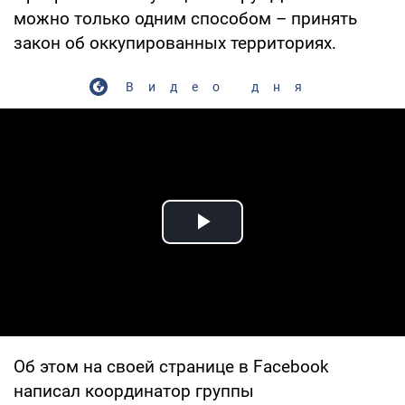
можно только одним способом – принять
закон об оккупированных территориях.
Видео дня
Play Video
Об этом на своей странице в Facebook
написал координатор группы