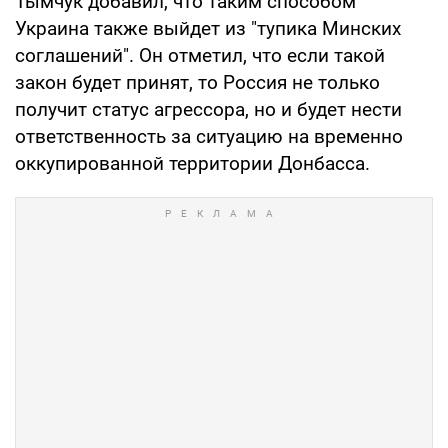
Тымчук добавил, что таким способом
Украина также выйдет из "тупика Минских
соглашений". Он отметил, что если такой
закон будет принят, то Россия не только
получит статус агрессора, но и будет нести
ответственность за ситуацию на временно
оккупированной территории Донбасса.