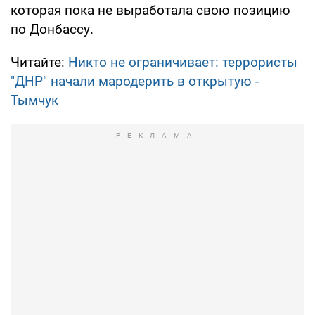
которая пока не выработала свою позицию
по Донбассу.
Читайте:
Никто не ограничивает: террористы
"ДНР" начали мародерить в открытую -
Тымчук