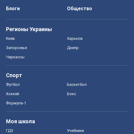
Блоги
Общество
Регионы Украины
Киев
Харьков
Запорожье
Днепр
Черкассы
Спорт
Футбол
Баскетбол
Хоккей
Бокс
Формула-1
Моя школа
ГДЗ
Учебники