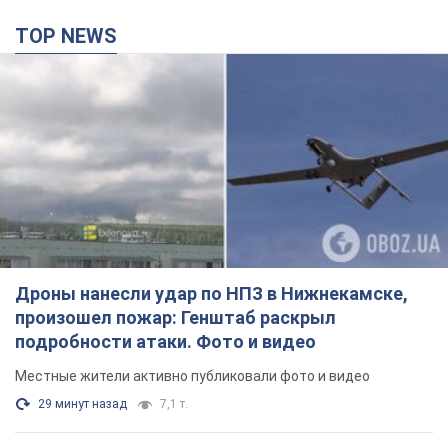
TOP NEWS
Дроны нанесли удар по НПЗ в Нижнекамске,
произошел пожар: Генштаб раскрыл
подробности атаки. Фото и видео
Местные жители активно публиковали фото и видео
29 минут назад
7,1 т.