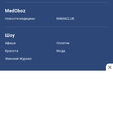
MedOboz
Новости медицины
MAMACLUB
Шоу
Афиша
Сплетни
Красота
Мода
Женский Журнал