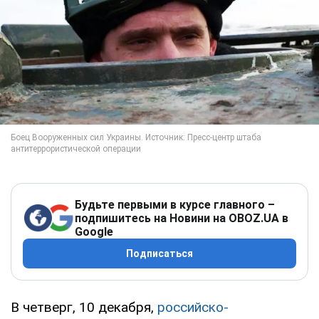
Будьте первыми в курсе главного –
подпишитесь на Новини на OBOZ.UA в
Google
Подписаться
В четверг, 10 декабря,
российско-