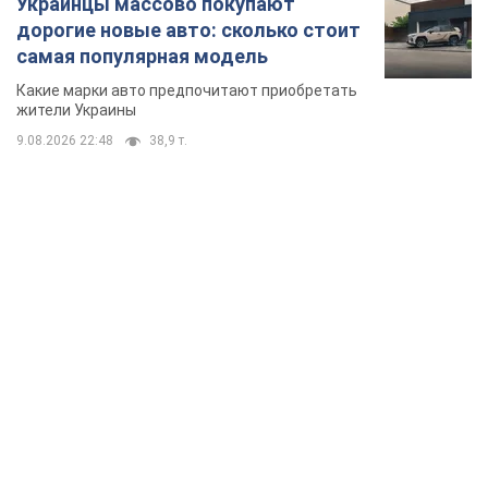
Украинцы массово покупают
дорогие новые авто: сколько стоит
самая популярная модель
Какие марки авто предпочитают приобретать
жители Украины
9.08.2026 22:48
38,9 т.