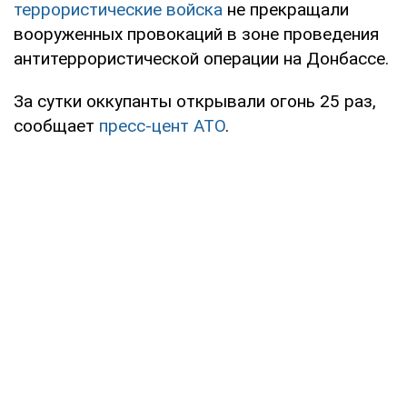
террористические войска
не прекращали
вооруженных провокаций в зоне проведения
антитеррористической операции на Донбассе.
За сутки оккупанты открывали огонь 25 раз,
сообщает
пресс-цент АТО
.