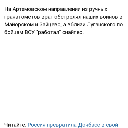
На Артемовском направлении из ручных
гранатометов враг обстрелял наших воинов в
Майорском и Зайцево, а вблизи Луганского по
бойцам ВСУ "работал" снайпер.
Читайте:
Россия превратила Донбасс в свой