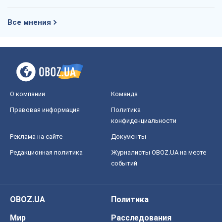
Все мнения
О компании
Команда
Правовая информация
Политика
конфиденциальности
Реклама на сайте
Документы
Редакционная политика
Журналисты OBOZ.UA на месте
событий
OBOZ.UA
Политика
Мир
Расследования