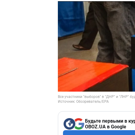
Будьте первыми в ку
OBOZ.UA в Google