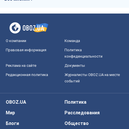
О компании
Команда
Правовая информация
Политика
конфиденциальности
Реклама на сайте
Документы
Редакционная политика
Журналисты OBOZ.UA на месте
событий
OBOZ.UA
Политика
Мир
Расследования
Блоги
Общество