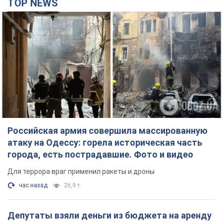
TOP NEWS
Российская армия совершила массированную
атаку на Одессу: горела историческая часть
города, есть пострадавшие. Фото и видео
Для террора враг применил ракеты и дроны
час назад
26,9 т.
Депутаты взяли деньги из бюджета на аренду