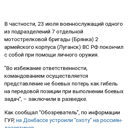
В частности, 23 июля военнослужащий одного
из подразделений 7 отдельной
мотострелковой бригады (Брянка) 2
армейского корпуса (Луганск) ВС РФ покончил
с собой при помощи личного оружия.
"Во избежание ответственности,
командованием осуществляется
представление не боевых потерь как гибель
на передовой позиции при выполнении боевых
задач", – заключили в разведке.
Как сообщал "Обозреватель", по информации
ГУР,
на Донбассе устроили "охоту" на россиян-
дезертиров
.