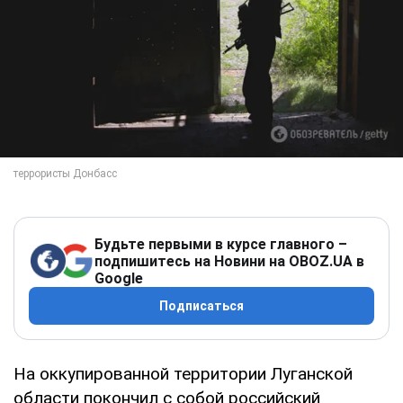
Будьте первыми в курсе главного –
подпишитесь на Новини на OBOZ.UA в
Google
Подписаться
На оккупированной территории Луганской
области покончил с собой российский