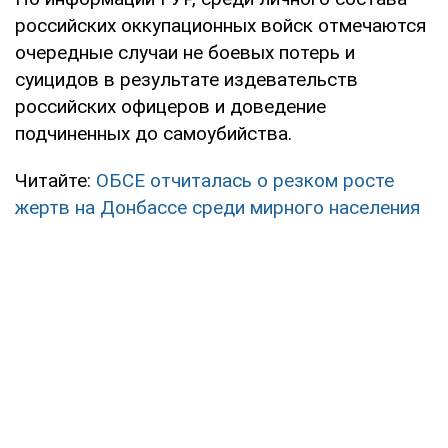
российских оккупационных войск отмечаются
очередные случаи не боевых потерь и
суицидов в результате издевательств
российских офицеров и доведение
подчиненных до самоубийства.
Читайте:
ОБСЕ отчиталась о резком росте
жертв на Донбассе среди мирного населения