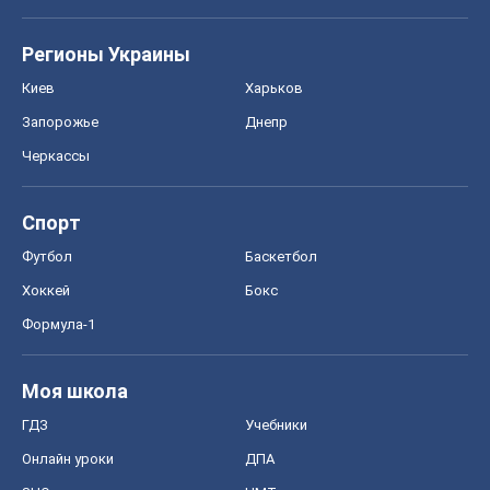
Регионы Украины
Киев
Харьков
Запорожье
Днепр
Черкассы
Спорт
Футбол
Баскетбол
Хоккей
Бокс
Формула-1
Моя школа
ГДЗ
Учебники
Онлайн уроки
ДПА