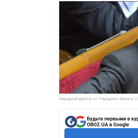
Будьте первыми в ку
OBOZ.UA в Google