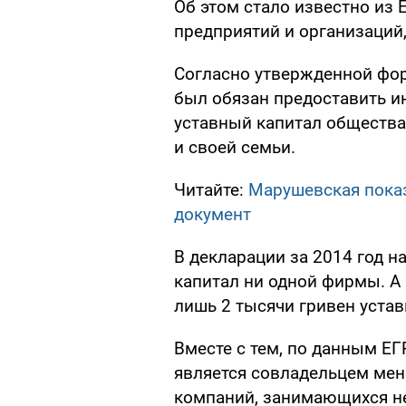
Об этом стало известно из 
предприятий и организаци
Согласно утвержденной фор
был обязан предоставить и
уставный капитал общества
и своей семьи.
Читайте:
Марушевская пока
документ
В декларации за 2014 год н
капитал ни одной фирмы. А
лишь 2 тысячи гривен устав
Вместе с тем, по данным ЕГ
является совладельцем мен
компаний, занимающихся н