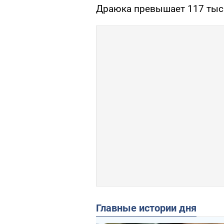
Драюка превышает 117 тыс 
Главные истории дня