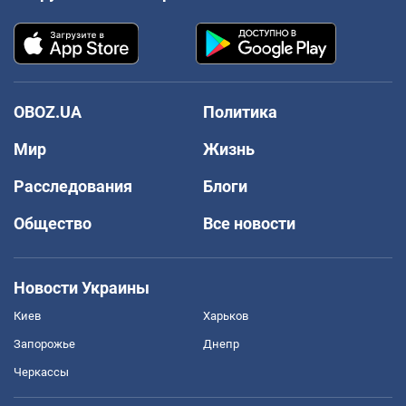
OBOZ.UA
Политика
Мир
Жизнь
Расследования
Блоги
Общество
Все новости
Новости Украины
Киев
Харьков
Запорожье
Днепр
Черкассы