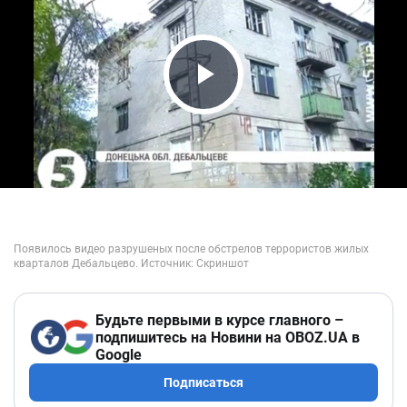
Play Video
Будьте первыми в курсе главного –
подпишитесь на Новини на OBOZ.UA в
Google
Подписаться