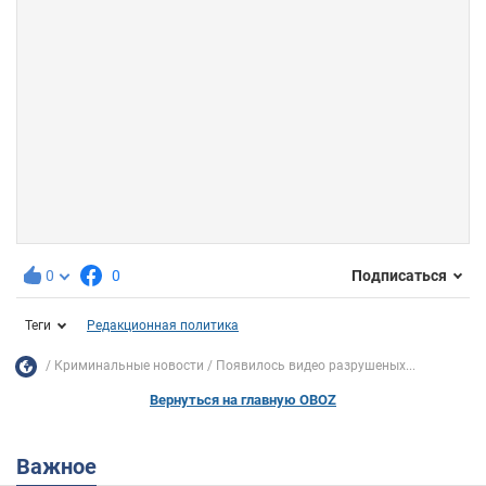
0
0
Подписаться
Теги
Редакционная политика
Криминальные новости
Появилось видео разрушеных...
Вернуться на главную OBOZ
Важное