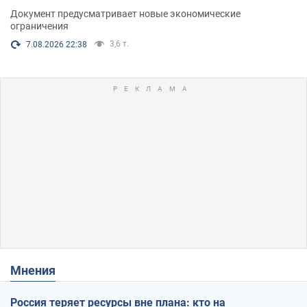
Документ предусматривает новые экономические
ограничения
3,6 т.
7.08.2026 22:38
Мнения
Россия теряет ресурсы вне плана: кто на