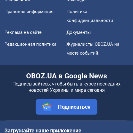
Правовая информация
Политика
конфиденциальности
Реклама на сайте
Документы
Редакционная политика
Журналисты OBOZ.UA на
месте событий
OBOZ.UA в Google News
Подписывайтесь, чтобы быть в курсе последних
новостей Украины и мира сегодня
Подписаться
Загружайте наше приложение