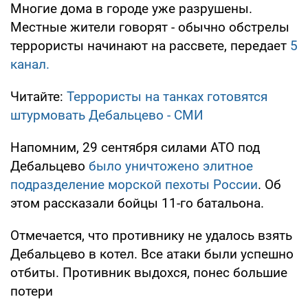
Многие дома в городе уже разрушены.
Местные жители говорят - обычно обстрелы
террористы начинают на рассвете, передает
5
канал.
Читайте:
Террористы на танках готовятся
штурмовать Дебальцево - СМИ
Напомним, 29 сентября силами АТО под
Дебальцево
было уничтожено элитное
подразделение морской пехоты России
. Об
этом рассказали бойцы 11-го батальона.
Отмечается, что противнику не удалось взять
Дебальцево в котел. Все атаки были успешно
отбиты. Противник выдохся, понес большие
потери