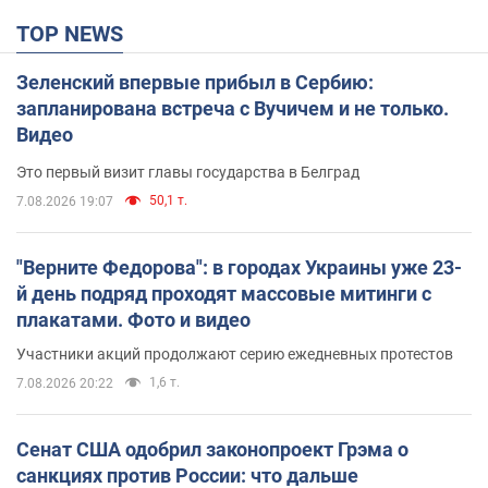
TOP NEWS
Зеленский впервые прибыл в Сербию:
запланирована встреча с Вучичем и не только.
Видео
Это первый визит главы государства в Белград
50,1 т.
7.08.2026 19:07
"Верните Федорова": в городах Украины уже 23-
й день подряд проходят массовые митинги с
плакатами. Фото и видео
Участники акций продолжают серию ежедневных протестов
1,6 т.
7.08.2026 20:22
Сенат США одобрил законопроект Грэма о
санкциях против России: что дальше