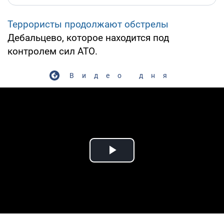
Террористы продолжают обстрелы
Дебальцево, которое находится под
контролем сил АТО.
Видео дня
Play Video