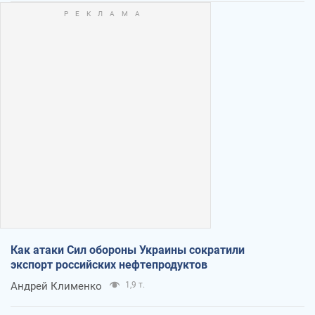
Как атаки Сил обороны Украины сократили
экспорт российских нефтепродуктов
Андрей Клименко
1,9 т.