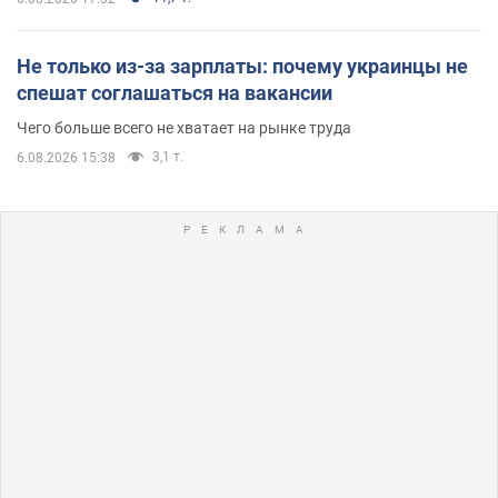
Не только из-за зарплаты: почему украинцы не
спешат соглашаться на вакансии
Чего больше всего не хватает на рынке труда
3,1 т.
6.08.2026 15:38