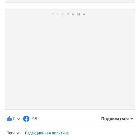
0
98
Подписаться
Теги
Редакционная политика