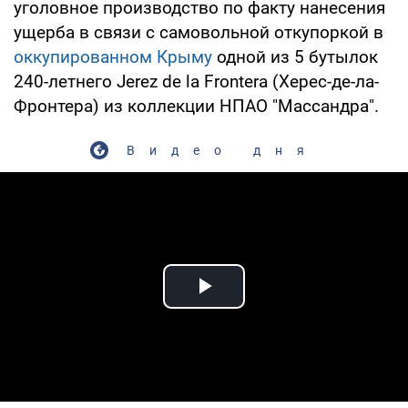
уголовное производство по факту нанесения
ущерба в связи с самовольной откупоркой в
оккупированном Крыму
одной из 5 бутылок
240-летнего Jerez de la Frontera (Херес-де-ла-
Фронтера) из коллекции НПАО "Массандра".
Видео дня
Play Video