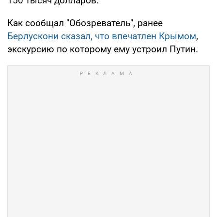
150 тысяч долларов.
Как сообщал "Обозреватель", ранее
Берлускони сказал, что впечатлен Крымом
,
экскурсию по которому ему устроил Путин.