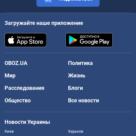
Загружайте наше приложение
OBOZ.UA
Политика
Мир
Жизнь
Расследования
Блоги
Общество
Все новости
Новости Украины
Киев
Харьков