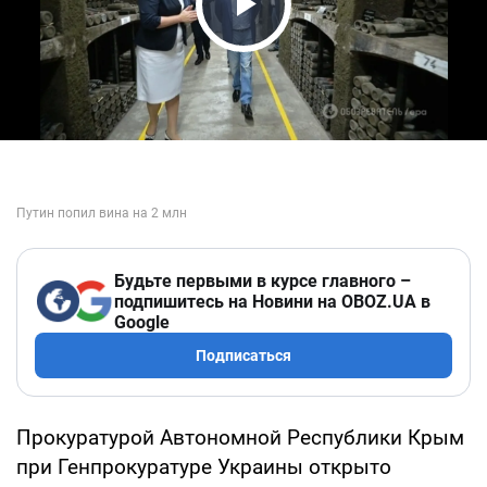
Play Video
Будьте первыми в курсе главного –
подпишитесь на Новини на OBOZ.UA в
Google
Подписаться
Прокуратурой Автономной Республики Крым
при Генпрокуратуре Украины открыто