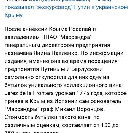
показывал "экскурсовод" Путин в украинском
Крыму
После аннексии Крыма Россией и
завладением НПАО "Массандра"
генеральным директором предприятия
назначена Янина Павленко. По информации
издания, именно она во время посещения
предприятия Путиным и Берлускони
самолично откупорила для них одну из
бутылок уникального коллекционного вина
Jerez de la Frontera урожая 1775 года, которое
привез в Крым из Испании сам основатель
"Массандры" граф Михаил Воронцов.
Стоимость бутылки такого вина, по
различным оценкам, составляет от 100 до