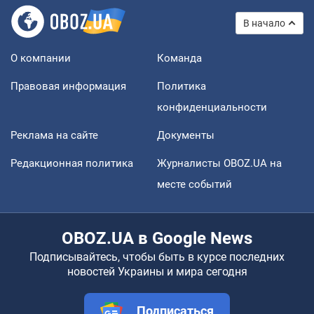
В начало
О компании
Команда
Правовая информация
Политика
конфиденциальности
Реклама на сайте
Документы
Редакционная политика
Журналисты OBOZ.UA на
месте событий
OBOZ.UA в Google News
Подписывайтесь, чтобы быть в курсе последних
новостей Украины и мира сегодня
Подписаться