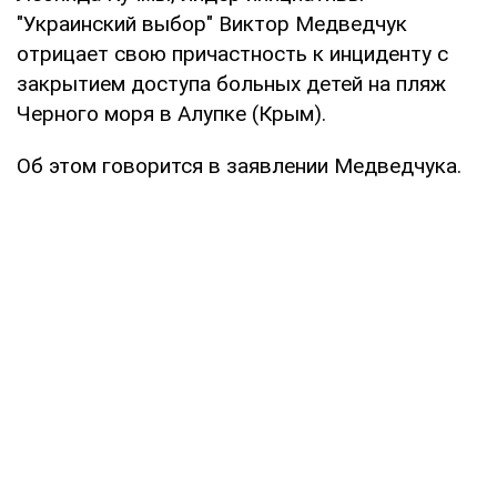
"Украинский выбор" Виктор Медведчук
отрицает свою причастность к инциденту с
закрытием доступа больных детей на пляж
Черного моря в Алупке (Крым).
Об этом говорится в заявлении Медведчука.