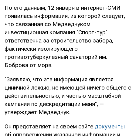
По его данным, 12 января в интернет-СМИ
появилась информация, из которой следует,
что связанная со Медведчуком
инвестиционная компания "Спорт-тур"
ответственна за строительство забора,
фактически изолирующего
противотуберкулезный санаторий им.
Боброва от моря.
"Заявляю, что эта информация является
циничной ложью, не имеющей ничего общего с
действительностью; и частью масштабной
кампании по дискредитации меня", —
утверждает Медведчук.
Он представляет на своем сайте
документы
об опровержении указанной информации и