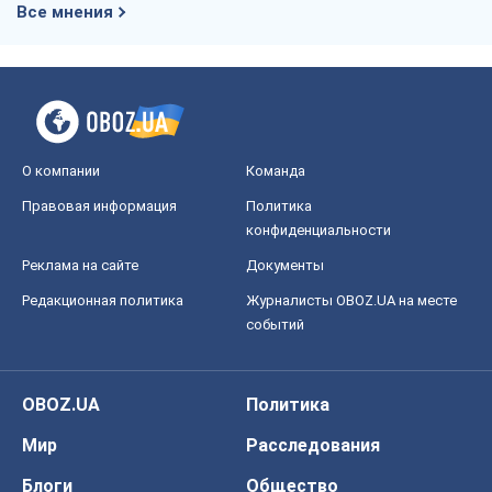
Все мнения
О компании
Команда
Правовая информация
Политика
конфиденциальности
Реклама на сайте
Документы
Редакционная политика
Журналисты OBOZ.UA на месте
событий
OBOZ.UA
Политика
Мир
Расследования
Блоги
Общество