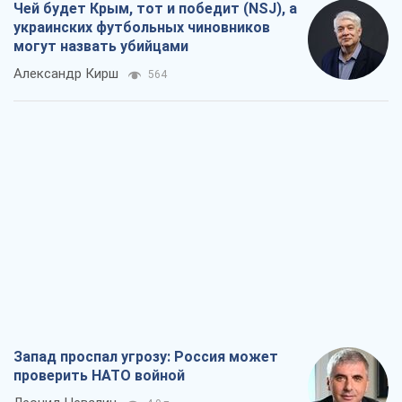
Чей будет Крым, тот и победит (NSJ), а
украинских футбольных чиновников
могут назвать убийцами
Александр Кирш
564
Запад проспал угрозу: Россия может
проверить НАТО войной