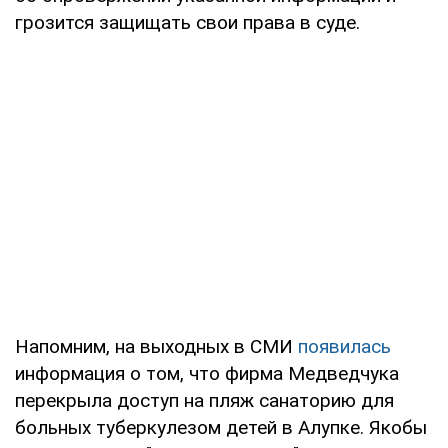
грозится защищать свои права в суде.
Напомним, на выходных в СМИ
появилась
информация о том, что фирма Медведчука
перекрыла доступ на пляж санаторию для
больных туберкулезом детей в Алупке. Якобы