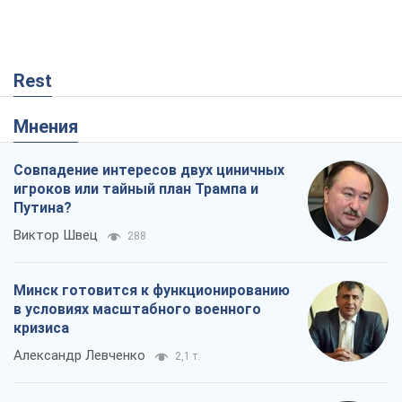
Rest
Мнения
Совпадение интересов двух циничных
игроков или тайный план Трампа и
Путина?
Виктор Швец
288
Минск готовится к функционированию
в условиях масштабного военного
кризиса
Александр Левченко
2,1 т.