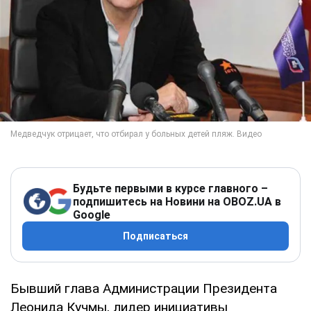
Будьте первыми в курсе главного –
подпишитесь на Новини на OBOZ.UA в
Google
Подписаться
Бывший глава Администрации Президента
Леонида Кучмы, лидер инициативы