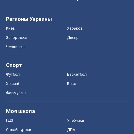
Регионы Украины
Киев
Харьков
Запорожье
Днепр
Черкассы
Спорт
Футбол
Баскетбол
Хоккей
Бокс
Формула-1
Моя школа
ГДЗ
Учебники
Онлайн уроки
ДПА