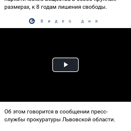
размерах, к 8 годам лишения свободы.
Видео дня
Play Video
Об этом говорится в сообщении пресс-
службы прокуратуры Львовской области.