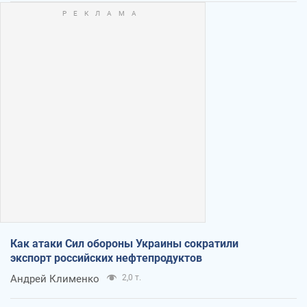
Как атаки Сил обороны Украины сократили
экспорт российских нефтепродуктов
Андрей Клименко
2,0 т.