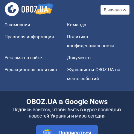
В начало
О компании
Команда
Правовая информация
Политика
конфиденциальности
Реклама на сайте
Документы
Редакционная политика
Журналисты OBOZ.UA на
месте событий
OBOZ.UA в Google News
Подписывайтесь, чтобы быть в курсе последних
новостей Украины и мира сегодня
Подписаться