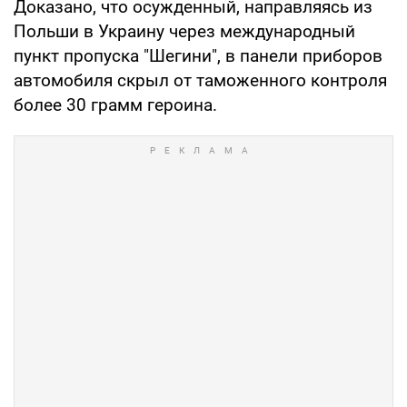
Доказано, что осужденный, направляясь из
Польши в Украину через международный
пункт пропуска "Шегини", в панели приборов
автомобиля скрыл от таможенного контроля
более 30 грамм героина.