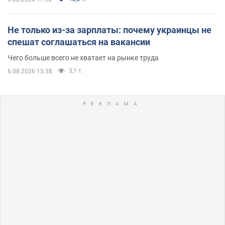
Не только из-за зарплаты: почему украинцы не
спешат соглашаться на вакансии
Чего больше всего не хватает на рынке труда
3,1 т.
6.08.2026 15:38