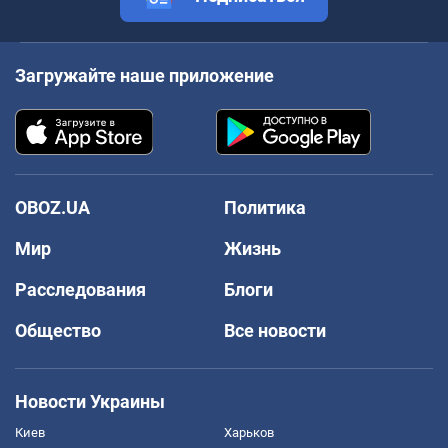
Загружайте наше приложение
OBOZ.UA
Политика
Мир
Жизнь
Расследования
Блоги
Общество
Все новости
Новости Украины
Киев
Харьков