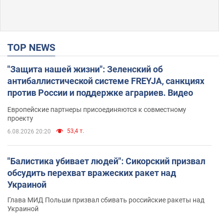
TOP NEWS
"Защита нашей жизни": Зеленский об
антибаллистической системе FREYJA, санкциях
против России и поддержке аграриев. Видео
Европейские партнеры присоединяются к совместному
проекту
53,4 т.
6.08.2026 20:20
"Балистика убивает людей": Сикорский призвал
обсудить перехват вражеских ракет над
Украиной
Глава МИД Польши призвал сбивать российские ракеты над
Украиной