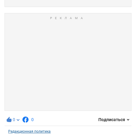
0
0
Подписаться
Редакционная политика