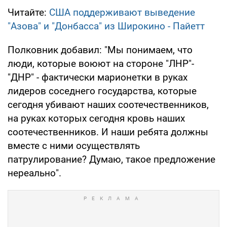
Читайте:
США поддерживают выведение
"Азова" и "Донбасса" из Широкино - Пайетт
Полковник добавил: "Мы понимаем, что
люди, которые воюют на стороне "ЛНР"-
"ДНР" - фактически марионетки в руках
лидеров соседнего государства, которые
сегодня убивают наших соотечественников,
на руках которых сегодня кровь наших
соотечественников. И наши ребята должны
вместе с ними осуществлять
патрулирование? Думаю, такое предложение
нереально".