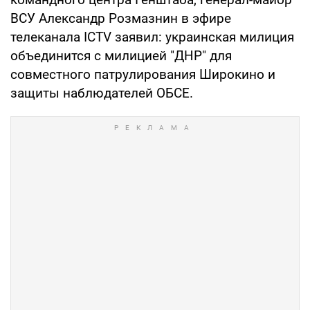
ВСУ Александр Розмазнин в эфире
телеканала ICTV заявил: украинская милиция
объединится с милицией "ДНР" для
совместного патрулирования Широкино и
защиты наблюдателей ОБСЕ.