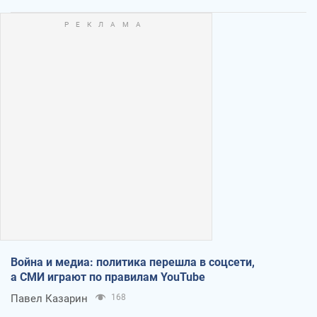
Война и медиа: политика перешла в соцсети,
а СМИ играют по правилам YouTube
Павел Казарин
168