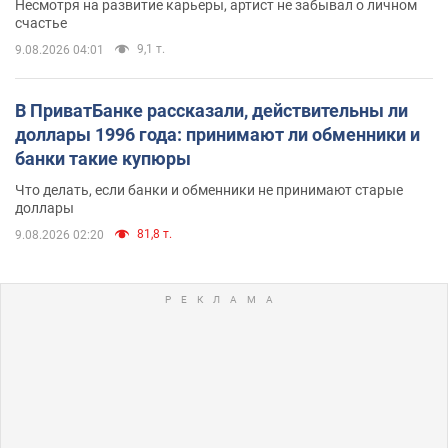
Несмотря на развитие карьеры, артист не забывал о личном
счастье
9,1 т.
9.08.2026 04:01
В ПриватБанке рассказали, действительны ли
доллары 1996 года: принимают ли обменники и
банки такие купюры
Что делать, если банки и обменники не принимают старые
доллары
81,8 т.
9.08.2026 02:20