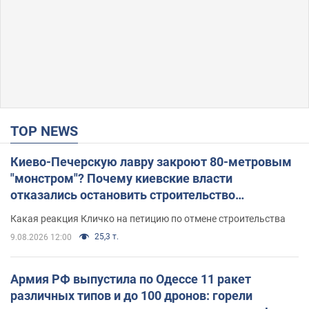
TOP NEWS
Киево-Печерскую лавру закроют 80-метровым
"монстром"? Почему киевские власти
отказались остановить строительство
небоскреба "московского верующего"
Какая реакция Кличко на петицию по отмене строительства
25,3 т.
9.08.2026 12:00
Армия РФ выпустила по Одессе 11 ракет
различных типов и до 100 дронов: горели