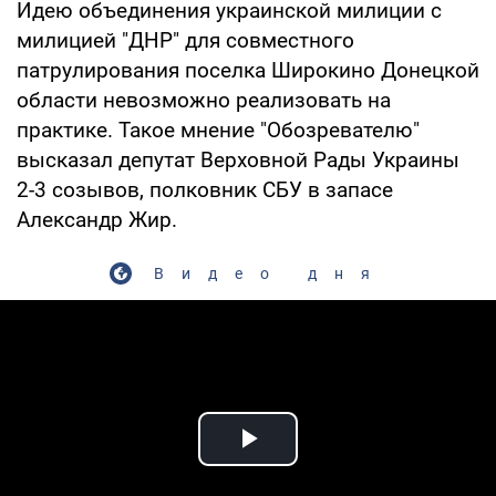
Идею объединения украинской милиции с
милицией "ДНР" для совместного
патрулирования поселка Широкино Донецкой
области невозможно реализовать на
практике. Такое мнение "Обозревателю"
высказал депутат Верховной Рады Украины
2-3 созывов, полковник СБУ в запасе
Александр Жир.
Видео дня
Play Video