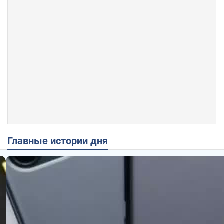
Главные истории дня