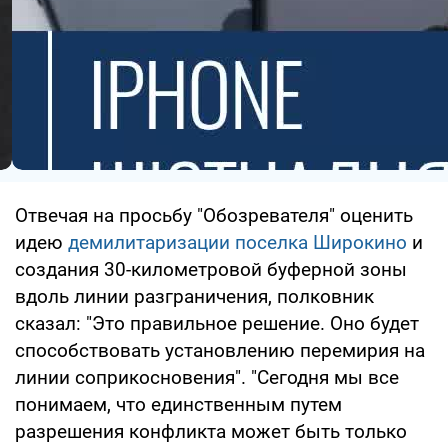
Отвечая на просьбу "Обозревателя" оценить
идею
демилитаризации поселка Широкино
и
создания 30-километровой буферной зоны
вдоль линии разграничения, полковник
сказал: "Это правильное решение. Оно будет
способствовать установлению перемирия на
линии соприкосновения". "Сегодня мы все
понимаем, что единственным путем
разрешения конфликта может быть только