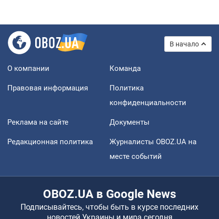
В начало
О компании
Команда
Правовая информация
Политика
конфиденциальности
Реклама на сайте
Документы
Редакционная политика
Журналисты OBOZ.UA на
месте событий
OBOZ.UA в Google News
Подписывайтесь, чтобы быть в курсе последних
новостей Украины и мира сегодня