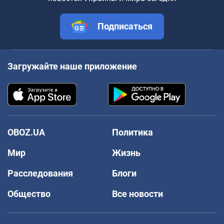
Подписаться
Загружайте наше приложение
OBOZ.UA
Политика
Мир
Жизнь
Расследования
Блоги
Общество
Все новости