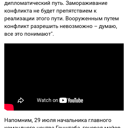
дипломатический путь. Замораживание
конфликта не будет препятствием к
реализации этого пути. Вооруженным путем
конфликт разрешить невозможно – думаю,
все это понимают".
Напомним, 29 июля начальника главного
командного центра Генштаба, генерал-майор