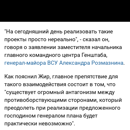
"На сегодняшний день реализовать такие
проекты просто нереально", - сказал он,
говоря о заявлении заместителя начальника
главного командного центра Генштаба,
генерал-майора ВСУ Александра Розмазнина
.
Как пояснил Жир, главное препятствие для
такого взаимодействия состоит в том, что
"существует огромный антагонизм между
противоборствующими сторонами, который
преодолеть при реализации предложенного
господином генералом плана будет
практически невозможно".