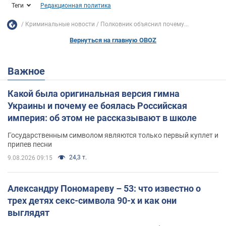
Теги
Редакционная политика
Криминальные новости
Полковник объяснил почему...
Вернуться на главную OBOZ
Важное
Какой была оригинальная версия гимна
Украины и почему ее боялась Российская
империя: об этом не рассказывают в школе
Государственным символом являются только первый куплет и
припев песни
24,3 т.
9.08.2026 09:15
Александру Пономареву – 53: что известно о
трех детях секс-символа 90-х и как они
выглядят