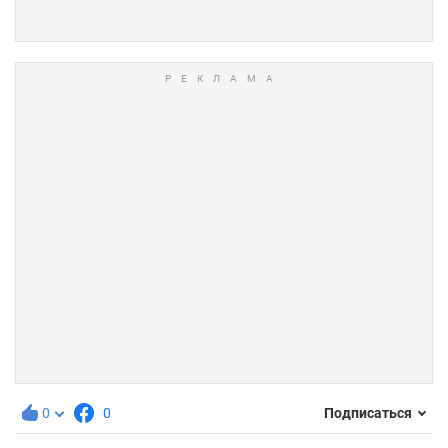
0
0
Подписаться