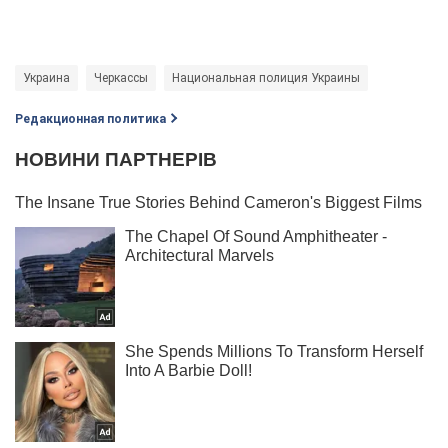
Украина
Черкассы
Национальная полиция Украины
Редакционная политика