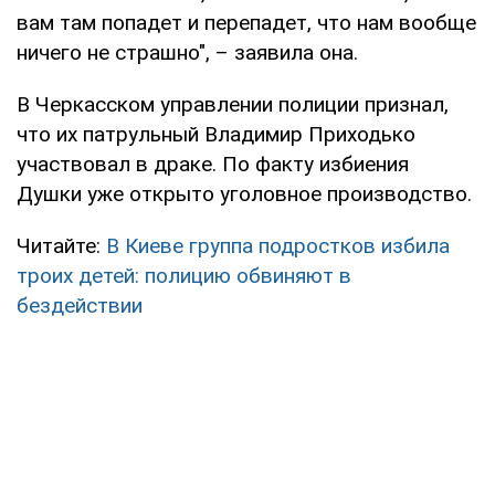
вам там попадет и перепадет, что нам вообще
ничего не страшно", – заявила она.
В Черкасском управлении полиции признал,
что их патрульный Владимир Приходько
участвовал в драке. По факту избиения
Душки уже открыто уголовное производство.
Читайте:
В Киеве группа подростков избила
троих детей: полицию обвиняют в
бездействии