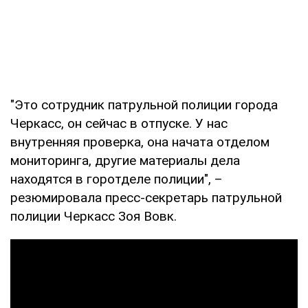
"Это сотрудник патрульной полиции города
Черкасс, он сейчас в отпуске. У нас
внутренняя проверка, она начата отделом
мониторинга, другие материалы дела
находятся в горотделе полиции", –
резюмировала пресс-секретарь патрульной
полиции Черкасс Зоя Вовк.