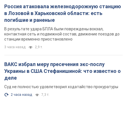
Суд не полностью удовлетворил ходатайство прокуратуры
2 часа назад
7,3 т.