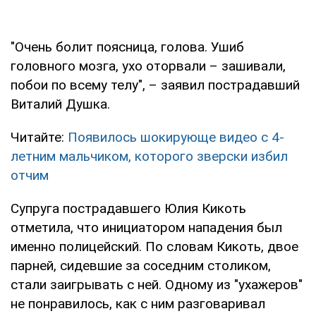
"Очень болит поясница, голова. Ушиб
головного мозга, ухо оторвали – зашивали,
побои по всему телу", – заявил пострадавший
Виталий Душка.
Читайте:
Появилось шокирующе видео с 4-
летним мальчиком, которого зверски избил
отчим
Супруга пострадавшего Юлия Кикоть
отметила, что инициатором нападения был
именно полицейский. По словам Кикоть, двое
парней, сидевшие за соседним столиком,
стали заигрывать с ней. Одному из "ухажеров"
не понравилось, как с ним разговаривал