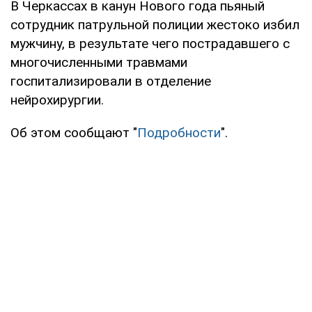
В Черкассах в канун Нового года пьяный
сотрудник патрульной полиции жестоко избил
мужчину, в результате чего пострадавшего с
многочисленными травмами
госпитализировали в отделение
нейрохирургии.
Об этом сообщают "
Подробности
".