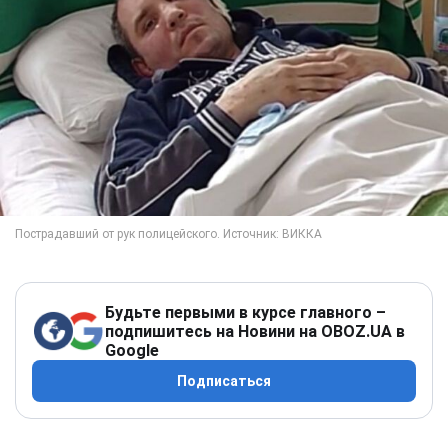
Будьте первыми в курсе главного –
подпишитесь на Новини на OBOZ.UA в
Google
Подписаться