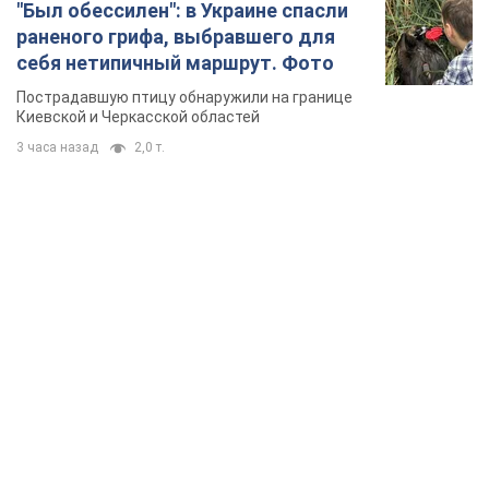
TOP NEWS