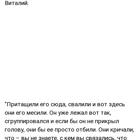
Виталий.
"Притащили его сюда, свалили и вот здесь
они его месили. Он уже лежал вот так,
сгруппировался и если бы он не прикрыл
голову, они бы ее просто отбили. Они кричали,
что – вы не знаете, с кем вы связались, что