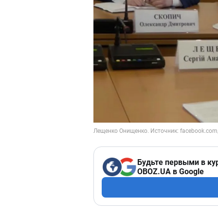
Будьте первыми в ку
OBOZ.UA в Google