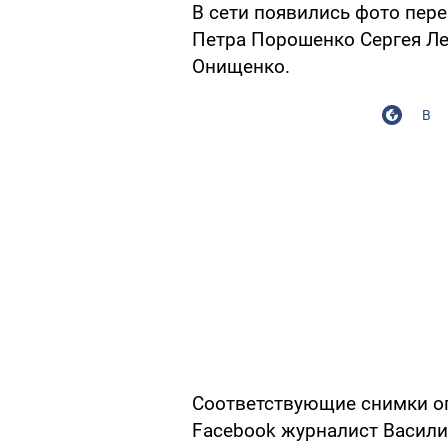
В сети появились фото пере
Петра Порошенко Сергея Л
Онищенко.
В
Соответствующие снимки оп
Facebook журналист Васили