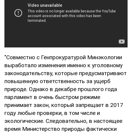
"Совместно с Генпрокуратурой Минэкологии
выработало изменения именно к уголовному
законодательству, которые предусматривают
повышенную ответственность за ущерб
природе. Однако в декабре прошлого года
парламент в очень быстром режиме
принимает закон, который запрещает в 2017
году любые проверки, в том числе и
экологические. Следовательно, в настоящее
время Министерство природы фактически