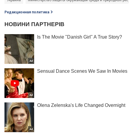
Редакционная политика