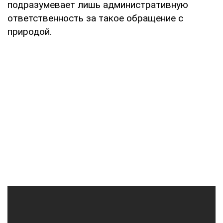
подразумевает лишь административную
ответственность за такое обращение с
природой.