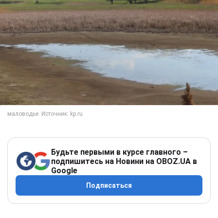
Будьте первыми в курсе главного –
подпишитесь на Новини на OBOZ.UA в
Google
Подписаться