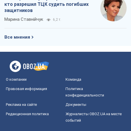
кто разрешил ТЦК судить погибших
защитников
Марина Ставнійчук
6,2 т.
Все мнения
О компании
Команда
Правовая информация
Политика
конфиденциальности
Реклама на сайте
Документы
Редакционная политика
Журналисты OBOZ.UA на месте
событий