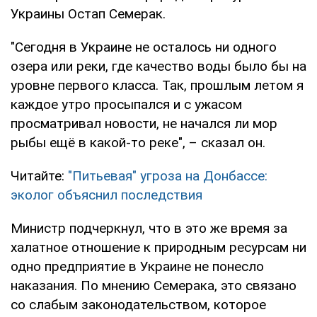
Украины Остап Семерак.
"Сегодня в Украине не осталось ни одного
озера или реки, где качество воды было бы на
уровне первого класса. Так, прошлым летом я
каждое утро просыпался и с ужасом
просматривал новости, не начался ли мор
рыбы ещё в какой-то реке", – сказал он.
Читайте:
"Питьевая" угроза на Донбассе:
эколог объяснил последствия
Министр подчеркнул, что в это же время за
халатное отношение к природным ресурсам ни
одно предприятие в Украине не понесло
наказания. По мнению Семерака, это связано
со слабым законодательством, которое