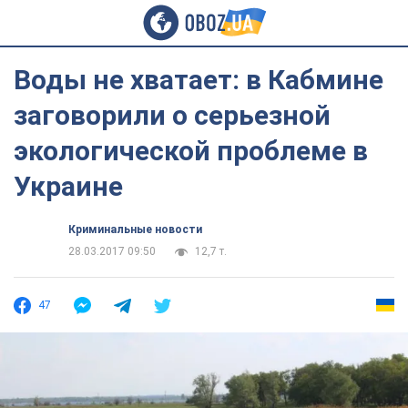
Воды не хватает: в Кабмине
заговорили о серьезной
экологической проблеме в
Украине
Криминальные новости
28.03.2017 09:50
12,7 т.
47