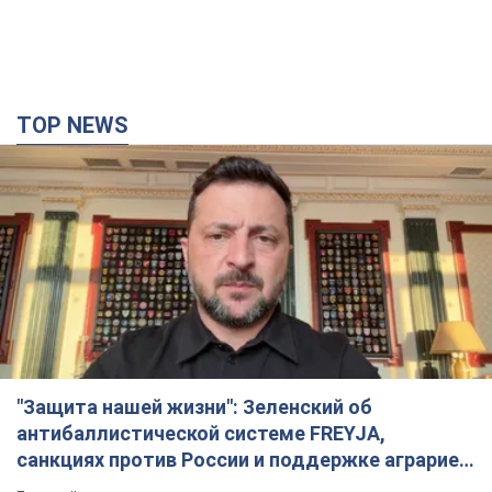
TOP NEWS
"Защита нашей жизни": Зеленский об
антибаллистической системе FREYJA,
санкциях против России и поддержке аграриев.
Видео