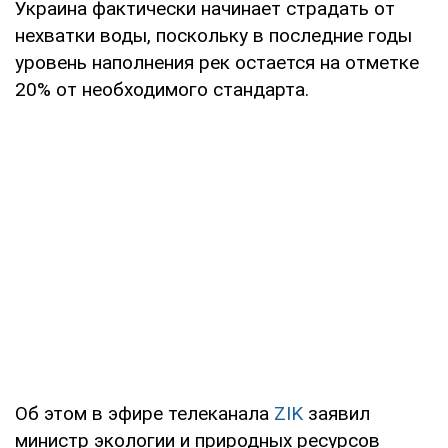
Украина фактически начинает страдать от
нехватки воды, поскольку в последние годы
уровень наполнения рек остается на отметке
20% от необходимого стандарта.
Об этом в эфире телеканала
ZIK
заявил
министр экологии и природных ресурсов