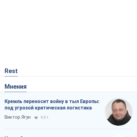
Rest
Мнения
Кремль переносит войну в тыл Европы:
под угрозой критическая логистика
Виктор Ягун
9,5 т.