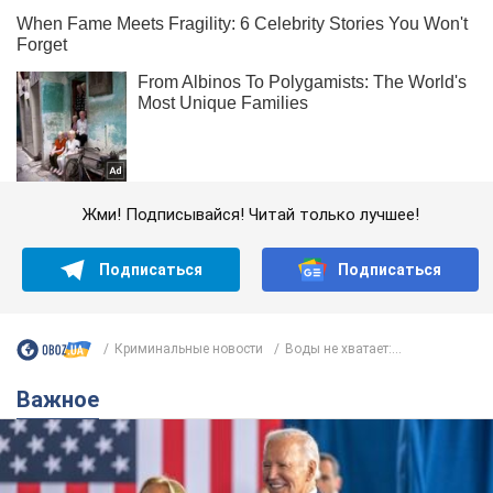
Жми! Подписывайся! Читай только лучшее!
Подписаться
Подписаться
Криминальные новости
Воды не хватает:...
Важное