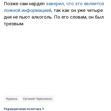
Позже сам нардеп
заверил, что это является
ложной информацией
, так как он уже четыре
дня не пьют алкоголь. По его словам, он был
трезвым.
Украина
Евгений Червоненко
Редакционная политика