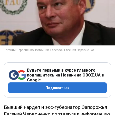
Будьте первыми в курсе главного –
подпишитесь на Новини на OBOZ.UA в
Google
Подписаться
Бывший нардеп и экс-губернатор Запорожья
Евгений Червоненко подтвердил информацию