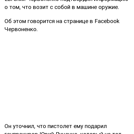
о том, что возит с собой в машине оружие.
Об этом говорится на странице в Facebook
Червоненко.
Он уточнил, что пистолет ему подарил