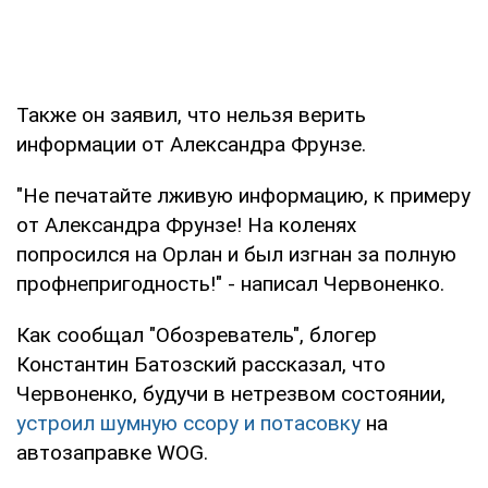
Также он заявил, что нельзя верить
информации от Александра Фрунзе.
"Не печатайте лживую информацию, к примеру
от Александра Фрунзе! На коленях
попросился на Орлан и был изгнан за полную
профнепригодность!" - написал Червоненко.
Как сообщал "Обозреватель", блогер
Константин Батозский рассказал, что
Червоненко, будучи в нетрезвом состоянии,
устроил шумную ссору и потасовку
на
автозаправке WOG.