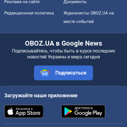
Реклама на сайте
Документы
Редакционная политика
Журналисты OBOZ.UA на
месте событий
OBOZ.UA в Google News
Подписывайтесь, чтобы быть в курсе последних
новостей Украины и мира сегодня
Подписаться
Загружайте наше приложение