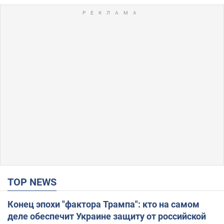
TOP NEWS
Конец эпохи "фактора Трампа": кто на самом
деле обеспечит Украине защиту от российской