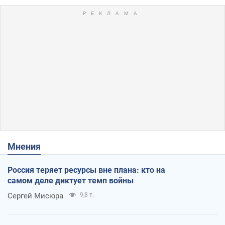
Мнения
Россия теряет ресурсы вне плана: кто на
самом деле диктует темп войны
Сергей Мисюра
9,8 т.