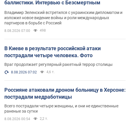
баллистики. Интервью с Безсмертным
Владимир Зеленский встретился с украинским дипломатом и
изложил новое видение войны и роли международных
партнеров в борьбе с Россией
498
8.08.2026 07:00
В Киеве в результате российской атаки
пострадали четыре человека. Фото
Враг продолжает регулярный ракетный террор столицы
4,6 т.
8.08.2026 07:02
Россияне атаковали дроном больницу в Херсоне:
пострадали медработницы
Всего пострадали четыре женщины, и они не единственные
раненые за сутки
2,2 т.
8.08.2026 00:54