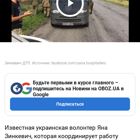
Play Video
Будьте первыми в курсе главного –
подпишитесь на Новини на OBOZ.UA в
Google
Подписаться
Известная украинская волонтер Яна
Зинкевич, которая координирует работу