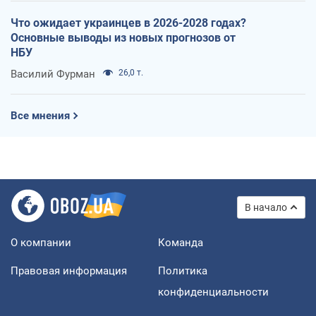
Что ожидает украинцев в 2026-2028 годах?
Основные выводы из новых прогнозов от
НБУ
Василий Фурман
26,0 т.
Все мнения
В начало
О компании
Команда
Правовая информация
Политика
конфиденциальности