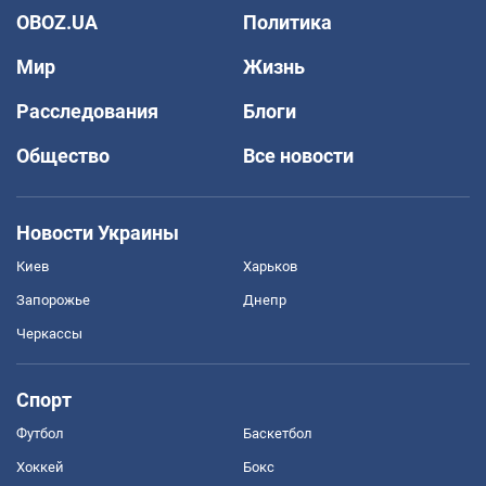
OBOZ.UA
Политика
Мир
Жизнь
Расследования
Блоги
Общество
Все новости
Новости Украины
Киев
Харьков
Запорожье
Днепр
Черкассы
Спорт
Футбол
Баскетбол
Хоккей
Бокс