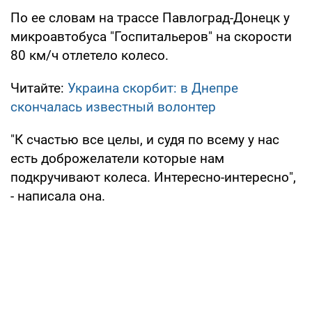
По ее словам на трассе Павлоград-Донецк у
микроавтобуса "Госпитальеров" на скорости
80 км/ч отлетело колесо.
Читайте:
Украина скорбит: в Днепре
скончалась известный волонтер
"К счастью все целы, и судя по всему у нас
есть доброжелатели которые нам
подкручивают колеса. Интересно-интересно",
- написала она.