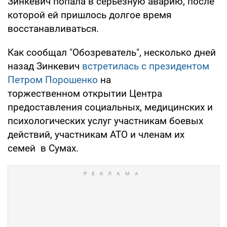
Зинкевич попала в серьезную аварию, после
которой ей пришлось долгое время
восстанавливаться.
Как сообщал "Обозреватель", несколько дней
назад Зинкевич
встретилась с президентом
Петром Порошенко
на
торжественном открытии Центра
предоставления социальных, медицинских и
психологических услуг участникам боевых
действий, участникам АТО и членам их
семей в Сумах.