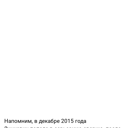
Напомним, в декабре 2015 года