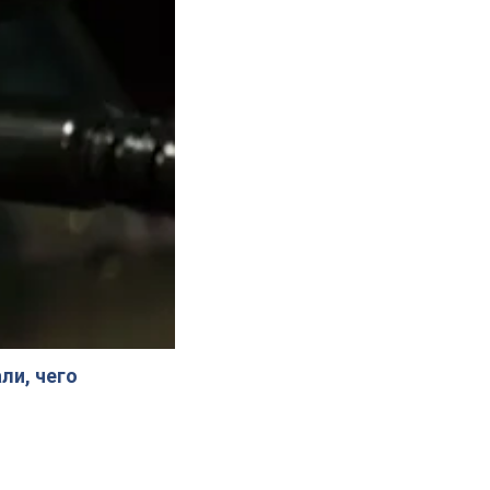
ли, чего