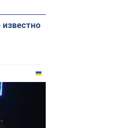
о известно