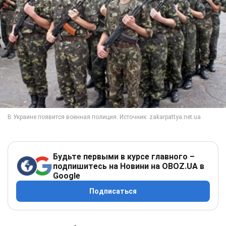
Будьте первыми в курсе главного –
подпишитесь на Новини на OBOZ.UA в
Google
Подписаться