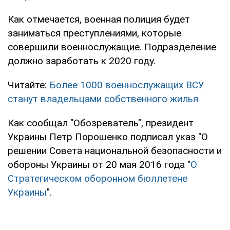
Как отмечается, военная полиция будет
заниматься преступлениями, которые
совершили военнослужащие. Подразделение
должно заработать к 2020 году.
Читайте:
Более 1000 военнослужащих ВСУ
станут владельцами собственного жилья
Как сообщал "Обозреватель", президент
Украины Петр Порошенко подписал указ "О
решении Совета национальной безопасности и
обороны Украины от 20 мая 2016 года "
О
Стратегическом оборонном бюллетене
Украины
".