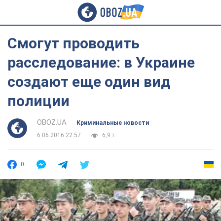
Смогут проводить
расследование: в Украине
создают еще один вид
полиции
OBOZ.UA
Криминальные новости
6.06.2016 22:57
6,9 т.
0