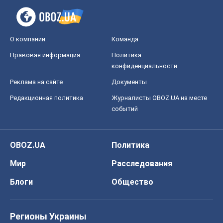
О компании
Команда
Правовая информация
Политика
конфиденциальности
Реклама на сайте
Документы
Редакционная политика
Журналисты OBOZ.UA на месте
событий
OBOZ.UA
Политика
Мир
Расследования
Блоги
Общество
Регионы Украины