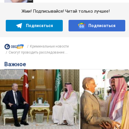
Жми! Подписывайся! Читай только лучшее!
Подписаться
Подписаться
Криминальные новости
Смогут проводить расследование:...
Важное