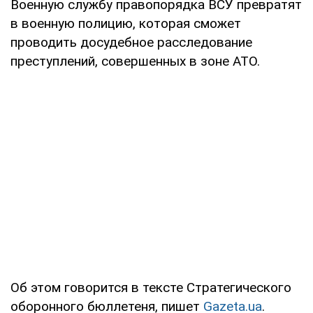
Военную службу правопорядка ВСУ превратят
в военную полицию, которая сможет
проводить досудебное расследование
преступлений, совершенных в зоне АТО.
Об этом говорится в тексте Стратегического
оборонного бюллетеня, пишет
Gazeta.ua
.