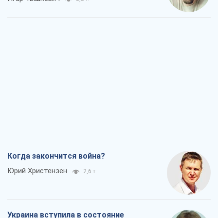
Когда закончится война?
Юрий Христензен
2,6 т.
Украина вступила в состояние