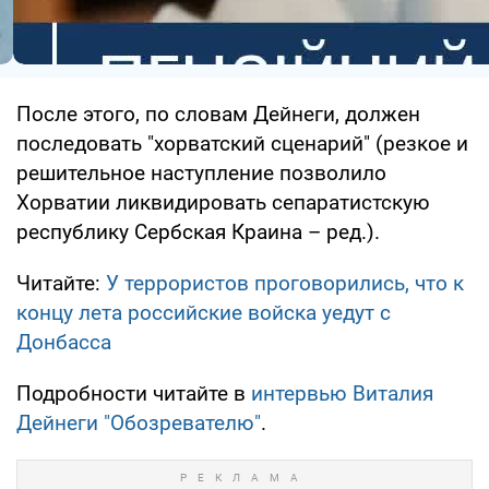
После этого, по словам Дейнеги, должен
последовать "хорватский сценарий" (резкое и
решительное наступление позволило
Хорватии ликвидировать сепаратистскую
республику Сербская Краина – ред.).
Читайте:
У террористов проговорились, что к
концу лета российские войска уедут с
Донбасса
Подробности читайте в
интервью Виталия
Дейнеги "Обозревателю"
.