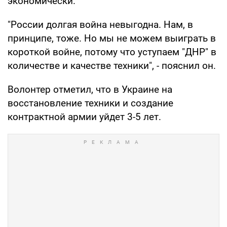
экономически.
"России долгая война невыгодна. Нам, в
принципе, тоже. Но мы не можем выиграть в
короткой войне, потому что уступаем "ДНР" в
количестве и качестве техники", - пояснил он.
Волонтер отметил, что в Украине на
восстановление техники и создание
контрактной армии уйдет 3-5 лет.