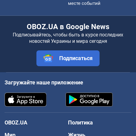
месте событий
OBOZ.UA в Google News
Подписывайтесь, чтобы быть в курсе последних
новостей Украины и мира сегодня
Подписаться
Загружайте наше приложение
OBOZ.UA
Политика
Мир
Жизнь