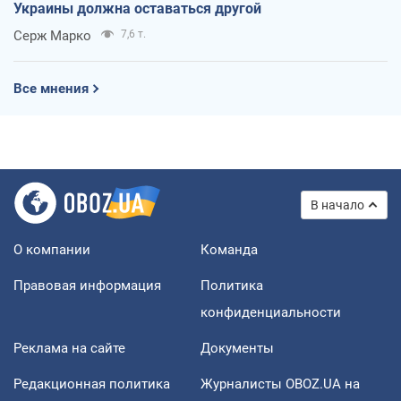
Украины должна оставаться другой
Серж Марко
7,6 т.
Все мнения
В начало
О компании
Команда
Правовая информация
Политика
конфиденциальности
Реклама на сайте
Документы
Редакционная политика
Журналисты OBOZ.UA на