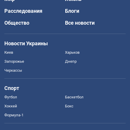
Расследования
Блоги
Общество
Все новости
Новости Украины
Киев
Харьков
Запорожье
Днепр
Черкассы
Спорт
Футбол
Баскетбол
Хоккей
Бокс
Формула-1