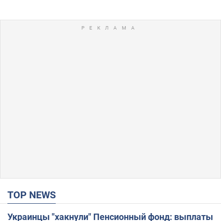
TOP NEWS
Украинцы "хакнули" Пенсионный фонд: выплаты