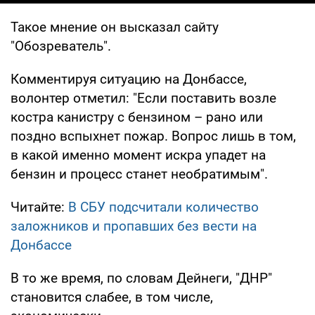
Такое мнение он высказал сайту
"Обозреватель".
Комментируя ситуацию на Донбассе,
волонтер отметил: "Если поставить возле
костра канистру с бензином – рано или
поздно вспыхнет пожар. Вопрос лишь в том,
в какой именно момент искра упадет на
бензин и процесс станет необратимым".
Читайте:
В СБУ подсчитали количество
заложников и пропавших без вести на
Донбассе
В то же время, по словам Дейнеги, "ДНР"
становится слабее, в том числе,