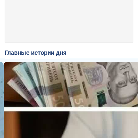
Главные истории дня