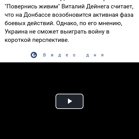
"Повернись живим" Виталий Дейнега считает,
что на Донбассе возобновится активная фаза
боевых действий. Однако, по его мнению,
Украина не сможет выиграть войну в
короткой перспективе.
Видео дня
Play Video