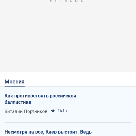
Мнения
Как противостоять российской
баллистике
Виталий Портников
16,1 т.
Несмотря на все, Киев выстоит. Ведь