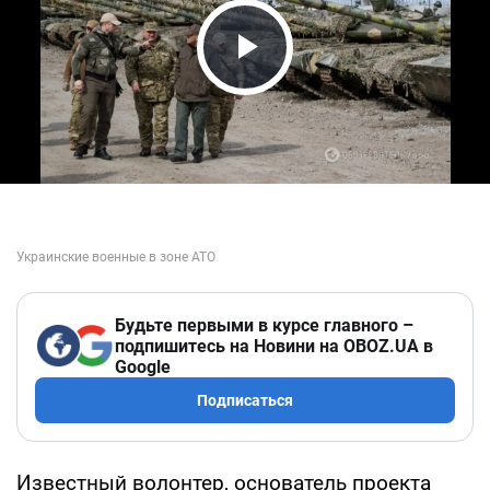
Play Video
Будьте первыми в курсе главного –
подпишитесь на Новини на OBOZ.UA в
Google
Подписаться
Известный волонтер, основатель проекта