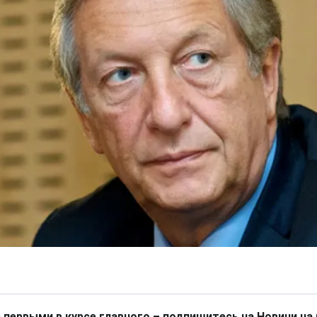
 первыми в курсе главного – подпишитесь на Новини на