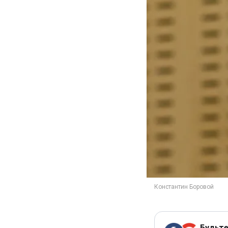
Будьте