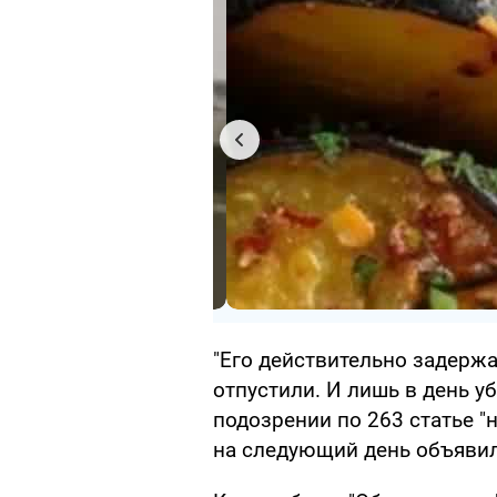
"Его действительно задержа
отпустили. И лишь в день 
подозрении по 263 статье "
на следующий день объявили