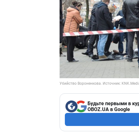
Будьте первыми в ку
OBOZ.UA в Google