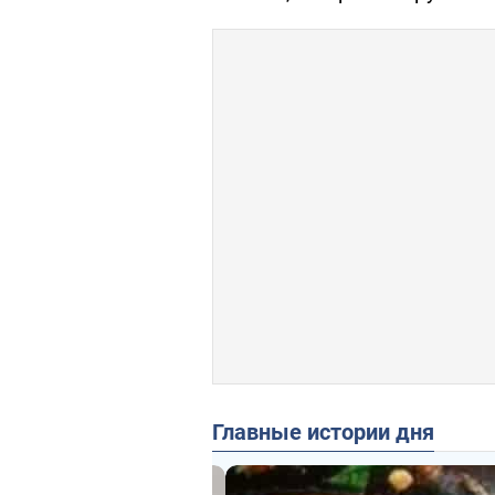
Главные истории дня