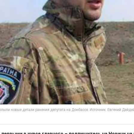
 первыми в курсе главного – подпишитесь на Новини на