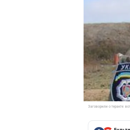
Будьте