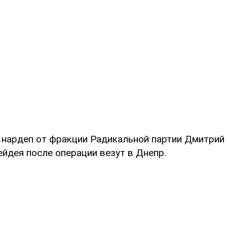
 нардеп от фракции Радикальной партии Дмитрий
йдея после операции везут в Днепр.