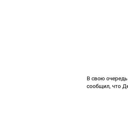
В свою очередь
сообщил, что Де