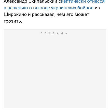
Александр Скипальский с
кептически отнесся
к решению о выводе украинских бойцов
из
Широкино и рассказал, чем это может
грозить.