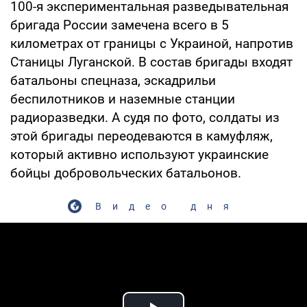
100-я экспериментальная разведывательная
бригада России замечена всего в 5
километрах от границы с Украиной, напротив
Станицы Луганской. В состав бригады входят
батальоны спецназа, эскадрильи
беспилотников и наземные станции
радиоразведки. А судя по фото, солдаты из
этой бригады переодеваются в камуфляж,
который активно используют украинские
бойцы добровольческих батальонов.
Видео дня