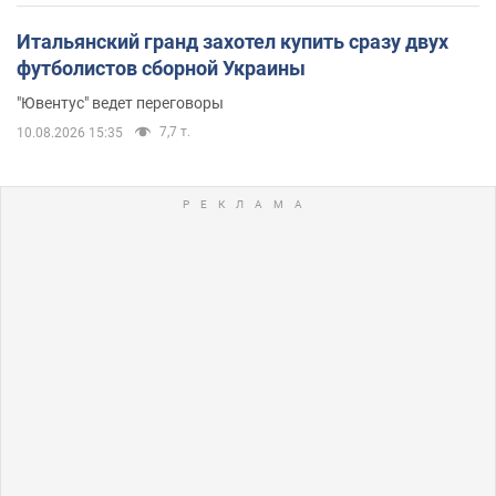
Итальянский гранд захотел купить сразу двух
футболистов сборной Украины
"Ювентус" ведет переговоры
7,7 т.
10.08.2026 15:35