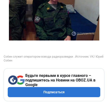
Будьте первыми в курсе главного –
подпишитесь на Новини на OBOZ.UA в
Google
Подписаться