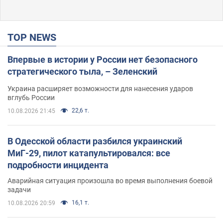
TOP NEWS
Впервые в истории у России нет безопасного
стратегического тыла, – Зеленский
Украина расширяет возможности для нанесения ударов
вглубь России
22,6 т.
10.08.2026 21:45
В Одесской области разбился украинский
МиГ-29, пилот катапультировался: все
подробности инцидента
Аварийная ситуация произошла во время выполнения боевой
задачи
16,1 т.
10.08.2026 20:59