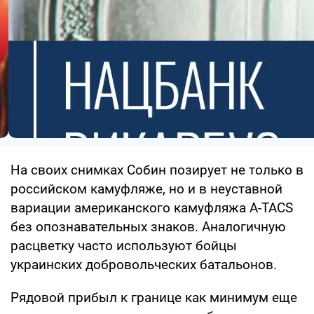
На своих снимках Собин позирует не только в
российском камуфляже, но и в неуставной
вариации американского камуфляжа A-TACS
без опознавательных знаков. Аналогичную
расцветку часто используют бойцы
украинских добровольческих батальонов.
Рядовой прибыл к границе как минимум еще