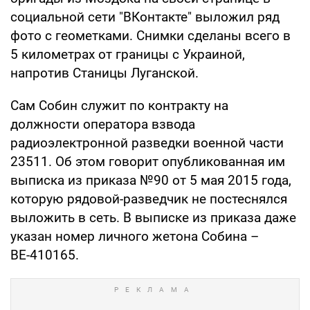
социальной сети "ВКонтакте" выложил ряд
фото с геометками. Снимки сделаны всего в
5 километрах от границы с Украиной,
напротив Станицы Луганской.
Сам Собин служит по контракту на
должности оператора взвода
радиоэлектронной разведки военной части
23511. Об этом говорит опубликованная им
выписка из приказа №90 от 5 мая 2015 года,
которую рядовой-разведчик не постеснялся
выложить в сеть. В выписке из приказа даже
указан номер личного жетона Собина –
ВЕ-410165.