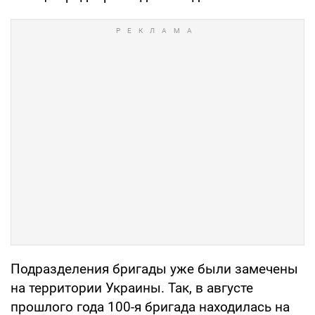
Подразделения бригады уже были замечены
на территории Украины. Так, в августе
прошлого года 100-я бригада находилась на