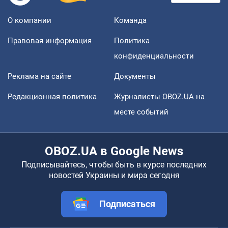
О компании
Команда
Правовая информация
Политика
конфиденциальности
Реклама на сайте
Документы
Редакционная политика
Журналисты OBOZ.UA на
месте событий
OBOZ.UA в Google News
Подписывайтесь, чтобы быть в курсе последних
новостей Украины и мира сегодня
Подписаться