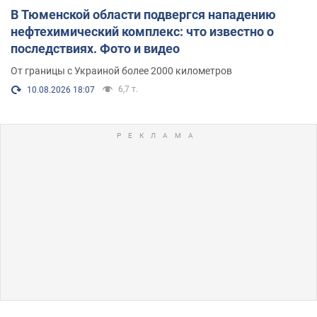
В Тюменской области подвергся нападению
нефтехимический комплекс: что известно о
последствиях. Фото и видео
От границы с Украиной более 2000 километров
6,7 т.
10.08.2026 18:07