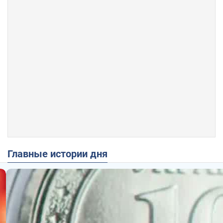
Главные истории дня