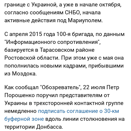
границе с Украиной, а уже в начале октября,
согласно сообщениям СНБО, начала
активные действия под Мариуполем.
С апреля 2015 года 100-я бригада, по данным
"Информационного сопротивления",
базируется в Тарасовском районе
Ростовской области. При этом уже с мая она
пополнилась новыми кадрами, прибывшими
из Моздока.
Как сообщал "Обозреватель", 22 июля Петр
Порошенко поручил представителям от
Украины в трехсторонней контактной группе
немедленно
подписать соглашение о 30-км
буферной зоне
вдоль линии столкновения на
территории Донбасса.