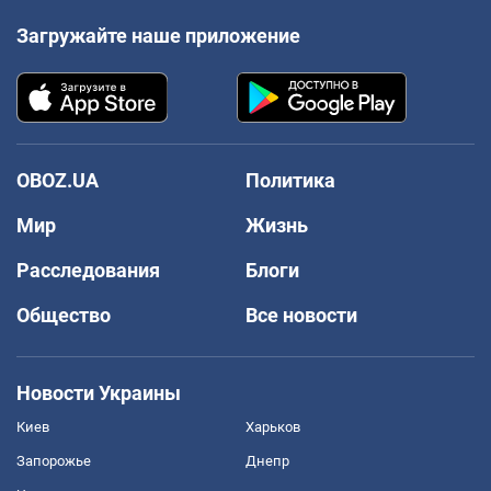
Загружайте наше приложение
OBOZ.UA
Политика
Мир
Жизнь
Расследования
Блоги
Общество
Все новости
Новости Украины
Киев
Харьков
Запорожье
Днепр