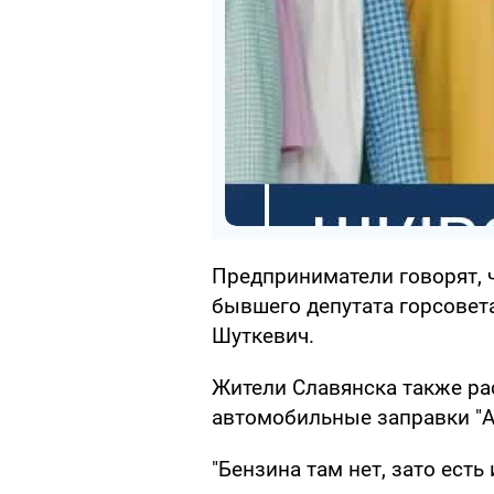
Предприниматели говорят, ч
бывшего депутата горсовет
Шуткевич.
Жители Славянска также ра
автомобильные заправки "
"Бензина там нет, зато есть