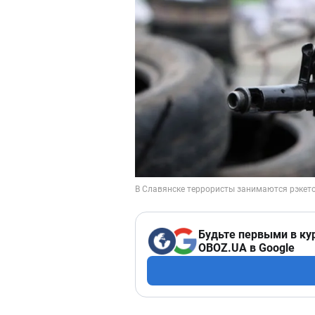
Будьте первыми в ку
OBOZ.UA в Google