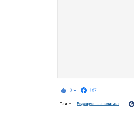
0
167
Теги
Редакционная политика