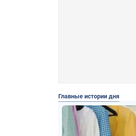
Главные истории дня