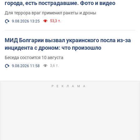
города, есть пострадавшие. Фото и видео
Для террора враг применил ракеты и дроны
53,3 т.
9.08.2026 13:25
МИД Болгарии вызвал украинского посла из-за
инцидента с дроном: что произошло
Беседа состоится 10 августа
3,6 т.
9.08.2026 11:58