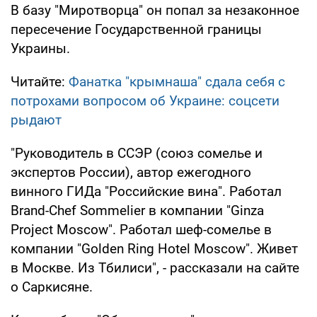
В базу "Миротворца" он попал за незаконное
пересечение Государственной границы
Украины.
Читайте:
Фанатка "крымнаша" сдала себя с
потрохами вопросом об Украине: соцсети
рыдают
"Руководитель в ССЭР (союз сомелье и
экспертов России), автор ежегодного
винного ГИДа "Российские вина". Работал
Brand-Chef Sommelier в компании "Ginza
Project Moscow". Работал шеф-сомелье в
компании "Golden Ring Hotel Moscow". Живет
в Москве. Из Тбилиси", - рассказали на сайте
о Саркисяне.