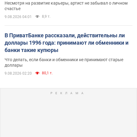
Несмотря на развитие карьеры, артист не забывал о личном
счастье
8,9 т.
9.08.2026 04:01
В ПриватБанке рассказали, действительны ли
доллары 1996 года: принимают ли обменники и
банки такие купюры
Что делать, если банки и обменники не принимают старые
доллары
80,1 т.
9.08.2026 02:20