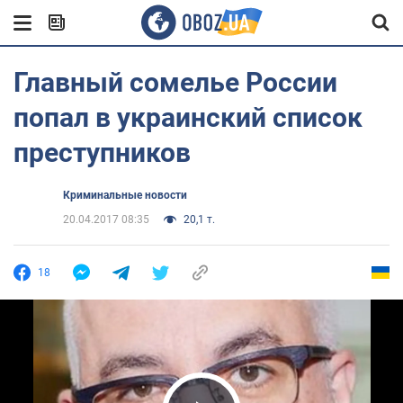
Главный сомелье России
попал в украинский список
преступников
Криминальные новости
20.04.2017 08:35
20,1 т.
18