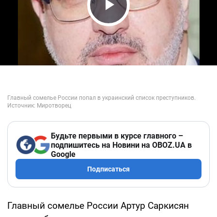
Play Video
Будьте первыми в курсе главного –
подпишитесь на Новини на OBOZ.UA в
Google
Подписаться
Главный сомелье России Артур Саркисян