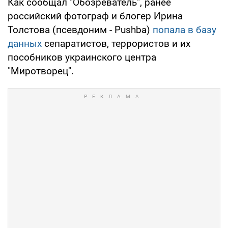
Как сообщал "Обозреватель", ранее
российский фотограф и блогер Ирина
Толстова (псевдоним - Pushba)
попала в базу
данных
сепаратистов, террористов и их
пособников украинского центра
"Миротворец".