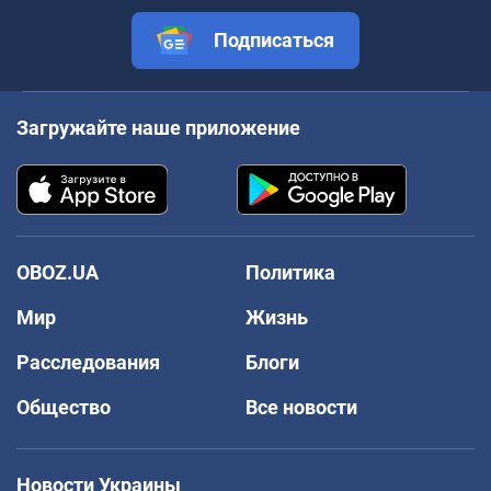
Подписаться
Загружайте наше приложение
OBOZ.UA
Политика
Мир
Жизнь
Расследования
Блоги
Общество
Все новости
Новости Украины