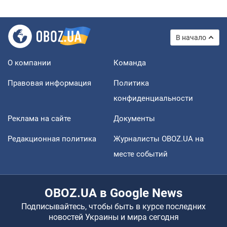
В начало
О компании
Команда
Правовая информация
Политика
конфиденциальности
Реклама на сайте
Документы
Редакционная политика
Журналисты OBOZ.UA на
месте событий
OBOZ.UA в Google News
Подписывайтесь, чтобы быть в курсе последних
новостей Украины и мира сегодня