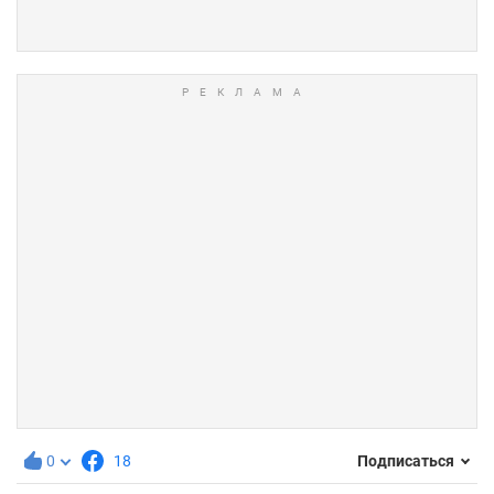
0
18
Подписаться