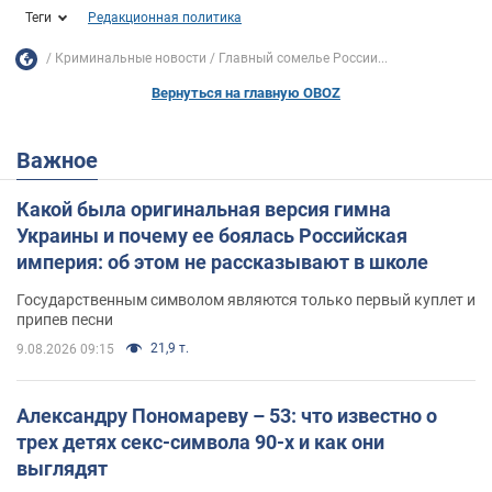
Теги
Редакционная политика
Криминальные новости
Главный сомелье России...
Вернуться на главную OBOZ
Важное
Какой была оригинальная версия гимна
Украины и почему ее боялась Российская
империя: об этом не рассказывают в школе
Государственным символом являются только первый куплет и
припев песни
21,9 т.
9.08.2026 09:15
Александру Пономареву – 53: что известно о
трех детях секс-символа 90-х и как они
выглядят