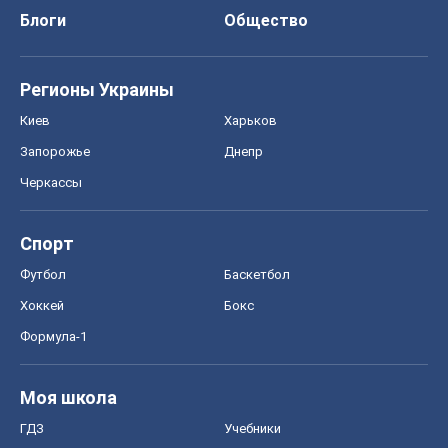
Блоги
Общество
Регионы Украины
Киев
Харьков
Запорожье
Днепр
Черкассы
Спорт
Футбол
Баскетбол
Хоккей
Бокс
Формула-1
Моя школа
ГДЗ
Учебники