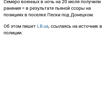
Семеро военных в ночь на 20 июля получили
ранения = в результате пьяной ссоры на
позициях в поселке Пески под Донецком.
Об этом пишет
LB.ua
, ссылаясь на источник в
полиции.