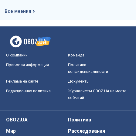
Все мнения
О компании
Команда
Правовая информация
Политика
конфиденциальности
Реклама на сайте
Документы
Редакционная политика
Журналисты OBOZ.UA на месте
событий
OBOZ.UA
Политика
Мир
Расследования