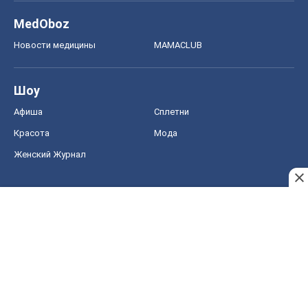
MedOboz
Новости медицины
MAMACLUB
Шоу
Афиша
Сплетни
Красота
Мода
Женский Журнал