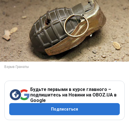
Будьте первыми в курсе главного –
подпишитесь на Новини на OBOZ.UA в
Google
Подписаться