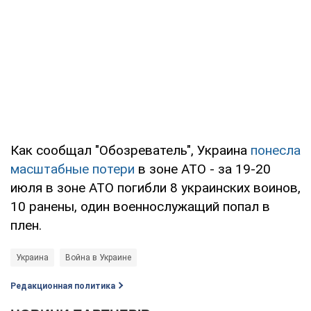
Как сообщал "Обозреватель", Украина
понесла
масштабные потери
в зоне АТО - за 19-20
июля в зоне АТО погибли 8 украинских воинов,
10 ранены, один военнослужащий попал в
плен.
Украина
Война в Украине
Редакционная политика