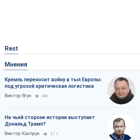
Rest
Мнения
Кремль переносит войну в тыл Европы:
под угрозой критическая логистика
Виктор Ягун
486
На чьей стороне истории выступает
Дональд Трамп?
Виктор Каспрук
3,1 т.