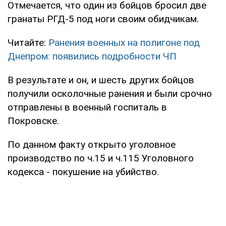
Отмечается, что один из бойцов бросил две
гранаты РГД-5 под ноги своим обидчикам.
Читайте:
Ранения военных на полигоне под
Днепром: появились подробности ЧП
В результате и он, и шесть других бойцов
получили осколочные ранения и были срочно
отправлены в военный госпиталь в
Покровске.
По данном факту открыто уголовное
производство по ч.15 и ч.115 Уголовного
кодекса - покушение на убийство.