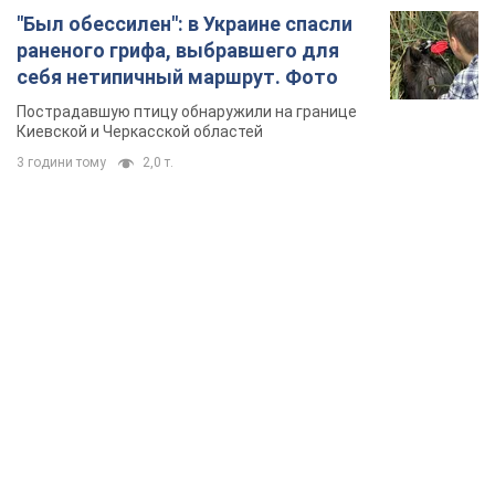
"Был обессилен": в Украине спасли
раненого грифа, выбравшего для
себя нетипичный маршрут. Фото
Пострадавшую птицу обнаружили на границе
Киевской и Черкасской областей
3 години тому
2,0 т.