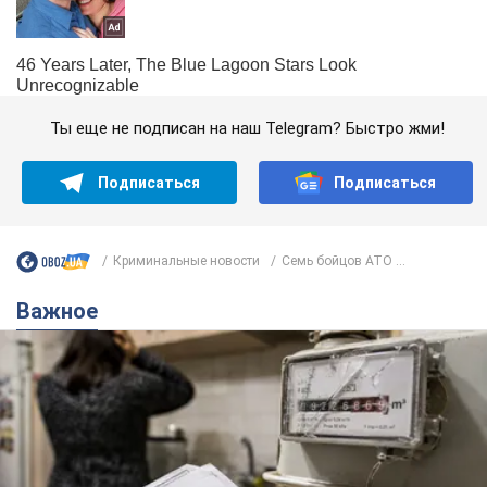
Ты еще не подписан на наш Telegram? Быстро жми!
Подписаться
Подписаться
Криминальные новости
Семь бойцов АТО ...
Важное