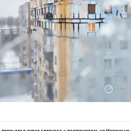
 первыми в курсе главного – подпишитесь на Новини на