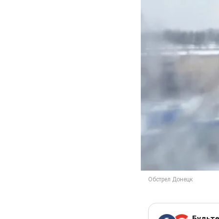
Будьте